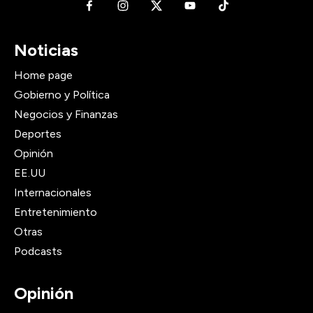
Noticias
Home page
Gobierno y Política
Negocios y Finanzas
Deportes
Opinión
EE.UU
Internacionales
Entretenimiento
Otras
Podcasts
Opinión