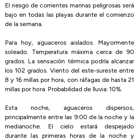
El riesgo de corrientes marinas peligrosas será
bajo en todas las playas durante el comienzo
de la semana.
Para hoy, aguaceros aislados. Mayormente
soleado. Temperatura máxima cerca de 90
grados. La sensación térmica podría alcanzar
los 102 grados. Viento del este-sureste entre
8 y 16 millas por hora, con ráfagas de hasta 21
millas por hora. Probabilidad de lluvia: 10%.
Esta noche, aguaceros dispersos,
principalmente entre las 9:00 de la noche y la
medianoche. El cielo estará despejado
durante las primeras horas de la noche y