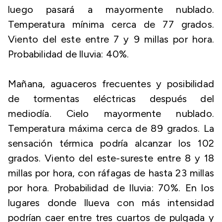
luego pasará a mayormente nublado.
Temperatura mínima cerca de 77 grados.
Viento del este entre 7 y 9 millas por hora.
Probabilidad de lluvia: 40%.
Mañana, aguaceros frecuentes y posibilidad
de tormentas eléctricas después del
mediodía. Cielo mayormente nublado.
Temperatura máxima cerca de 89 grados. La
sensación térmica podría alcanzar los 102
grados. Viento del este-sureste entre 8 y 18
millas por hora, con ráfagas de hasta 23 millas
por hora. Probabilidad de lluvia: 70%. En los
lugares donde llueva con más intensidad
podrían caer entre tres cuartos de pulgada y