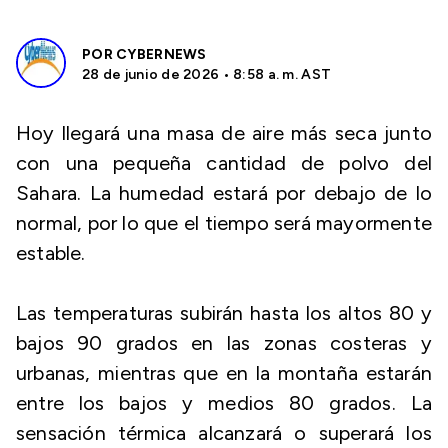
POR
CYBERNEWS
28 de junio de 2026 • 8:58 a. m. AST
Hoy llegará una masa de aire más seca junto
con una pequeña cantidad de polvo del
Sahara. La humedad estará por debajo de lo
normal, por lo que el tiempo será mayormente
estable.
Las temperaturas subirán hasta los altos 80 y
bajos 90 grados en las zonas costeras y
urbanas, mientras que en la montaña estarán
entre los bajos y medios 80 grados. La
sensación térmica alcanzará o superará los