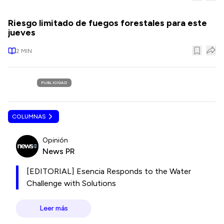
Riesgo limitado de fuegos forestales para este
jueves
2
MIN
PUBLICIDAD
COLUMNAS
Opinión
News PR
[EDITORIAL] Esencia Responds to the Water
Challenge with Solutions
Leer más