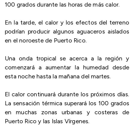
100 grados durante las horas de más calor.
En la tarde, el calor y los efectos del terreno
podrían producir algunos aguaceros aislados
en el noroeste de Puerto Rico.
Una onda tropical se acerca a la región y
comenzará a aumentar la humedad desde
esta noche hasta la mañana del martes.
El calor continuará durante los próximos días.
La sensación térmica superará los 100 grados
en muchas zonas urbanas y costeras de
Puerto Rico y las Islas Vírgenes.