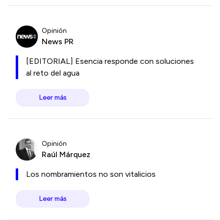
Opinión
News PR
[EDITORIAL] Esencia responde con soluciones
al reto del agua
Leer más
Opinión
Raúl Márquez
Los nombramientos no son vitalicios
Leer más