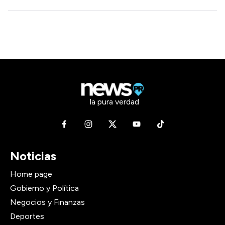
la pura verdad
Noticias
Home page
Gobierno y Política
Negocios y Finanzas
Deportes