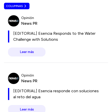
COLUMNAS
Opinión
News PR
[EDITORIAL] Esencia Responds to the Water
Challenge with Solutions
Leer más
Opinión
News PR
[EDITORIAL] Esencia responde con soluciones
al reto del agua
Leer más