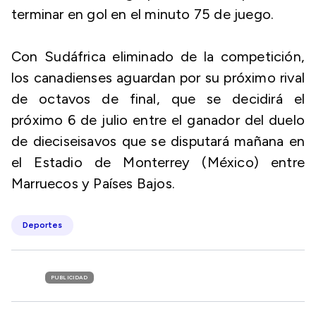
terminar en gol en el minuto 75 de juego.
Con Sudáfrica eliminado de la competición,
los canadienses aguardan por su próximo rival
de octavos de final, que se decidirá el
próximo 6 de julio entre el ganador del duelo
de dieciseisavos que se disputará mañana en
el Estadio de Monterrey (México) entre
Marruecos y Países Bajos.
Deportes
PUBLICIDAD