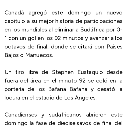
Canadá agregó este domingo un nuevo
capitulo a su mejor historia de participaciones
en los mundiales al eliminar a Sudáfrica por 0-
1 con un gol en los 92 minutos y avanzar a los
octavos de final, donde se citará con Países
Bajos o Marruecos.
Un tiro libre de Stephen Eustaquio desde
fuera del área en el minuto 92 se coló en la
portería de los Bafana Bafana y desató la
locura en el estadio de Los Ángeles.
Canadienses y sudafricanos abrieron este
domingo la fase de dieciseisavos de final del