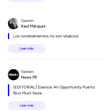
Opinión
Raúl Márquez
Los nombramientos no son vitalicios
Leer más
Opinión
News PR
[EDITORIAL] Esencia: An Opportunity Puerto
Rico Must Seize
Leer más