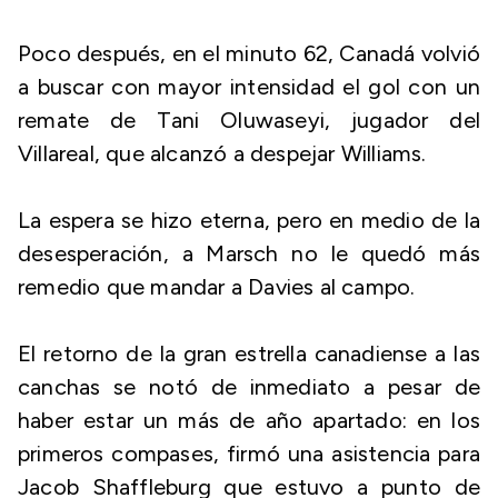
Poco después, en el minuto 62, Canadá volvió
a buscar con mayor intensidad el gol con un
remate de Tani Oluwaseyi, jugador del
Villareal, que alcanzó a despejar Williams.
La espera se hizo eterna, pero en medio de la
desesperación, a Marsch no le quedó más
remedio que mandar a Davies al campo.
El retorno de la gran estrella canadiense a las
canchas se notó de inmediato a pesar de
haber estar un más de año apartado: en los
primeros compases, firmó una asistencia para
Jacob Shaffleburg que estuvo a punto de