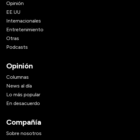
Opinión
EE.UU
Internacionales
Entretenimiento
Otras
Podcasts
Opinión
Columnas
News al día
Lo más popular
En desacuerdo
Compañía
Sobre nosotros