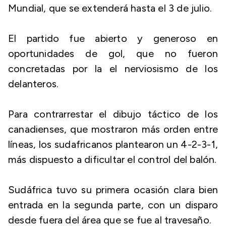
Mundial, que se extenderá hasta el 3 de julio.
El partido fue abierto y generoso en
oportunidades de gol, que no fueron
concretadas por la el nerviosismo de los
delanteros.
Para contrarrestar el dibujo táctico de los
canadienses, que mostraron más orden entre
líneas, los sudafricanos plantearon un 4-2-3-1,
más dispuesto a dificultar el control del balón.
Sudáfrica tuvo su primera ocasión clara bien
entrada en la segunda parte, con un disparo
desde fuera del área que se fue al travesaño.