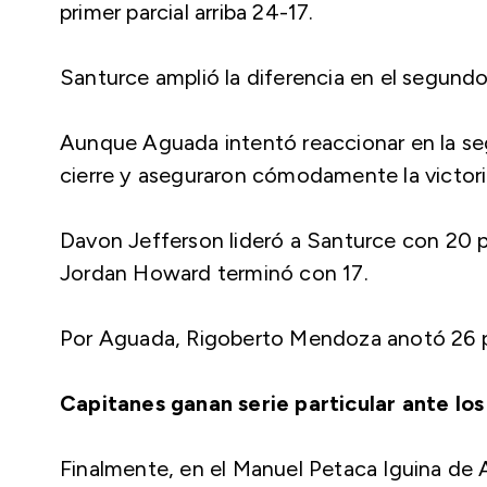
primer parcial arriba 24-17.
Santurce amplió la diferencia en el segundo
Aunque Aguada intentó reaccionar en la se
cierre y aseguraron cómodamente la victoria
Davon Jefferson lideró a Santurce con 20 p
Jordan Howard terminó con 17.
Por Aguada, Rigoberto Mendoza anotó 26 p
Capitanes ganan serie particular ante los
Finalmente, en el Manuel Petaca Iguina de A