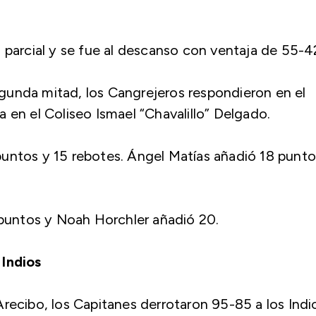
 parcial y se fue al descanso con ventaja de 55-4
gunda mitad, los Cangrejeros respondieron en el
 en el Coliseo Ismael “Chavalillo” Delgado.
untos y 15 rebotes. Ángel Matías añadió 18 punto
untos y Noah Horchler añadió 20.
 Indios
recibo, los Capitanes derrotaron 95-85 a los Indi