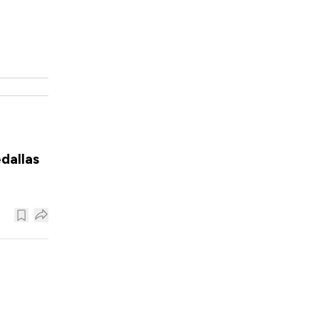
dallas