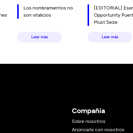
Los nombramientos no
[EDITORIAL] Esen
ones
son vitalicios
Opportunity Puer
Must Seize
Leer más
Leer más
Compañía
Sobre nosotros
Anúnciate con nosotros