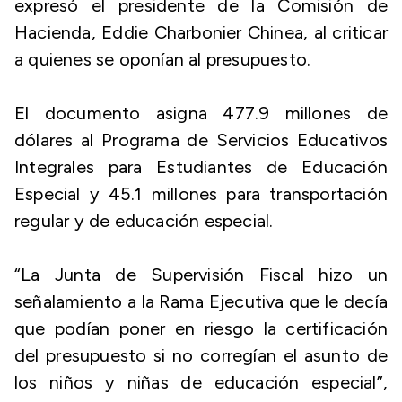
expresó el presidente de la Comisión de
Hacienda, Eddie Charbonier Chinea, al criticar
a quienes se oponían al presupuesto.
El documento asigna 477.9 millones de
dólares al Programa de Servicios Educativos
Integrales para Estudiantes de Educación
Especial y 45.1 millones para transportación
regular y de educación especial.
“La Junta de Supervisión Fiscal hizo un
señalamiento a la Rama Ejecutiva que le decía
que podían poner en riesgo la certificación
del presupuesto si no corregían el asunto de
los niños y niñas de educación especial”,