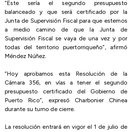
“Este sería el segundo presupuesto
balanceado y que será certificado por la
Junta de Supervisión Fiscal para que estemos
a medio camino de que la Junta de
Supervisión Fiscal se vaya de una vez y por
todas del territorio puertorriqueño”, afirmó
Méndez Núñez.
“Hoy aprobamos esta Resolución de la
Cámara 356, en vías a tener el segundo
presupuesto certificado del Gobierno de
Puerto Rico”, expresó Charbonier Chinea
durante su turno de cierre.
La resolución entrará en vigor el 1 de julio de