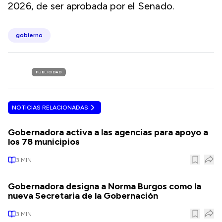
2026, de ser aprobada por el Senado.
gobierno
PUBLICIDAD
NOTICIAS RELACIONADAS
Gobernadora activa a las agencias para apoyo a
los 78 municipios
3
MIN
Gobernadora designa a Norma Burgos como la
nueva Secretaria de la Gobernación
3
MIN