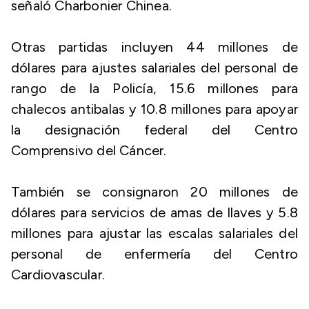
señaló Charbonier Chinea.
Otras partidas incluyen 44 millones de
dólares para ajustes salariales del personal de
rango de la Policía, 15.6 millones para
chalecos antibalas y 10.8 millones para apoyar
la designación federal del Centro
Comprensivo del Cáncer.
También se consignaron 20 millones de
dólares para servicios de amas de llaves y 5.8
millones para ajustar las escalas salariales del
personal de enfermería del Centro
Cardiovascular.