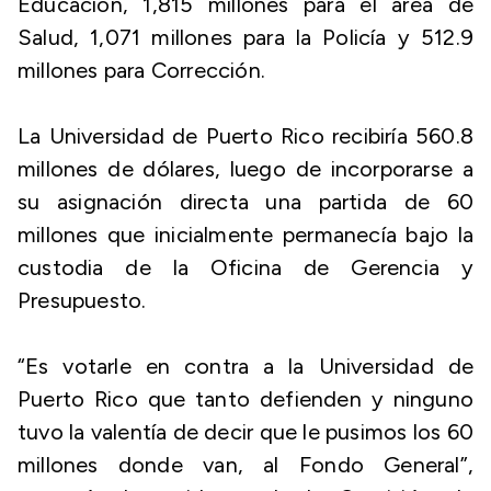
Educación, 1,815 millones para el área de
Salud, 1,071 millones para la Policía y 512.9
millones para Corrección.
La Universidad de Puerto Rico recibiría 560.8
millones de dólares, luego de incorporarse a
su asignación directa una partida de 60
millones que inicialmente permanecía bajo la
custodia de la Oficina de Gerencia y
Presupuesto.
“Es votarle en contra a la Universidad de
Puerto Rico que tanto defienden y ninguno
tuvo la valentía de decir que le pusimos los 60
millones donde van, al Fondo General”,