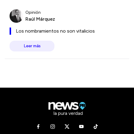
Opinión
Raúl Márquez
Los nombramientos no son vitalicios
Leer más
la pura verdad