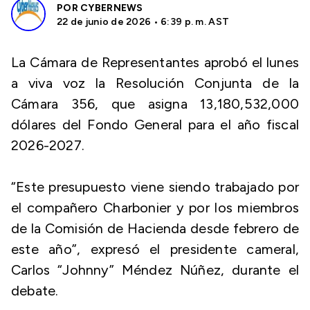
POR
CYBERNEWS
22 de junio de 2026 • 6:39 p. m. AST
La Cámara de Representantes aprobó el lunes
a viva voz la Resolución Conjunta de la
Cámara 356, que asigna 13,180,532,000
dólares del Fondo General para el año fiscal
2026-2027.
“Este presupuesto viene siendo trabajado por
el compañero Charbonier y por los miembros
de la Comisión de Hacienda desde febrero de
este año”, expresó el presidente cameral,
Carlos “Johnny” Méndez Núñez, durante el
debate.