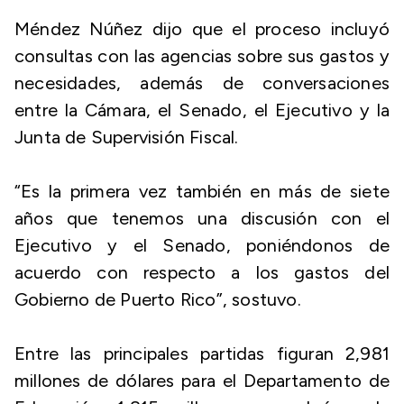
Méndez Núñez dijo que el proceso incluyó
consultas con las agencias sobre sus gastos y
necesidades, además de conversaciones
entre la Cámara, el Senado, el Ejecutivo y la
Junta de Supervisión Fiscal.
“Es la primera vez también en más de siete
años que tenemos una discusión con el
Ejecutivo y el Senado, poniéndonos de
acuerdo con respecto a los gastos del
Gobierno de Puerto Rico”, sostuvo.
Entre las principales partidas figuran 2,981
millones de dólares para el Departamento de