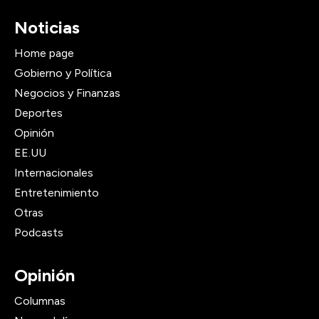
Noticias
Home page
Gobierno y Política
Negocios y Finanzas
Deportes
Opinión
EE.UU
Internacionales
Entretenimiento
Otras
Podcasts
Opinión
Columnas