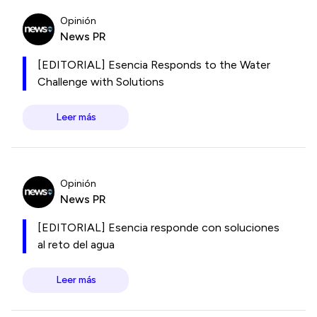
Opinión
News PR
[EDITORIAL] Esencia Responds to the Water
Challenge with Solutions
Leer más
Opinión
News PR
[EDITORIAL] Esencia responde con soluciones
al reto del agua
Leer más