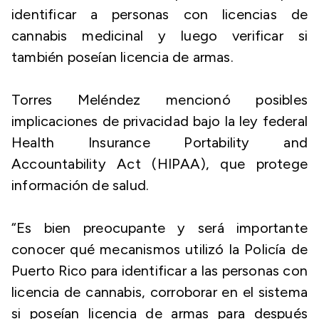
identificar a personas con licencias de
cannabis medicinal y luego verificar si
también poseían licencia de armas.
Torres Meléndez mencionó posibles
implicaciones de privacidad bajo la ley federal
Health Insurance Portability and
Accountability Act (HIPAA), que protege
información de salud.
“Es bien preocupante y será importante
conocer qué mecanismos utilizó la Policía de
Puerto Rico para identificar a las personas con
licencia de cannabis, corroborar en el sistema
si poseían licencia de armas para después