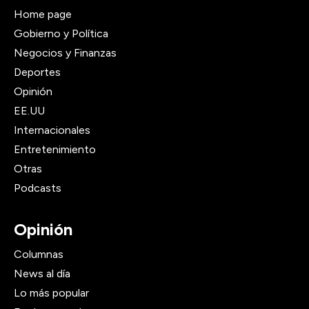
Home page
Gobierno y Política
Negocios y Finanzas
Deportes
Opinión
EE.UU
Internacionales
Entretenimiento
Otras
Podcasts
Opinión
Columnas
News al día
Lo más popular