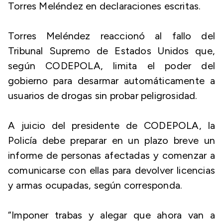
Torres Meléndez en declaraciones escritas.
Torres Meléndez reaccionó al fallo del
Tribunal Supremo de Estados Unidos que,
según CODEPOLA, limita el poder del
gobierno para desarmar automáticamente a
usuarios de drogas sin probar peligrosidad.
A juicio del presidente de CODEPOLA, la
Policía debe preparar en un plazo breve un
informe de personas afectadas y comenzar a
comunicarse con ellas para devolver licencias
y armas ocupadas, según corresponda.
“Imponer trabas y alegar que ahora van a