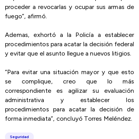
proceder a revocarlas y ocupar sus armas de
fuego”, afirmó.
Ademas, exhortó a la Policía a establecer
procedimientos para acatar la decisión federal
y evitar que el asunto llegue a nuevos litigios.
“Para evitar una situación mayor y que esto
se complique, creo que lo más
correspondiente es agilizar su evaluación
administrativa y establecer los
procedimientos para acatar la decisión de
forma inmediata”, concluyó Torres Meléndez.
Seguridad