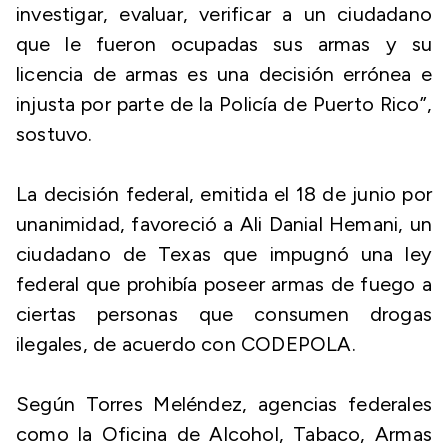
investigar, evaluar, verificar a un ciudadano
que le fueron ocupadas sus armas y su
licencia de armas es una decisión errónea e
injusta por parte de la Policía de Puerto Rico”,
sostuvo.
La decisión federal, emitida el 18 de junio por
unanimidad, favoreció a Ali Danial Hemani, un
ciudadano de Texas que impugnó una ley
federal que prohibía poseer armas de fuego a
ciertas personas que consumen drogas
ilegales, de acuerdo con CODEPOLA.
Según Torres Meléndez, agencias federales
como la Oficina de Alcohol, Tabaco, Armas