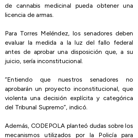
de cannabis medicinal pueda obtener una
licencia de armas.
Para Torres Meléndez, los senadores deben
evaluar la medida a la luz del fallo federal
antes de aprobar una disposición que, a su
juicio, sería inconstitucional.
“Entiendo que nuestros senadores no
aprobarán un proyecto inconstitucional, que
violenta una decisión explícita y categórica
del Tribunal Supremo”, indicó.
Además, CODEPOLA planteó dudas sobre los
mecanismos utilizados por la Policía para