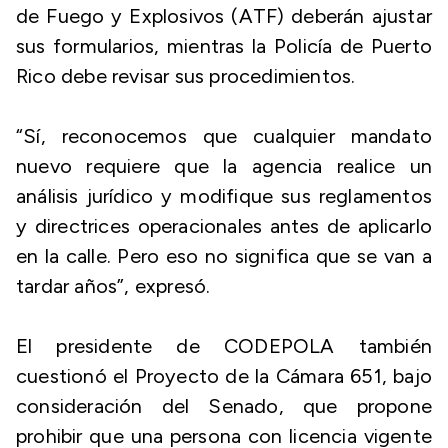
de Fuego y Explosivos (ATF) deberán ajustar
sus formularios, mientras la Policía de Puerto
Rico debe revisar sus procedimientos.
“Sí, reconocemos que cualquier mandato
nuevo requiere que la agencia realice un
análisis jurídico y modifique sus reglamentos
y directrices operacionales antes de aplicarlo
en la calle. Pero eso no significa que se van a
tardar años”, expresó.
El presidente de CODEPOLA también
cuestionó el Proyecto de la Cámara 651, bajo
consideración del Senado, que propone
prohibir que una persona con licencia vigente