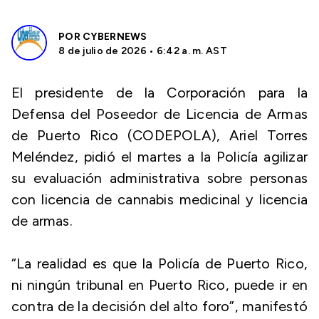
POR
CYBERNEWS
8 de julio de 2026 • 6:42 a. m. AST
El presidente de la Corporación para la
Defensa del Poseedor de Licencia de Armas
de Puerto Rico (CODEPOLA), Ariel Torres
Meléndez, pidió el martes a la Policía agilizar
su evaluación administrativa sobre personas
con licencia de cannabis medicinal y licencia
de armas.
“La realidad es que la Policía de Puerto Rico,
ni ningún tribunal en Puerto Rico, puede ir en
contra de la decisión del alto foro”, manifestó