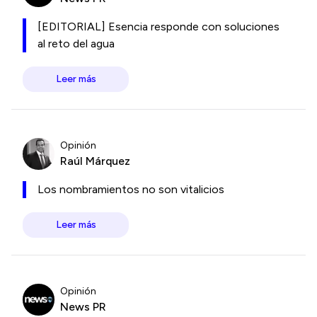
[EDITORIAL] Esencia responde con soluciones
al reto del agua
Leer más
Opinión
Raúl Márquez
Los nombramientos no son vitalicios
Leer más
Opinión
News PR