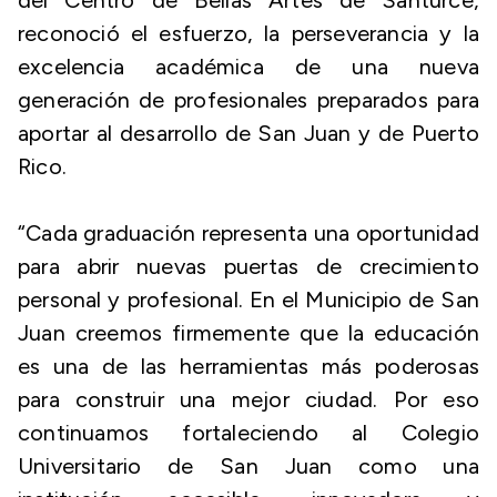
del Centro de Bellas Artes de Santurce,
reconoció el esfuerzo, la perseverancia y la
excelencia académica de una nueva
generación de profesionales preparados para
aportar al desarrollo de San Juan y de Puerto
Rico.
“Cada graduación representa una oportunidad
para abrir nuevas puertas de crecimiento
personal y profesional. En el Municipio de San
Juan creemos firmemente que la educación
es una de las herramientas más poderosas
para construir una mejor ciudad. Por eso
continuamos fortaleciendo al Colegio
Universitario de San Juan como una