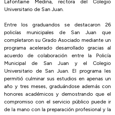
Lafontaine Medina, rectora del Colegio
Universitario de San Juan.
Entre los graduandos se destacaron 26
policías municipales de San Juan que
completaron su Grado Asociado mediante un
programa acelerado desarrollado gracias al
acuerdo de colaboración entre la Policía
Municipal de San Juan y el Colegio
Universitario de San Juan. El programa les
permitió culminar sus estudios en apenas un
año y tres meses, graduándose además con
honores académicos y demostrando que el
compromiso con el servicio público puede ir
de la mano con la preparación profesional y la