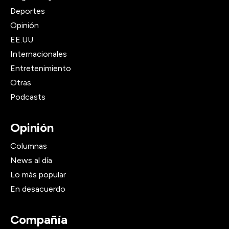
Deportes
Opinión
EE.UU
Internacionales
Entretenimiento
Otras
Podcasts
Opinión
Columnas
News al día
Lo más popular
En desacuerdo
Compañía