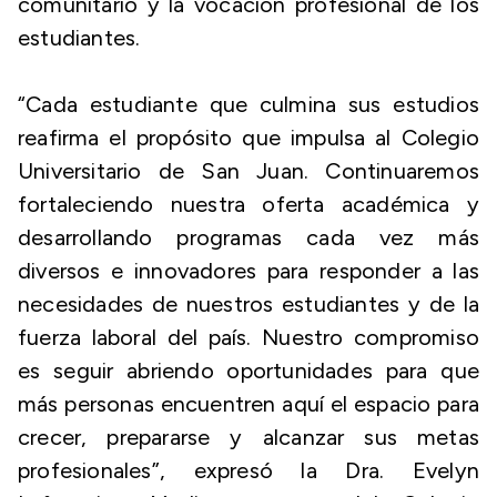
comunitario y la vocación profesional de los
estudiantes.
“Cada estudiante que culmina sus estudios
reafirma el propósito que impulsa al Colegio
Universitario de San Juan. Continuaremos
fortaleciendo nuestra oferta académica y
desarrollando programas cada vez más
diversos e innovadores para responder a las
necesidades de nuestros estudiantes y de la
fuerza laboral del país. Nuestro compromiso
es seguir abriendo oportunidades para que
más personas encuentren aquí el espacio para
crecer, prepararse y alcanzar sus metas
profesionales”, expresó la Dra. Evelyn