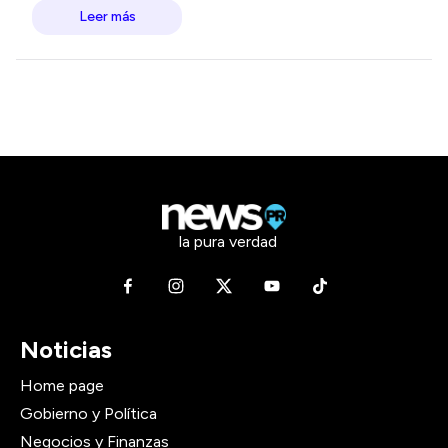
Leer más
la pura verdad
Noticias
Home page
Gobierno y Política
Negocios y Finanzas