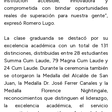
institución accesible, innovadora y
comprometida con brindar oportunidades
reales de superación para nuestra gente”,
expresó Romero Lugo.
La clase graduanda se destacó por su
excelencia académica con un total de 131
distinciones, distribuidas entre 28 estudiantes
Summa Cum Laude, 79 Magna Cum Laude y
24 Cum Laude. Durante la ceremonia también
se otorgaron la Medalla del Alcalde de San
Juan, la Medalla Dr. José Ferrer Canales y la
Medalla Florence Nightingale,
reconocimientos que distinguen el liderazgo,
la excelencia académica, el servicio