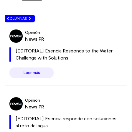
COLUMNAS
Opinión
News PR
[EDITORIAL] Esencia Responds to the Water
Challenge with Solutions
Leer más
Opinión
News PR
[EDITORIAL] Esencia responde con soluciones
al reto del agua