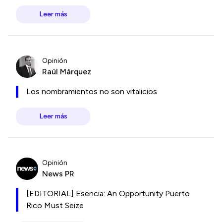
Leer más
Opinión
Raúl Márquez
Los nombramientos no son vitalicios
Leer más
Opinión
News PR
[EDITORIAL] Esencia: An Opportunity Puerto
Rico Must Seize