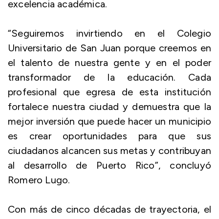
excelencia académica.
“Seguiremos invirtiendo en el Colegio
Universitario de San Juan porque creemos en
el talento de nuestra gente y en el poder
transformador de la educación. Cada
profesional que egresa de esta institución
fortalece nuestra ciudad y demuestra que la
mejor inversión que puede hacer un municipio
es crear oportunidades para que sus
ciudadanos alcancen sus metas y contribuyan
al desarrollo de Puerto Rico”, concluyó
Romero Lugo.
Con más de cinco décadas de trayectoria, el