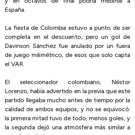
y en octavos de final podría medirse a
España.
La fiesta de Colombia estuvo a punto de ser
completa en el descuento, pero un gol de
Davinson Sánchez fue anulado por un fuera
de juego milimétrico, de esos que solo capta
el VAR.
El seleccionador colombiano, Néstor
Lorenzo, había advertido en la previa que este
partido llegaba mucho antes de tiempo por la
calidad de ambos equipos, y no se equivocó:
la primera mitad tuvo de todo, menos goles, y
la segunda dejó una atmósfera más similar a