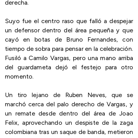
derecha.
Suyo fue el centro raso que falló a despejar
un defensor dentro del área pequeña y que
cayó en botas de Bruno Fernandes, con
tiempo de sobra para pensar en la celebración.
Fusiló a Camilo Vargas, pero una mano arriba
del guardameta dejó el festejo para otro
momento.
Un tiro lejano de Ruben Neves, que se
marchó cerca del palo derecho de Vargas, y
un remate desde dentro del área de Joao
Felix, aprovechando un despiste de la zaga
colombiana tras un saque de banda, metieron