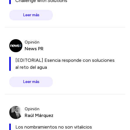
Challenge with Solutions
Leer más
Opinión
News PR
[EDITORIAL] Esencia responde con soluciones
al reto del agua
Leer más
Opinión
Raúl Márquez
Los nombramientos no son vitalicios