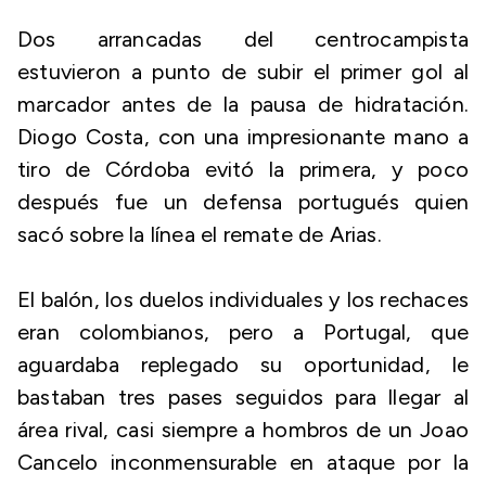
Dos arrancadas del centrocampista
estuvieron a punto de subir el primer gol al
marcador antes de la pausa de hidratación.
Diogo Costa, con una impresionante mano a
tiro de Córdoba evitó la primera, y poco
después fue un defensa portugués quien
sacó sobre la línea el remate de Arias.
El balón, los duelos individuales y los rechaces
eran colombianos, pero a Portugal, que
aguardaba replegado su oportunidad, le
bastaban tres pases seguidos para llegar al
área rival, casi siempre a hombros de un Joao
Cancelo inconmensurable en ataque por la