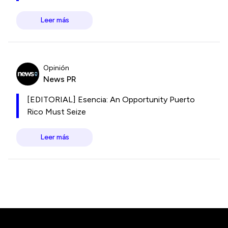
Leer más
Opinión
News PR
[EDITORIAL] Esencia: An Opportunity Puerto
Rico Must Seize
Leer más