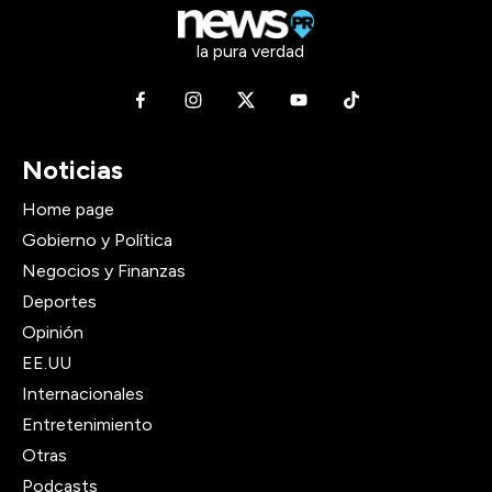
la pura verdad
Noticias
Home page
Gobierno y Política
Negocios y Finanzas
Deportes
Opinión
EE.UU
Internacionales
Entretenimiento
Otras
Podcasts