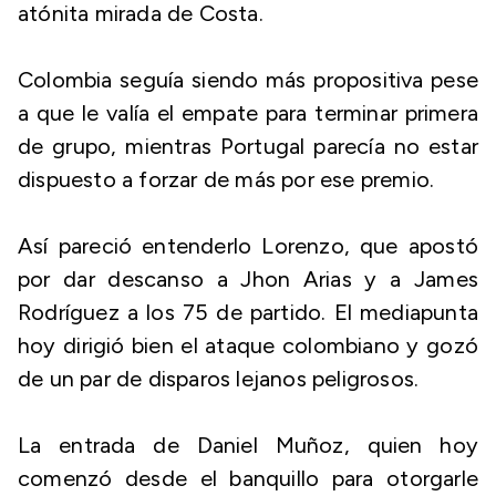
atónita mirada de Costa.
Colombia seguía siendo más propositiva pese
a que le valía el empate para terminar primera
de grupo, mientras Portugal parecía no estar
dispuesto a forzar de más por ese premio.
Así pareció entenderlo Lorenzo, que apostó
por dar descanso a Jhon Arias y a James
Rodríguez a los 75 de partido. El mediapunta
hoy dirigió bien el ataque colombiano y gozó
de un par de disparos lejanos peligrosos.
La entrada de Daniel Muñoz, quien hoy
comenzó desde el banquillo para otorgarle