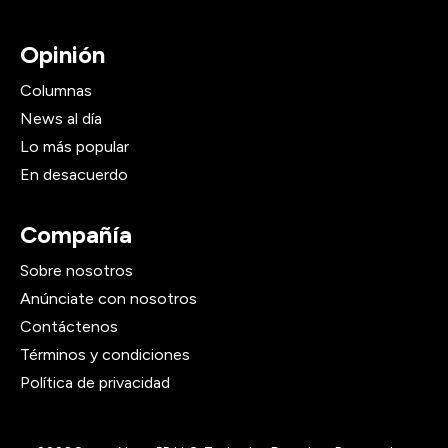
Opinión
Columnas
News al día
Lo más popular
En desacuerdo
Compañía
Sobre nosotros
Anúnciate con nosotros
Contáctenos
Términos y condiciones
Política de privacidad