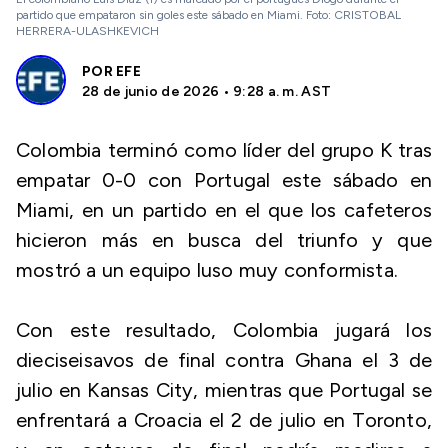
partido que empataron sin goles este sábado en Miami. Foto: CRISTOBAL
HERRERA-ULASHKEVICH
POR
EFE
28 de junio de 2026 • 9:28 a. m. AST
Colombia terminó como líder del grupo K tras
empatar 0-0 con Portugal este sábado en
Miami, en un partido en el que los cafeteros
hicieron más en busca del triunfo y que
mostró a un equipo luso muy conformista.
Con este resultado, Colombia jugará los
dieciseisavos de final contra Ghana el 3 de
julio en Kansas City, mientras que Portugal se
enfrentará a Croacia el 2 de julio en Toronto,