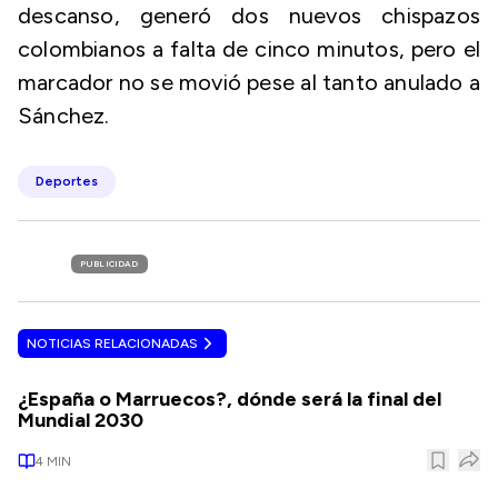
descanso, generó dos nuevos chispazos
colombianos a falta de cinco minutos, pero el
marcador no se movió pese al tanto anulado a
Sánchez.
Deportes
PUBLICIDAD
NOTICIAS RELACIONADAS
¿España o Marruecos?, dónde será la final del
Mundial 2030
4
MIN