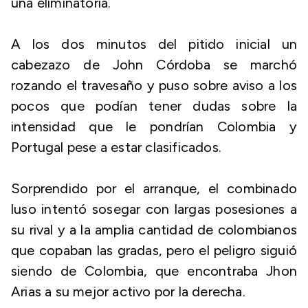
una eliminatoria.
A los dos minutos del pitido inicial un
cabezazo de John Córdoba se marchó
rozando el travesaño y puso sobre aviso a los
pocos que podían tener dudas sobre la
intensidad que le pondrían Colombia y
Portugal pese a estar clasificados.
Sorprendido por el arranque, el combinado
luso intentó sosegar con largas posesiones a
su rival y a la amplia cantidad de colombianos
que copaban las gradas, pero el peligro siguió
siendo de Colombia, que encontraba Jhon
Arias a su mejor activo por la derecha.