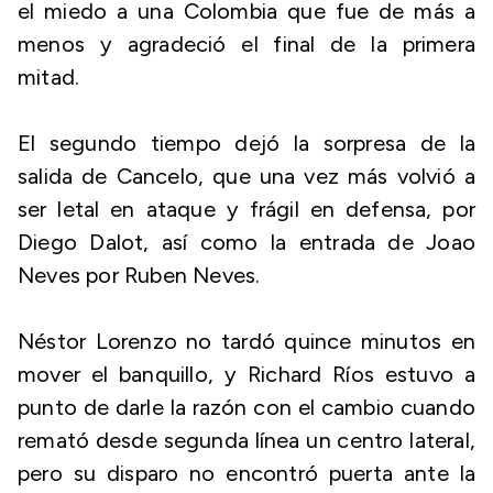
el miedo a una Colombia que fue de más a
menos y agradeció el final de la primera
mitad.
El segundo tiempo dejó la sorpresa de la
salida de Cancelo, que una vez más volvió a
ser letal en ataque y frágil en defensa, por
Diego Dalot, así como la entrada de Joao
Neves por Ruben Neves.
Néstor Lorenzo no tardó quince minutos en
mover el banquillo, y Richard Ríos estuvo a
punto de darle la razón con el cambio cuando
remató desde segunda línea un centro lateral,
pero su disparo no encontró puerta ante la