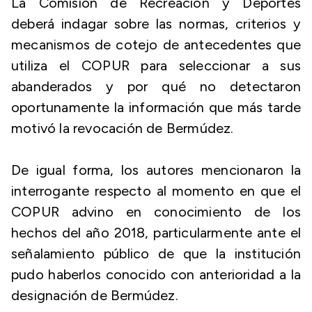
La Comisión de Recreación y Deportes
deberá indagar sobre las normas, criterios y
mecanismos de cotejo de antecedentes que
utiliza el COPUR para seleccionar a sus
abanderados y por qué no detectaron
oportunamente la información que más tarde
motivó la revocación de Bermúdez.
De igual forma, los autores mencionaron la
interrogante respecto al momento en que el
COPUR advino en conocimiento de los
hechos del año 2018, particularmente ante el
señalamiento público de que la institución
pudo haberlos conocido con anterioridad a la
designación de Bermúdez.