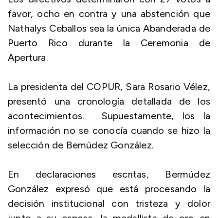
favor, ocho en contra y una abstención que
Nathalys Ceballos sea la única Abanderada de
Puerto Rico durante la Ceremonia de
Apertura.
La presidenta del COPUR, Sara Rosario Vélez,
presentó una cronología detallada de los
acontecimientos. Supuestamente, los la
información no se conocía cuando se hizo la
selección de Bemúdez González.
En declaraciones escritas, Bermúdez
González expresó que está procesando la
decisión institucional con tristeza y dolor