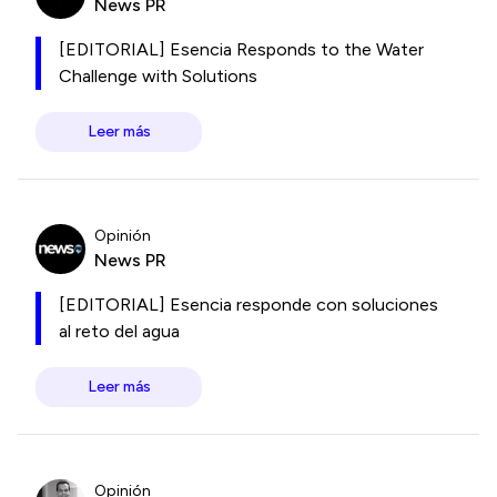
News PR
[EDITORIAL] Esencia Responds to the Water
Challenge with Solutions
Leer más
Opinión
News PR
[EDITORIAL] Esencia responde con soluciones
al reto del agua
Leer más
Opinión