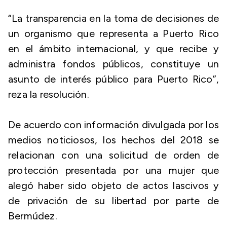
“La transparencia en la toma de decisiones de
un organismo que representa a Puerto Rico
en el ámbito internacional, y que recibe y
administra fondos públicos, constituye un
asunto de interés público para Puerto Rico”,
reza la resolución.
De acuerdo con información divulgada por los
medios noticiosos, los hechos del 2018 se
relacionan con una solicitud de orden de
protección presentada por una mujer que
alegó haber sido objeto de actos lascivos y
de privación de su libertad por parte de
Bermúdez.