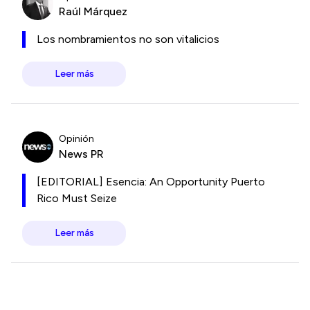
Raúl Márquez
Los nombramientos no son vitalicios
Leer más
Opinión
News PR
[EDITORIAL] Esencia: An Opportunity Puerto
Rico Must Seize
Leer más