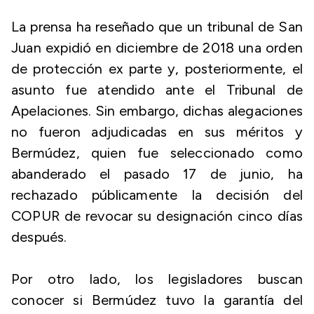
La prensa ha reseñado que un tribunal de San
Juan expidió en diciembre de 2018 una orden
de protección ex parte y, posteriormente, el
asunto fue atendido ante el Tribunal de
Apelaciones. Sin embargo, dichas alegaciones
no fueron adjudicadas en sus méritos y
Bermúdez, quien fue seleccionado como
abanderado el pasado 17 de junio, ha
rechazado públicamente la decisión del
COPUR de revocar su designación cinco días
después.
Por otro lado, los legisladores buscan
conocer si Bermúdez tuvo la garantía del