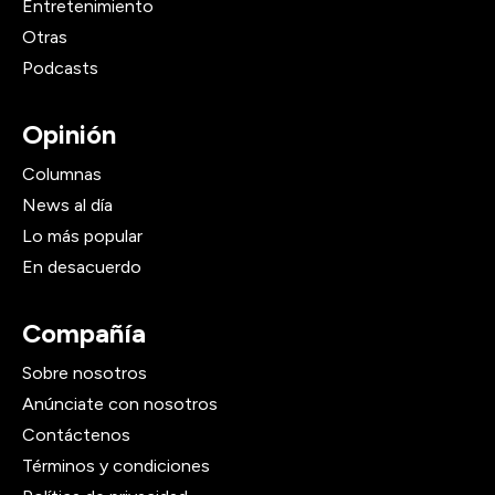
Entretenimiento
Otras
Podcasts
Opinión
Columnas
News al día
Lo más popular
En desacuerdo
Compañía
Sobre nosotros
Anúnciate con nosotros
Contáctenos
Términos y condiciones