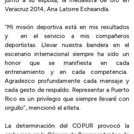
junto a su esposa, la medallista de oro en
Veracruz 2014, Ana Latorre Echeandía.
“Mi misión deportiva está en mis resultados
y en el servicio a mis compañeros
deportistas. Llevar nuestra bandera en el
escenario internacional siempre ha sido un
honor que se manifiesta en cada
entrenamiento y en cada competencia.
Agradezco profundamente cada mensaje y
cada gesto de respaldo. Representar a Puerto
Rico es un privilegio que siempre llevaré con
orgullo”, mencionó el atleta.
La determinación del COPUR provocó la