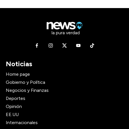
la pura verdad
Noticias
Home page
Gobierno y Política
Negocios y Finanzas
Deportes
Opinión
EE.UU
Internacionales