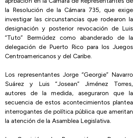
aprbacion en la Cámara de Representantes de
la Resolución de la Cámara 735, que exige
investigar las circunstancias que rodearon la
designación y posterior revocación de Luis
“Tuto” Bermúdez como abanderado de la
delegación de Puerto Rico para los Juegos
Centroamericanos y del Caribe.
Los representantes Jorge “Georgie” Navarro
Suárez y Luis “Josean” Jiménez Torres,
autores de la medida, aseguraron que la
secuencia de estos acontecimientos plantea
interrogantes de política pública que ameritan
la atención de la Asamblea Legislativa.