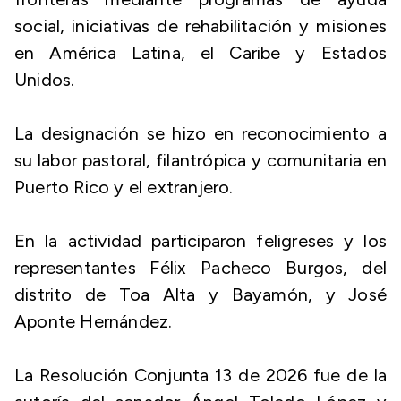
social, iniciativas de rehabilitación y misiones
en América Latina, el Caribe y Estados
Unidos.
La designación se hizo en reconocimiento a
su labor pastoral, filantrópica y comunitaria en
Puerto Rico y el extranjero.
En la actividad participaron feligreses y los
representantes Félix Pacheco Burgos, del
distrito de Toa Alta y Bayamón, y José
Aponte Hernández.
La Resolución Conjunta 13 de 2026 fue de la