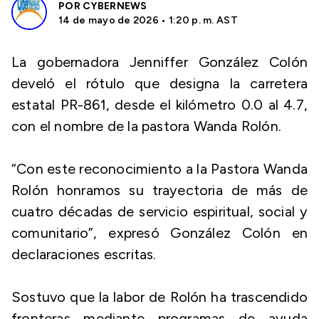
POR
CYBERNEWS
14 de mayo de 2026 • 1:20 p. m. AST
La gobernadora Jenniffer González Colón
develó el rótulo que designa la carretera
estatal PR-861, desde el kilómetro 0.0 al 4.7,
con el nombre de la pastora Wanda Rolón.
“Con este reconocimiento a la Pastora Wanda
Rolón honramos su trayectoria de más de
cuatro décadas de servicio espiritual, social y
comunitario”, expresó González Colón en
declaraciones escritas.
Sostuvo que la labor de Rolón ha trascendido
fronteras mediante programas de ayuda