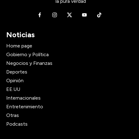
la pura verdad
Noticias
Home page
Gobierno y Política
Negocios y Finanzas
Deportes
Opinión
EE.UU
Internacionales
Entretenimiento
Otras
Podcasts