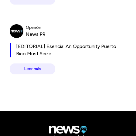
Opinión
News PR
[EDITORIAL] Esencia: An Opportunity Puerto
Rico Must Seize
Leer más