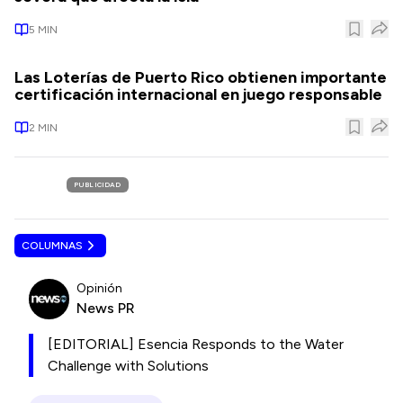
5
MIN
Las Loterías de Puerto Rico obtienen importante
certificación internacional en juego responsable
2
MIN
PUBLICIDAD
COLUMNAS
Opinión
News PR
[EDITORIAL] Esencia Responds to the Water
Challenge with Solutions