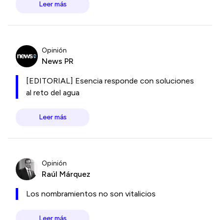
Leer más
Opinión
News PR
[EDITORIAL] Esencia responde con soluciones
al reto del agua
Leer más
Opinión
Raúl Márquez
Los nombramientos no son vitalicios
Leer más