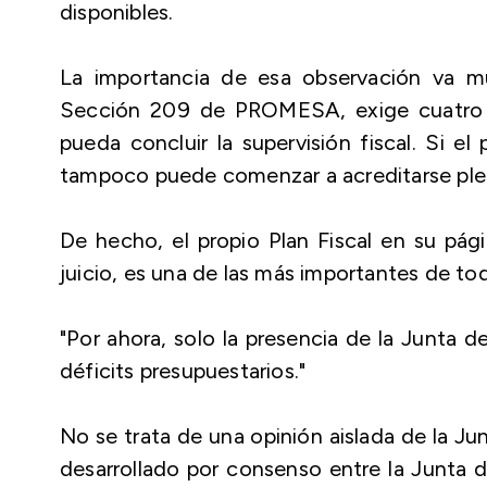
disponibles.
La importancia de esa observación va m
Sección 209 de PROMESA, exige cuatro 
pueda concluir la supervisión fiscal. Si e
tampoco puede comenzar a acreditarse pl
De hecho, el propio Plan Fiscal en su pág
juicio, es una de las más importantes de t
"Por ahora, solo la presencia de la Junta d
déficits presupuestarios."
No se trata de una opinión aislada de la Ju
desarrollado por consenso entre la Junta d