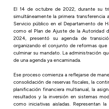
El 14 de octubre de 2022, durante su tri
simultáneamente la primera transferencia 
Servicio público en el Departamento de Ha
como el Plan de Ajuste de la Autoridad d
2024, presentó su agenda de transició
organizando el conjunto de reformas que e
culminar su mandato. La administración qu
de una agenda ya encaminada.
Ese proceso comienza a reflejarse de maner
consolidación de reservas fiscales, la cont
planificación financiera multianual, la as
resultados y la inversión en sistemas mo
como iniciativas aisladas. Representan 