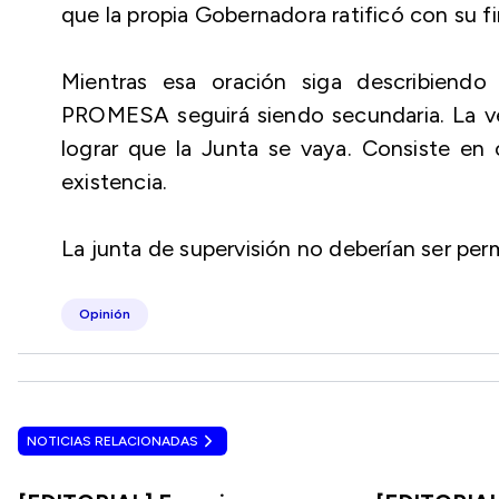
que la propia Gobernadora ratificó con su fi
Mientras esa oración siga describiendo 
PROMESA seguirá siendo secundaria. La ve
lograr que la Junta se vaya. Consiste en c
existencia.
La junta de supervisión no deberían ser perm
Opinión
NOTICIAS RELACIONADAS