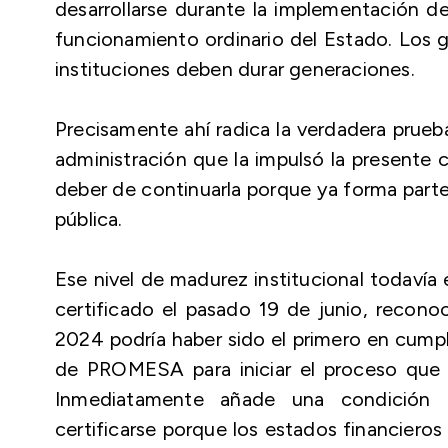
desarrollarse durante la implementación
funcionamiento ordinario del Estado. Los 
instituciones deben durar generaciones.
Precisamente ahí radica la verdadera prueb
administración que la impulsó la presente 
deber de continuarla porque ya forma parte 
pública.
Ese nivel de madurez institucional todavía 
certificado el pasado 19 de junio, recono
2024 podría haber sido el primero en cumpl
de PROMESA para iniciar el proceso que co
Inmediatamente añade una condición 
certificarse porque los estados financiero