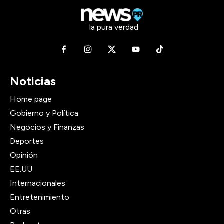
la pura verdad
Noticias
Home page
Gobierno y Política
Negocios y Finanzas
Deportes
Opinión
EE.UU
Internacionales
Entretenimiento
Otras