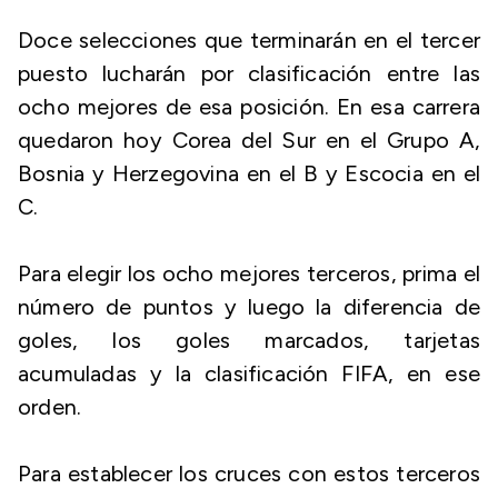
Doce selecciones que terminarán en el tercer
puesto lucharán por clasificación entre las
ocho mejores de esa posición. En esa carrera
quedaron hoy Corea del Sur en el Grupo A,
Bosnia y Herzegovina en el B y Escocia en el
C.
Para elegir los ocho mejores terceros, prima el
número de puntos y luego la diferencia de
goles, los goles marcados, tarjetas
acumuladas y la clasificación FIFA, en ese
orden.
Para establecer los cruces con estos terceros