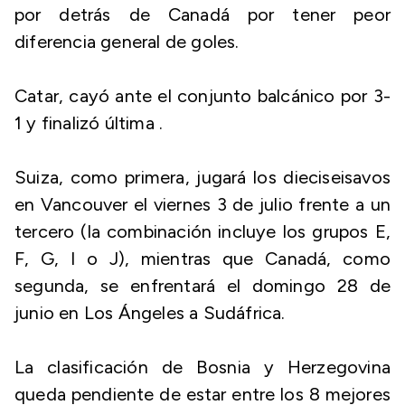
por detrás de Canadá por tener peor
diferencia general de goles.
Catar, cayó ante el conjunto balcánico por 3-
1 y finalizó última .
Suiza, como primera, jugará los dieciseisavos
en Vancouver el viernes 3 de julio frente a un
tercero (la combinación incluye los grupos E,
F, G, I o J), mientras que Canadá, como
segunda, se enfrentará el domingo 28 de
junio en Los Ángeles a Sudáfrica.
La clasificación de Bosnia y Herzegovina
queda pendiente de estar entre los 8 mejores