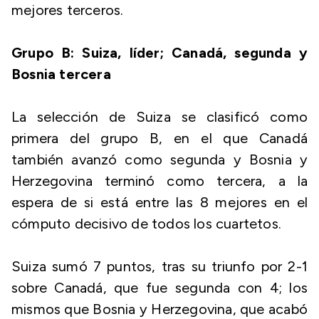
mejores terceros.
Grupo B: Suiza, líder; Canadá, segunda y
Bosnia tercera
La selección de Suiza se clasificó como
primera del grupo B, en el que Canadá
también avanzó como segunda y Bosnia y
Herzegovina terminó como tercera, a la
espera de si está entre las 8 mejores en el
cómputo decisivo de todos los cuartetos.
Suiza sumó 7 puntos, tras su triunfo por 2-1
sobre Canadá, que fue segunda con 4; los
mismos que Bosnia y Herzegovina, que acabó