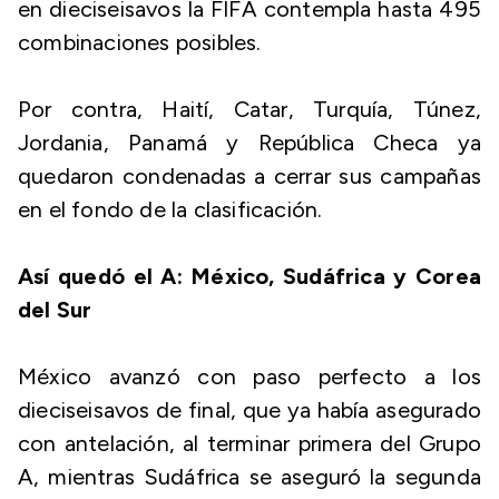
en dieciseisavos la FIFA contempla hasta 495
combinaciones posibles.
Por contra, Haití, Catar, Turquía, Túnez,
Jordania, Panamá y República Checa ya
quedaron condenadas a cerrar sus campañas
en el fondo de la clasificación.
Así quedó el A: México, Sudáfrica y Corea
del Sur
México avanzó con paso perfecto a los
dieciseisavos de final, que ya había asegurado
con antelación, al terminar primera del Grupo
A, mientras Sudáfrica se aseguró la segunda