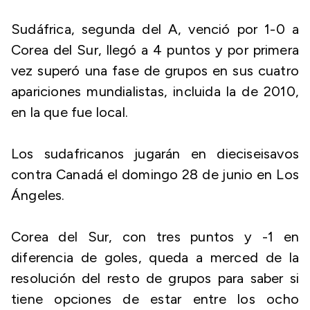
Sudáfrica, segunda del A, venció por 1-0 a
Corea del Sur, llegó a 4 puntos y por primera
vez superó una fase de grupos en sus cuatro
apariciones mundialistas, incluida la de 2010,
en la que fue local.
Los sudafricanos jugarán en dieciseisavos
contra Canadá el domingo 28 de junio en Los
Ángeles.
Corea del Sur, con tres puntos y -1 en
diferencia de goles, queda a merced de la
resolución del resto de grupos para saber si
tiene opciones de estar entre los ocho