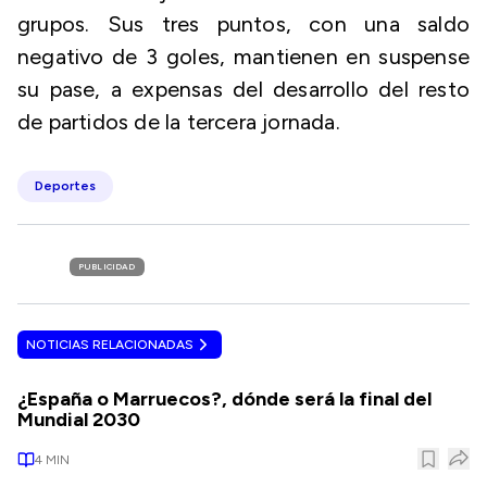
grupos. Sus tres puntos, con una saldo
negativo de 3 goles, mantienen en suspense
su pase, a expensas del desarrollo del resto
de partidos de la tercera jornada.
Deportes
PUBLICIDAD
NOTICIAS RELACIONADAS
¿España o Marruecos?, dónde será la final del
Mundial 2030
4
MIN