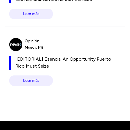
Leer más
Opinión
News PR
[EDITORIAL] Esencia: An Opportunity Puerto
Rico Must Seize
Leer más