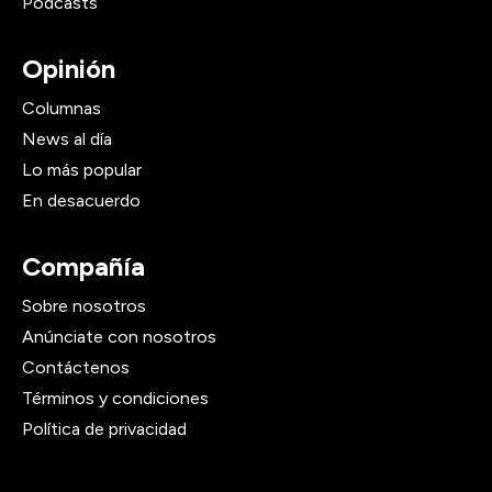
Podcasts
Opinión
Columnas
News al día
Lo más popular
En desacuerdo
Compañía
Sobre nosotros
Anúnciate con nosotros
Contáctenos
Términos y condiciones
Política de privacidad