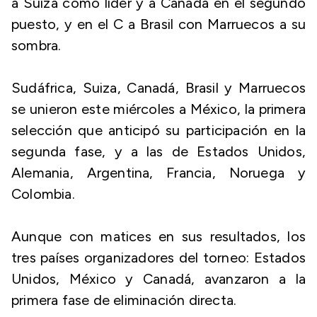
a Suiza como líder y a Canadá en el segundo
puesto, y en el C a Brasil con Marruecos a su
sombra.
Sudáfrica, Suiza, Canadá, Brasil y Marruecos
se unieron este miércoles a México, la primera
selección que anticipó su participación en la
segunda fase, y a las de Estados Unidos,
Alemania, Argentina, Francia, Noruega y
Colombia.
Aunque con matices en sus resultados, los
tres países organizadores del torneo: Estados
Unidos, México y Canadá, avanzaron a la
primera fase de eliminación directa.