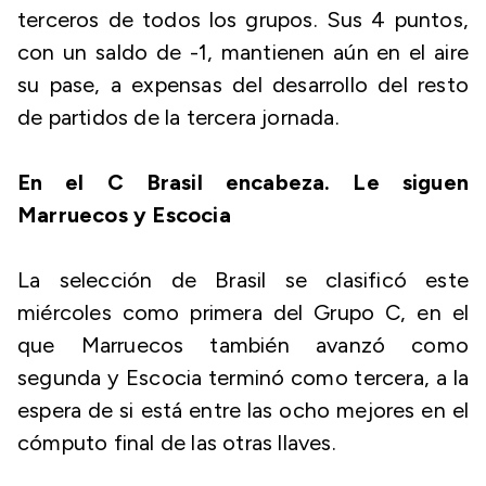
terceros de todos los grupos. Sus 4 puntos,
con un saldo de -1, mantienen aún en el aire
su pase, a expensas del desarrollo del resto
de partidos de la tercera jornada.
En el C Brasil encabeza. Le siguen
Marruecos y Escocia
La selección de Brasil se clasificó este
miércoles como primera del Grupo C, en el
que Marruecos también avanzó como
segunda y Escocia terminó como tercera, a la
espera de si está entre las ocho mejores en el
cómputo final de las otras llaves.