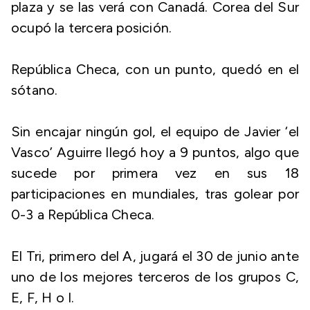
plaza y se las verá con Canadá. Corea del Sur
ocupó la tercera posición.
República Checa, con un punto, quedó en el
sótano.
Sin encajar ningún gol, el equipo de Javier ‘el
Vasco’ Aguirre llegó hoy a 9 puntos, algo que
sucede por primera vez en sus 18
participaciones en mundiales, tras golear por
0-3 a República Checa.
El Tri, primero del A, jugará el 30 de junio ante
uno de los mejores terceros de los grupos C,
E, F, H o I.