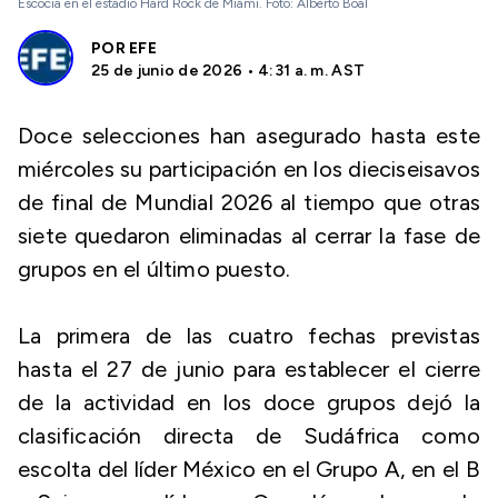
Escocia en el estadio Hard Rock de Miami. Foto: Alberto Boal
POR
EFE
25 de junio de 2026 • 4:31 a. m. AST
Doce selecciones han asegurado hasta este
miércoles su participación en los dieciseisavos
de final de Mundial 2026 al tiempo que otras
siete quedaron eliminadas al cerrar la fase de
grupos en el último puesto.
La primera de las cuatro fechas previstas
hasta el 27 de junio para establecer el cierre
de la actividad en los doce grupos dejó la
clasificación directa de Sudáfrica como
escolta del líder México en el Grupo A, en el B