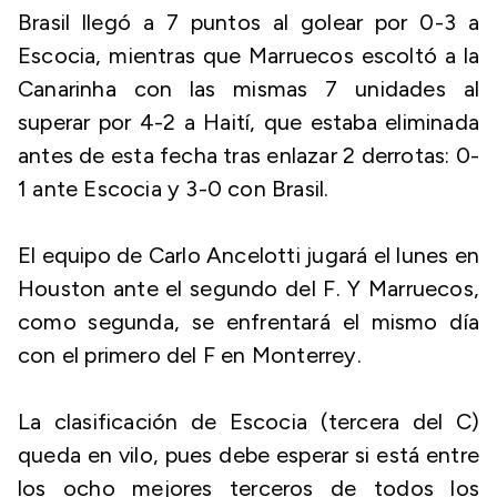
Brasil llegó a 7 puntos al golear por 0-3 a
Escocia, mientras que Marruecos escoltó a la
Canarinha con las mismas 7 unidades al
superar por 4-2 a Haití, que estaba eliminada
antes de esta fecha tras enlazar 2 derrotas: 0-
1 ante Escocia y 3-0 con Brasil.
El equipo de Carlo Ancelotti jugará el lunes en
Houston ante el segundo del F. Y Marruecos,
como segunda, se enfrentará el mismo día
con el primero del F en Monterrey.
La clasificación de Escocia (tercera del C)
queda en vilo, pues debe esperar si está entre
los ocho mejores terceros de todos los