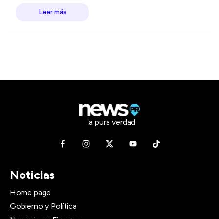
Leer más
la pura verdad
Noticias
Home page
Gobierno y Política