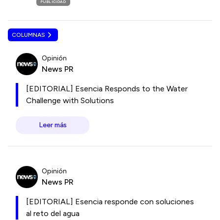
PUBLICIDAD
COLUMNAS
Opinión
News PR
[EDITORIAL] Esencia Responds to the Water
Challenge with Solutions
Leer más
Opinión
News PR
[EDITORIAL] Esencia responde con soluciones
al reto del agua