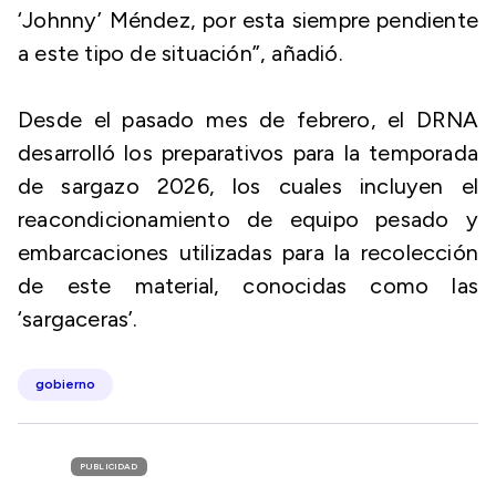
‘Johnny’ Méndez, por esta siempre pendiente
a este tipo de situación”, añadió.
Desde el pasado mes de febrero, el DRNA
desarrolló los preparativos para la temporada
de sargazo 2026, los cuales incluyen el
reacondicionamiento de equipo pesado y
embarcaciones utilizadas para la recolección
de este material, conocidas como las
‘sargaceras’.
gobierno
PUBLICIDAD