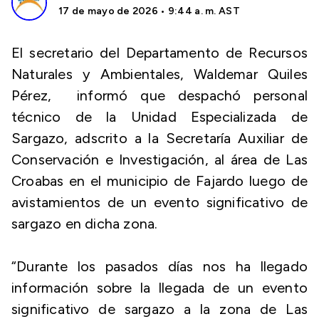
17 de mayo de 2026 • 9:44 a. m. AST
El secretario del Departamento de Recursos
Naturales y Ambientales, Waldemar Quiles
Pérez, informó que despachó personal
técnico de la Unidad Especializada de
Sargazo, adscrito a la Secretaría Auxiliar de
Conservación e Investigación, al área de Las
Croabas en el municipio de Fajardo luego de
avistamientos de un evento significativo de
sargazo en dicha zona.
“Durante los pasados días nos ha llegado
información sobre la llegada de un evento
significativo de sargazo a la zona de Las