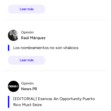
Leer más
Opinión
Raúl Márquez
Los nombramientos no son vitalicios
Leer más
Opinión
News PR
[EDITORIAL] Esencia: An Opportunity Puerto
Rico Must Seize