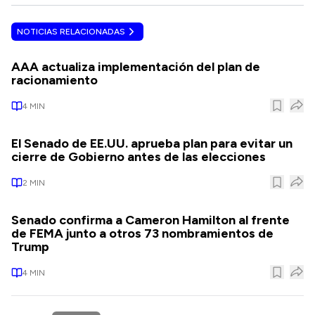
NOTICIAS RELACIONADAS
AAA actualiza implementación del plan de
racionamiento
4
MIN
El Senado de EE.UU. aprueba plan para evitar un
cierre de Gobierno antes de las elecciones
2
MIN
Senado confirma a Cameron Hamilton al frente
de FEMA junto a otros 73 nombramientos de
Trump
4
MIN