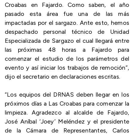
Croabas en Fajardo. Como saben, el año
pasado esta área fue una de las más
impactadas por el sargazo. Ante esto, hemos
despachado personal técnico de Unidad
Especializada de Sargazo el cual llegará entre
las próximas 48 horas a Fajardo para
comenzar el estudio de los parámetros del
evento y así iniciar los trabajos de remoción”,
dijo el secretario en declaraciones escritas.
“Los equipos del DRNAS deben llegar en los
próximos días a Las Croabas para comenzar la
limpieza. Agradezco al alcalde de Fajardo,
José Aníbal ‘Joey’ Meléndez y el presidente
de la Cámara de Representantes, Carlos