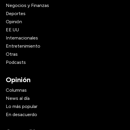
Negocios y Finanzas
Deportes
Opinión
EE.UU
Internacionales
Entretenimiento
Otras
Podcasts
Opinión
Columnas
News al día
Lo más popular
En desacuerdo