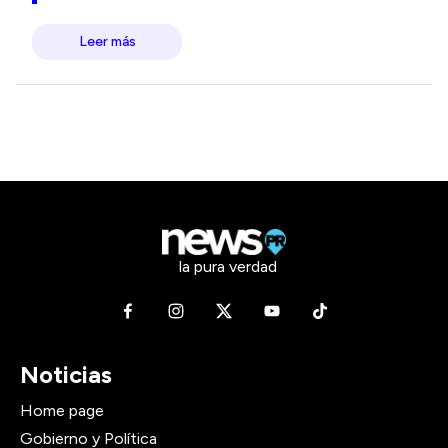
Leer más
la pura verdad
Noticias
Home page
Gobierno y Política