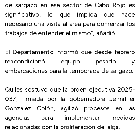
de sargazo en ese sector de Cabo Rojo es
significativo, lo que implica que hace
necesario una visita al área para comenzar los
trabajos de entender el mismo”, añadió.
El Departamento informó que desde febrero
reacondicionó equipo pesado y
embarcaciones para la temporada de sargazo.
Quiles sostuvo que la orden ejecutiva 2025-
037, firmada por la gobernadora Jenniffer
González Colón, agilizó procesos en las
agencias para implementar medidas
relacionadas con la proliferación del alga.