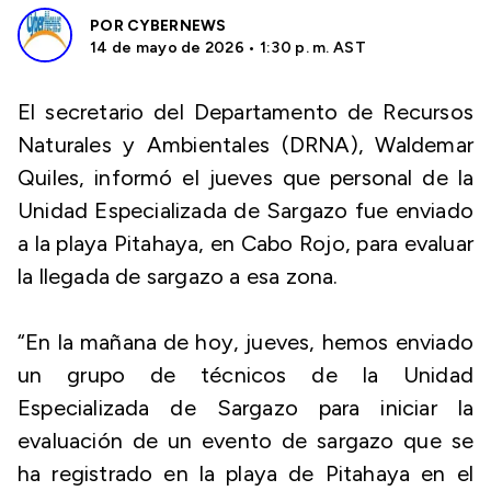
POR
CYBERNEWS
14 de mayo de 2026 • 1:30 p. m. AST
El secretario del Departamento de Recursos
Naturales y Ambientales (DRNA), Waldemar
Quiles, informó el jueves que personal de la
Unidad Especializada de Sargazo fue enviado
a la playa Pitahaya, en Cabo Rojo, para evaluar
la llegada de sargazo a esa zona.
“En la mañana de hoy, jueves, hemos enviado
un grupo de técnicos de la Unidad
Especializada de Sargazo para iniciar la
evaluación de un evento de sargazo que se
ha registrado en la playa de Pitahaya en el