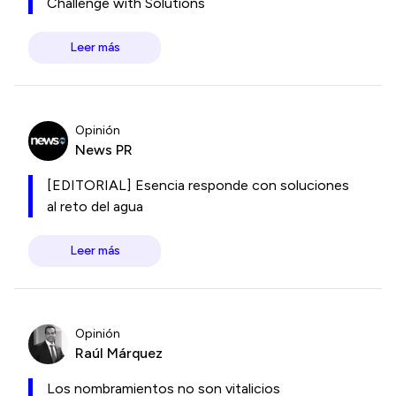
Challenge with Solutions
Leer más
Opinión
News PR
[EDITORIAL] Esencia responde con soluciones
al reto del agua
Leer más
Opinión
Raúl Márquez
Los nombramientos no son vitalicios