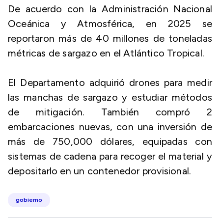
De acuerdo con la Administración Nacional
Oceánica y Atmosférica, en 2025 se
reportaron más de 40 millones de toneladas
métricas de sargazo en el Atlántico Tropical.
El Departamento adquirió drones para medir
las manchas de sargazo y estudiar métodos
de mitigación. También compró 2
embarcaciones nuevas, con una inversión de
más de 750,000 dólares, equipadas con
sistemas de cadena para recoger el material y
depositarlo en un contenedor provisional.
gobierno