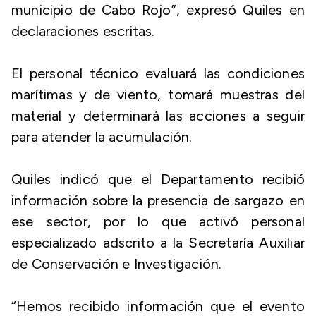
municipio de Cabo Rojo”, expresó Quiles en
declaraciones escritas.
El personal técnico evaluará las condiciones
marítimas y de viento, tomará muestras del
material y determinará las acciones a seguir
para atender la acumulación.
Quiles indicó que el Departamento recibió
información sobre la presencia de sargazo en
ese sector, por lo que activó personal
especializado adscrito a la Secretaría Auxiliar
de Conservación e Investigación.
“Hemos recibido información que el evento