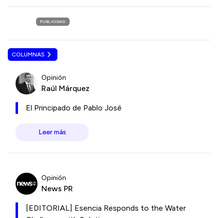
PUBLICIDAD
COLUMNAS
Opinión
Raúl Márquez
El Principado de Pablo José
Leer más
Opinión
News PR
[EDITORIAL] Esencia Responds to the Water