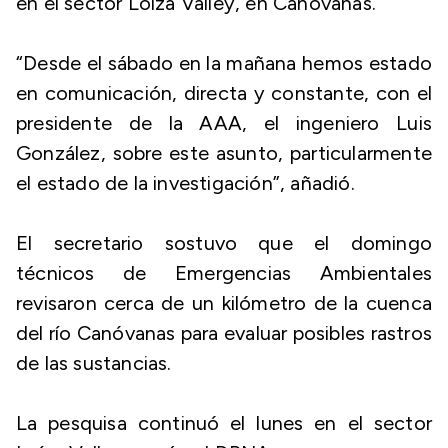
en el sector Loíza Valley, en Canóvanas.
“Desde el sábado en la mañana hemos estado
en comunicación, directa y constante, con el
presidente de la AAA, el ingeniero Luis
González, sobre este asunto, particularmente
el estado de la investigación”, añadió.
El secretario sostuvo que el domingo
técnicos de Emergencias Ambientales
revisaron cerca de un kilómetro de la cuenca
del río Canóvanas para evaluar posibles rastros
de las sustancias.
La pesquisa continuó el lunes en el sector