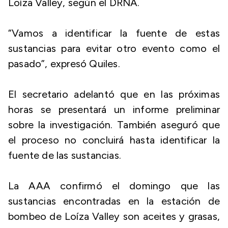
Loíza Valley, según el DRNA.
“Vamos a identificar la fuente de estas
sustancias para evitar otro evento como el
pasado”, expresó Quiles.
El secretario adelantó que en las próximas
horas se presentará un informe preliminar
sobre la investigación. También aseguró que
el proceso no concluirá hasta identificar la
fuente de las sustancias.
La AAA confirmó el domingo que las
sustancias encontradas en la estación de
bombeo de Loíza Valley son aceites y grasas,