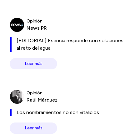
Opinión
News PR
[EDITORIAL] Esencia responde con soluciones
al reto del agua
Leer más
Opinión
Raúl Márquez
Los nombramientos no son vitalicios
Leer más