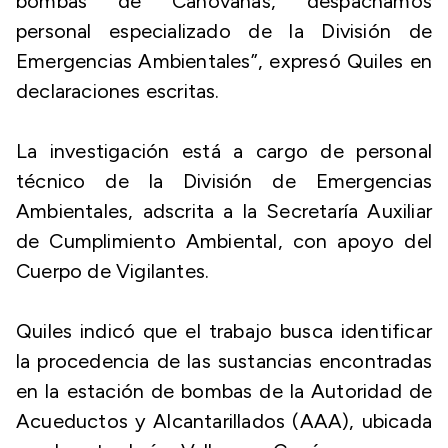
bombas de Canóvanas, despachamos
personal especializado de la División de
Emergencias Ambientales”, expresó Quiles en
declaraciones escritas.
La investigación está a cargo de personal
técnico de la División de Emergencias
Ambientales, adscrita a la Secretaría Auxiliar
de Cumplimiento Ambiental, con apoyo del
Cuerpo de Vigilantes.
Quiles indicó que el trabajo busca identificar
la procedencia de las sustancias encontradas
en la estación de bombas de la Autoridad de
Acueductos y Alcantarillados (AAA), ubicada