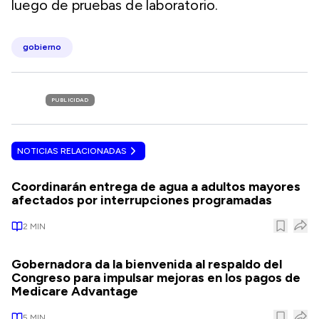
luego de pruebas de laboratorio.
gobierno
PUBLICIDAD
NOTICIAS RELACIONADAS
Coordinarán entrega de agua a adultos mayores
afectados por interrupciones programadas
2
MIN
Gobernadora da la bienvenida al respaldo del
Congreso para impulsar mejoras en los pagos de
Medicare Advantage
5
MIN