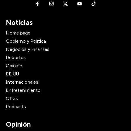
Noticias
Home page
Gobierno y Política
Negocios y Finanzas
Deportes
Opinión
EE.UU
Internacionales
Entretenimiento
Otras
Podcasts
Opinión