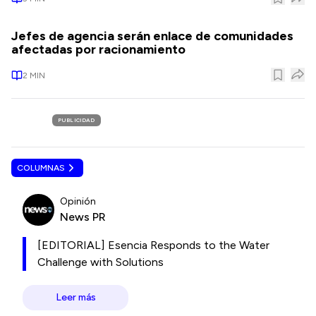
Jefes de agencia serán enlace de comunidades
afectadas por racionamiento
2
MIN
PUBLICIDAD
COLUMNAS
Opinión
News PR
[EDITORIAL] Esencia Responds to the Water
Challenge with Solutions
Leer más