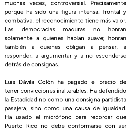
muchas veces, controversial. Precisamente
porque ha sido una figura intensa, frontal y
combativa, el reconocimiento tiene más valor.
Las democracias maduras no honran
solamente a quienes hablan suave; honran
también a quienes obligan a pensar, a
responder, a argumentar y a no esconderse
detrás de consignas.
Luis Dávila Colón ha pagado el precio de
tener convicciones inalterables. Ha defendido
la Estadidad no como una consigna partidista
pasajera, sino como una causa de igualdad.
Ha usado el micrófono para recordar que
Puerto Rico no debe conformarse con ser