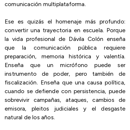
comunicación multiplataforma.
Ese es quizás el homenaje más profundo:
convertir una trayectoria en escuela. Porque
la vida profesional de Dávila Colón enseña
que la comunicación pública requiere
preparación, memoria histórica y valentía.
Enseña que un micrófono puede ser
instrumento de poder, pero también de
fiscalización. Enseña que una causa política,
cuando se defiende con persistencia, puede
sobrevivir campañas, ataques, cambios de
emisora, pleitos judiciales y el desgaste
natural de los años.