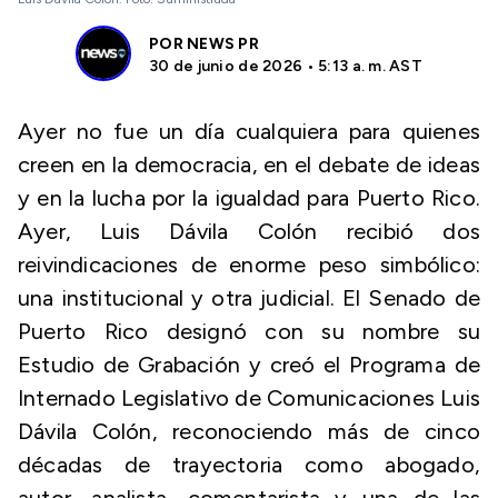
POR
NEWS PR
30 de junio de 2026 • 5:13 a. m. AST
Ayer no fue un día cualquiera para quienes
creen en la democracia, en el debate de ideas
y en la lucha por la igualdad para Puerto Rico.
Ayer, Luis Dávila Colón recibió dos
reivindicaciones de enorme peso simbólico:
una institucional y otra judicial. El Senado de
Puerto Rico designó con su nombre su
Estudio de Grabación y creó el Programa de
Internado Legislativo de Comunicaciones Luis
Dávila Colón, reconociendo más de cinco
décadas de trayectoria como abogado,