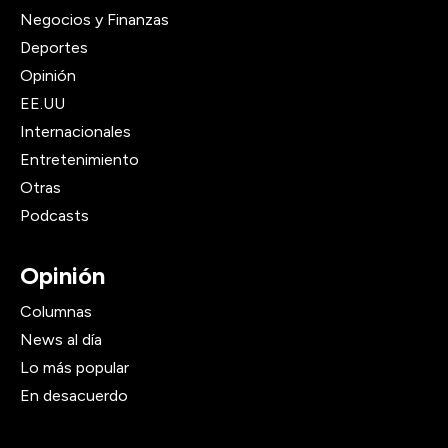
Negocios y Finanzas
Deportes
Opinión
EE.UU
Internacionales
Entretenimiento
Otras
Podcasts
Opinión
Columnas
News al día
Lo más popular
En desacuerdo