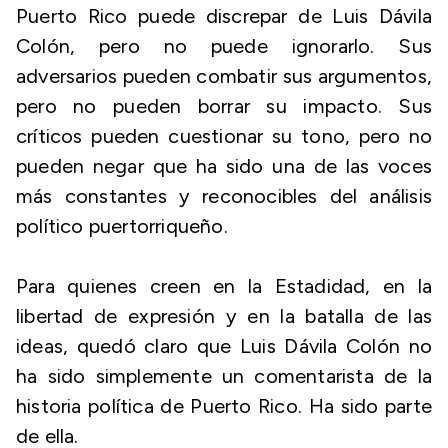
Puerto Rico puede discrepar de Luis Dávila
Colón, pero no puede ignorarlo. Sus
adversarios pueden combatir sus argumentos,
pero no pueden borrar su impacto. Sus
críticos pueden cuestionar su tono, pero no
pueden negar que ha sido una de las voces
más constantes y reconocibles del análisis
político puertorriqueño.
Para quienes creen en la Estadidad, en la
libertad de expresión y en la batalla de las
ideas, quedó claro que Luis Dávila Colón no
ha sido simplemente un comentarista de la
historia política de Puerto Rico. Ha sido parte
de ella.