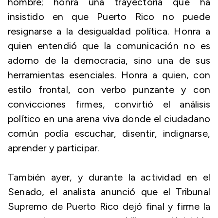
hombre; honra una trayectoria que ha
insistido en que Puerto Rico no puede
resignarse a la desigualdad política. Honra a
quien entendió que la comunicación no es
adorno de la democracia, sino una de sus
herramientas esenciales. Honra a quien, con
estilo frontal, con verbo punzante y con
convicciones firmes, convirtió el análisis
político en una arena viva donde el ciudadano
común podía escuchar, disentir, indignarse,
aprender y participar.
También ayer, y durante la actividad en el
Senado, el analista anunció que el Tribunal
Supremo de Puerto Rico dejó final y firme la