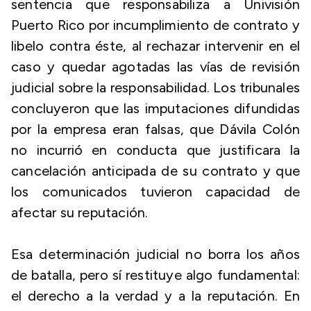
sentencia que responsabiliza a Univisión
Puerto Rico por incumplimiento de contrato y
libelo contra éste, al rechazar intervenir en el
caso y quedar agotadas las vías de revisión
judicial sobre la responsabilidad. Los tribunales
concluyeron que las imputaciones difundidas
por la empresa eran falsas, que Dávila Colón
no incurrió en conducta que justificara la
cancelación anticipada de su contrato y que
los comunicados tuvieron capacidad de
afectar su reputación.
Esa determinación judicial no borra los años
de batalla, pero sí restituye algo fundamental:
el derecho a la verdad y a la reputación. En