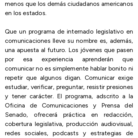
menos que los demás ciudadanos americanos
en los estados.
Que un programa de internado legislativo en
comunicaciones lleve su nombre es, además,
una apuesta al futuro. Los jóvenes que pasen
por esa experiencia aprenderán que
comunicar no es simplemente hablar bonito ni
repetir que algunos digan. Comunicar exige
estudiar, verificar, preguntar, resistir presiones
y tener carácter. El programa, adscrito a la
Oficina de Comunicaciones y Prensa del
Senado, ofrecerá práctica en redacción,
cobertura legislativa, producción audiovisual,
redes sociales, podcasts y estrategias de