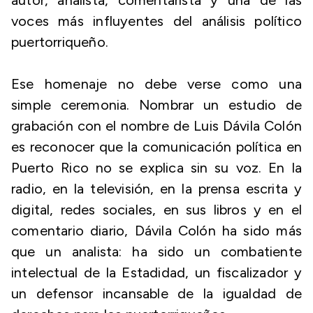
autor, analista, comentarista y una de las
voces más influyentes del análisis político
puertorriqueño.
Ese homenaje no debe verse como una
simple ceremonia. Nombrar un estudio de
grabación con el nombre de Luis Dávila Colón
es reconocer que la comunicación política en
Puerto Rico no se explica sin su voz. En la
radio, en la televisión, en la prensa escrita y
digital, redes sociales, en sus libros y en el
comentario diario, Dávila Colón ha sido más
que un analista: ha sido un combatiente
intelectual de la Estadidad, un fiscalizador y
un defensor incansable de la igualdad de