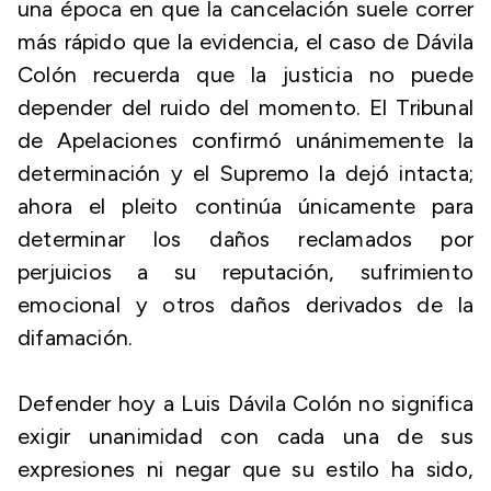
una época en que la cancelación suele correr
más rápido que la evidencia, el caso de Dávila
Colón recuerda que la justicia no puede
depender del ruido del momento. El Tribunal
de Apelaciones confirmó unánimemente la
determinación y el Supremo la dejó intacta;
ahora el pleito continúa únicamente para
determinar los daños reclamados por
perjuicios a su reputación, sufrimiento
emocional y otros daños derivados de la
difamación.
Defender hoy a Luis Dávila Colón no significa
exigir unanimidad con cada una de sus
expresiones ni negar que su estilo ha sido,