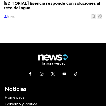
[EDITORIAL] Esencia responde con soluciones al
reto del agua
4
MIN
la pura verdad
Noticias
Home page
Gobierno y Política