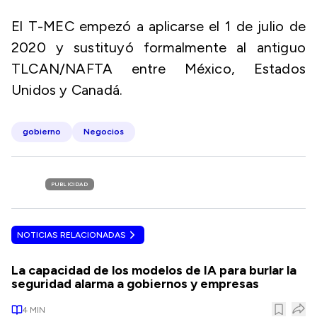
El T-MEC empezó a aplicarse el 1 de julio de
2020 y sustituyó formalmente al antiguo
TLCAN/NAFTA entre México, Estados
Unidos y Canadá.
gobierno
Negocios
PUBLICIDAD
NOTICIAS RELACIONADAS
La capacidad de los modelos de IA para burlar la
seguridad alarma a gobiernos y empresas
4
MIN