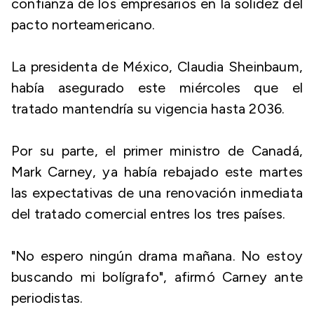
confianza de los empresarios en la solidez del
pacto norteamericano.
La presidenta de México, Claudia Sheinbaum,
había asegurado este miércoles que el
tratado mantendría su vigencia hasta 2036.
Por su parte, el primer ministro de Canadá,
Mark Carney, ya había rebajado este martes
las expectativas de una renovación inmediata
del tratado comercial entres los tres países.
"No espero ningún drama mañana. No estoy
buscando mi bolígrafo", afirmó Carney ante
periodistas.