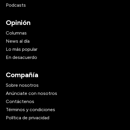
Podcasts
Opinión
Columnas
News al día
Lo más popular
En desacuerdo
Compañía
Sobre nosotros
Anúnciate con nosotros
Contáctenos
Términos y condiciones
Política de privacidad