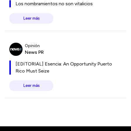
Los nombramientos no son vitalicios
Leer más
Opinión
News PR
[EDITORIAL] Esencia: An Opportunity Puerto
Rico Must Seize
Leer más