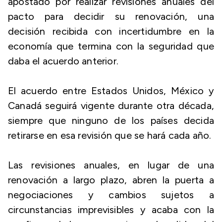
apostado por realizar revisiones anuales del
pacto para decidir su renovación, una
decisión recibida con incertidumbre en la
economía que termina con la seguridad que
daba el acuerdo anterior.
El acuerdo entre Estados Unidos, México y
Canadá seguirá vigente durante otra década,
siempre que ninguno de los países decida
retirarse en esa revisión que se hará cada año.
Las revisiones anuales, en lugar de una
renovación a largo plazo, abren la puerta a
negociaciones y cambios sujetos a
circunstancias imprevisibles y acaba con la