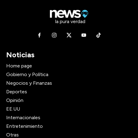
la pura verdad
Noticias
Home page
Gobierno y Política
Negocios y Finanzas
Deportes
Opinión
EE.UU
Internacionales
Entretenimiento
Otras