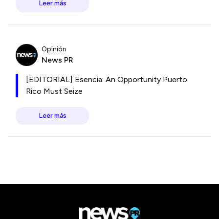
Leer más
Opinión
News PR
[EDITORIAL] Esencia: An Opportunity Puerto
Rico Must Seize
Leer más