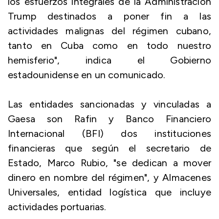
los esfuerzos integrales de la Administración
Trump destinados a poner fin a las
actividades malignas del régimen cubano,
tanto en Cuba como en todo nuestro
hemisferio", indica el Gobierno
estadounidense en un comunicado.
Las entidades sancionadas y vinculadas a
Gaesa son Rafin y Banco Financiero
Internacional (BFI) dos instituciones
financieras que según el secretario de
Estado, Marco Rubio, "se dedican a mover
dinero en nombre del régimen", y Almacenes
Universales, entidad logística que incluye
actividades portuarias.