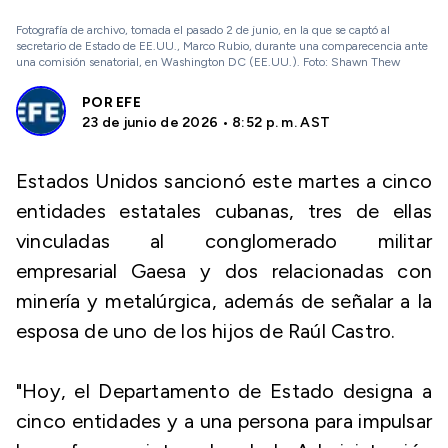
Fotografía de archivo, tomada el pasado 2 de junio, en la que se captó al
secretario de Estado de EE.UU., Marco Rubio, durante una comparecencia ante
una comisión senatorial, en Washington DC (EE.UU.). Foto: Shawn Thew
POR
EFE
23 de junio de 2026 • 8:52 p. m. AST
Estados Unidos sancionó este martes a cinco
entidades estatales cubanas, tres de ellas
vinculadas al conglomerado militar
empresarial Gaesa y dos relacionadas con
minería y metalúrgica, además de señalar a la
esposa de uno de los hijos de Raúl Castro.
"Hoy, el Departamento de Estado designa a
cinco entidades y a una persona para impulsar