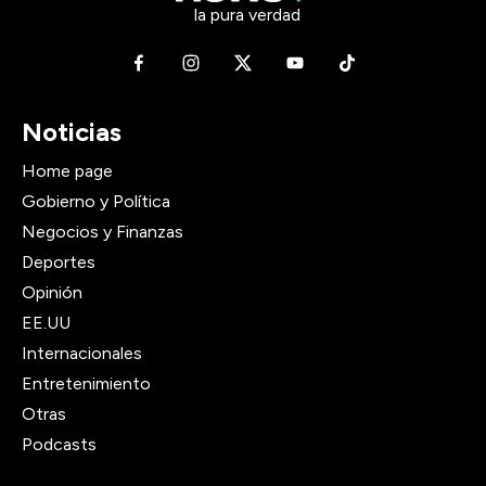
la pura verdad
Noticias
Home page
Gobierno y Política
Negocios y Finanzas
Deportes
Opinión
EE.UU
Internacionales
Entretenimiento
Otras
Podcasts