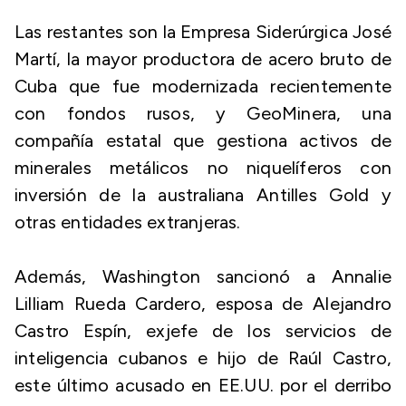
Las restantes son la Empresa Siderúrgica José
Martí, la mayor productora de acero bruto de
Cuba que fue modernizada recientemente
con fondos rusos, y GeoMinera, una
compañía estatal que gestiona activos de
minerales metálicos no niquelíferos con
inversión de la australiana Antilles Gold y
otras entidades extranjeras.
Además, Washington sancionó a Annalie
Lilliam Rueda Cardero, esposa de Alejandro
Castro Espín, exjefe de los servicios de
inteligencia cubanos e hijo de Raúl Castro,
este último acusado en EE.UU. por el derribo