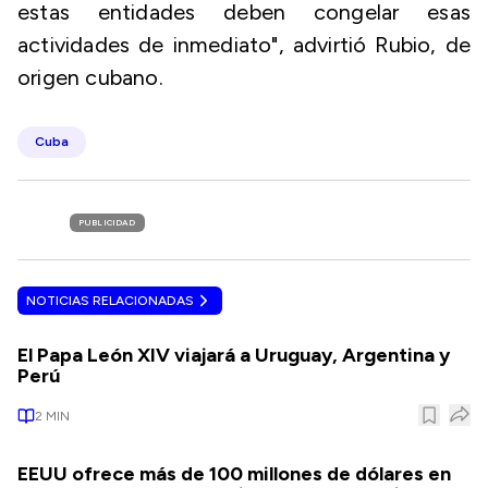
estas entidades deben congelar esas
actividades de inmediato", advirtió Rubio, de
origen cubano.
Cuba
PUBLICIDAD
NOTICIAS RELACIONADAS
El Papa León XIV viajará a Uruguay, Argentina y
Perú
2
MIN
EEUU ofrece más de 100 millones de dólares en