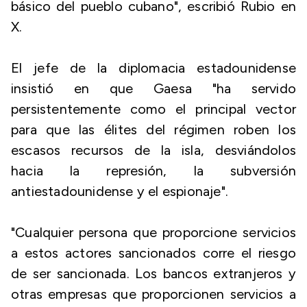
básico del pueblo cubano", escribió Rubio en
X.
El jefe de la diplomacia estadounidense
insistió en que Gaesa "ha servido
persistentemente como el principal vector
para que las élites del régimen roben los
escasos recursos de la isla, desviándolos
hacia la represión, la subversión
antiestadounidense y el espionaje".
"Cualquier persona que proporcione servicios
a estos actores sancionados corre el riesgo
de ser sancionada. Los bancos extranjeros y
otras empresas que proporcionen servicios a