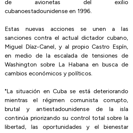
de avionetas del exilio
cubanoestadounidense en 1996.
Estas nuevas acciones se unen a las
sanciones contra el actual dictador cubano,
Miguel Díaz-Canel, y al propio Castro Espín,
en medio de la escalada de tensiones de
Washington sobre La Habana en busca de
cambios económicos y políticos.
"La situación en Cuba se está deteriorando
mientras el régimen comunista corrupto,
brutal y antiestadounidense de la isla
continúa priorizando su control total sobre la
libertad, las oportunidades y el bienestar