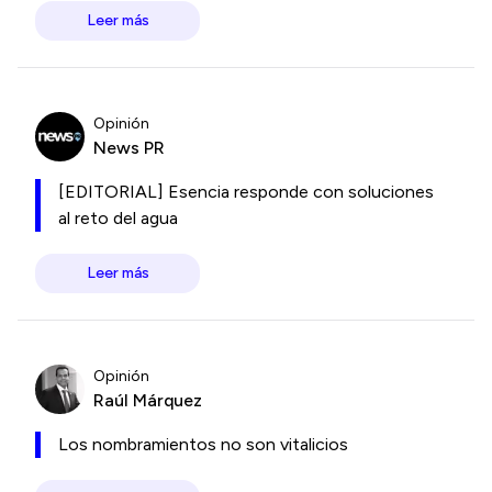
Leer más
Opinión
News PR
[EDITORIAL] Esencia responde con soluciones
al reto del agua
Leer más
Opinión
Raúl Márquez
Los nombramientos no son vitalicios