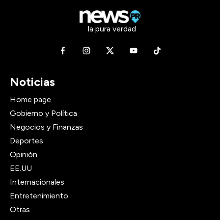
la pura verdad
Noticias
Home page
Gobierno y Política
Negocios y Finanzas
Deportes
Opinión
EE.UU
Internacionales
Entretenimiento
Otras