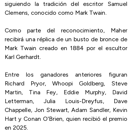
siguiendo la tradición del escritor Samuel
Clemens, conocido como Mark Twain.
Como parte del reconocimiento, Maher
recibirá una réplica de un busto de bronce de
Mark Twain creado en 1884 por el escultor
Karl Gerhardt.
Entre los ganadores anteriores figuran
Richard Pryor, Whoopi Goldberg, Steve
Martin, Tina Fey, Eddie Murphy, David
Letterman, Julia Louis-Dreyfus, Dave
Chappelle, Jon Stewart, Adam Sandler, Kevin
Hart y Conan O'Brien, quien recibió el premio
en 2025.