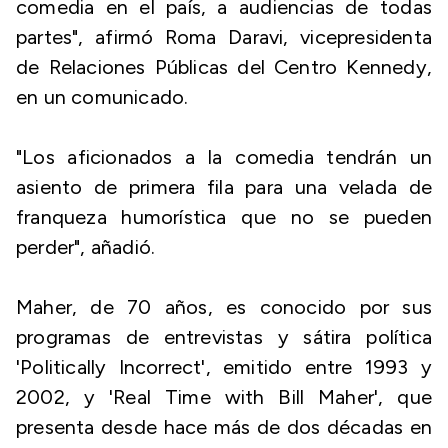
comedia en el país, a audiencias de todas
partes", afirmó Roma Daravi, vicepresidenta
de Relaciones Públicas del Centro Kennedy,
en un comunicado.
"Los aficionados a la comedia tendrán un
asiento de primera fila para una velada de
franqueza humorística que no se pueden
perder", añadió.
Maher, de 70 años, es conocido por sus
programas de entrevistas y sátira política
'Politically Incorrect', emitido entre 1993 y
2002, y 'Real Time with Bill Maher', que
presenta desde hace más de dos décadas en