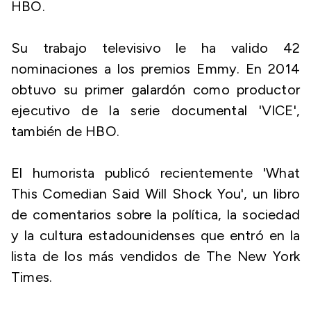
HBO.
Su trabajo televisivo le ha valido 42
nominaciones a los premios Emmy. En 2014
obtuvo su primer galardón como productor
ejecutivo de la serie documental 'VICE',
también de HBO.
El humorista publicó recientemente 'What
This Comedian Said Will Shock You', un libro
de comentarios sobre la política, la sociedad
y la cultura estadounidenses que entró en la
lista de los más vendidos de The New York
Times.