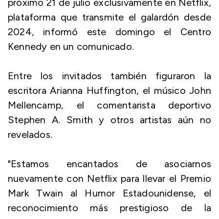
próximo 21 de julio exclusivamente en Netflix,
plataforma que transmite el galardón desde
2024, informó este domingo el Centro
Kennedy en un comunicado.
Entre los invitados también figuraron la
escritora Arianna Huffington, el músico John
Mellencamp, el comentarista deportivo
Stephen A. Smith y otros artistas aún no
revelados.
"Estamos encantados de asociarnos
nuevamente con Netflix para llevar el Premio
Mark Twain al Humor Estadounidense, el
reconocimiento más prestigioso de la