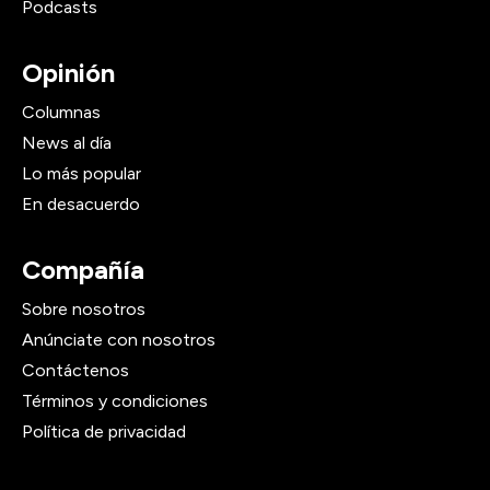
Podcasts
Opinión
Columnas
News al día
Lo más popular
En desacuerdo
Compañía
Sobre nosotros
Anúnciate con nosotros
Contáctenos
Términos y condiciones
Política de privacidad