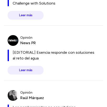
Challenge with Solutions
Leer más
Opinión
News PR
[EDITORIAL] Esencia responde con soluciones
al reto del agua
Leer más
Opinión
Raúl Márquez