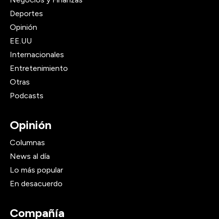
Deportes
Opinión
EE.UU
Internacionales
Entretenimiento
Otras
Podcasts
Opinión
Columnas
News al día
Lo más popular
En desacuerdo
Compañía