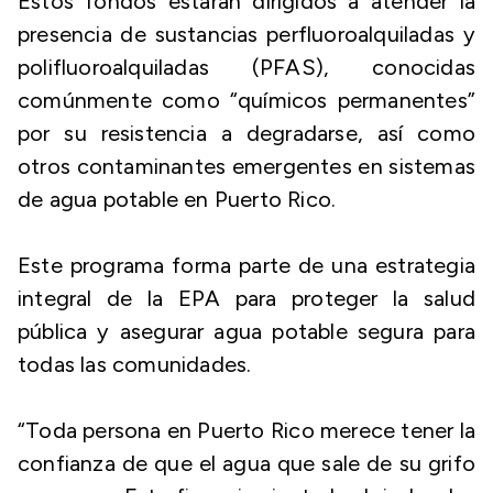
Estos fondos estarán dirigidos a atender la
presencia de sustancias perfluoroalquiladas y
polifluoroalquiladas (PFAS), conocidas
comúnmente como “químicos permanentes”
por su resistencia a degradarse, así como
otros contaminantes emergentes en sistemas
de agua potable en Puerto Rico.
Este programa forma parte de una estrategia
integral de la EPA para proteger la salud
pública y asegurar agua potable segura para
todas las comunidades.
“Toda persona en Puerto Rico merece tener la
confianza de que el agua que sale de su grifo