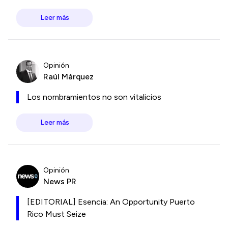
Leer más
Opinión
Raúl Márquez
Los nombramientos no son vitalicios
Leer más
Opinión
News PR
[EDITORIAL] Esencia: An Opportunity Puerto
Rico Must Seize