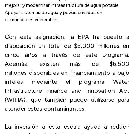
Mejorar y modernizar infraestructura de agua potable
Apoyar sistemas de agua y pozos privados en
comunidades vulnerables
Con esta asignación, la EPA ha puesto a
disposición un total de $5,000 millones en
cinco años a través de este programa.
Además, existen más de $6,500
millones disponibles en financiamiento a bajo
interés mediante el programa
Water
Infrastructure Finance and Innovation Act
(WIFIA)
, que también puede utilizarse para
atender estos contaminantes.
La inversión a esta escala ayuda a reducir