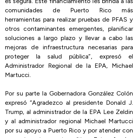
es segura. Este financiamiento les brinda a las
comunidades de Puerto Rico más
herramientas para realizar pruebas de PFAS y
otros contaminantes emergentes, planificar
soluciones a largo plazo y llevar a cabo las
mejoras de infraestructura necesarias para
proteger la salud pública”, expresó el
Administrador Regional de la EPA, Michael
Martucci.
Por su parte la Gobernadora González Colón
expresó “Agradezco al presidente Donald J.
Trump, al administrador de la EPA Lee Zeldin
y al administrador regional Michael Martucci
por su apoyo a Puerto Rico y por atender con