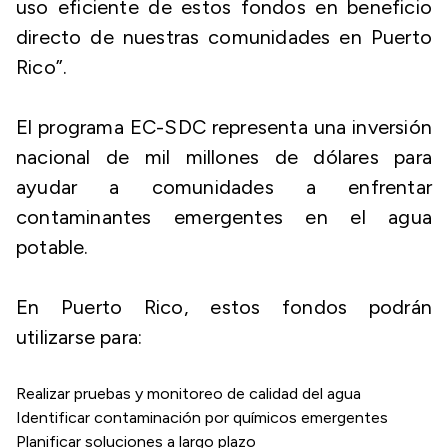
uso eficiente de estos fondos en beneficio
directo de nuestras comunidades en Puerto
Rico”.
El programa EC-SDC representa una inversión
nacional de mil millones de dólares para
ayudar a comunidades a enfrentar
contaminantes emergentes en el agua
potable.
En Puerto Rico, estos fondos podrán
utilizarse para:
Realizar pruebas y monitoreo de calidad del agua
Identificar contaminación por químicos emergentes
Planificar soluciones a largo plazo