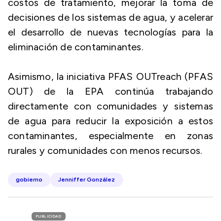
costos de tratamiento, mejorar la toma de
decisiones de los sistemas de agua, y acelerar
el desarrollo de nuevas tecnologías para la
eliminación de contaminantes.
Asimismo, la iniciativa
PFAS OUTreach (PFAS
OUT)
de la EPA continúa trabajando
directamente con comunidades y sistemas
de agua para reducir la exposición a estos
contaminantes, especialmente en zonas
rurales y comunidades con menos recursos.
gobierno
Jenniffer González
PUBLICIDAD