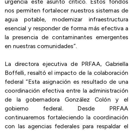
urgencia este asunto crítico. Estos fondos
nos permiten fortalecer nuestros sistemas de
agua potable, modernizar infraestructura
esencial y responder de forma más efectiva a
la presencia de contaminantes emergentes
en nuestras comunidades”.
La directora ejecutiva de PRFAA, Gabriella
Boffelli, resaltó el impacto de la colaboración
federal “Esta asignación es resultado de una
coordinación efectiva entre la administración
de la gobernadora González Colón y el
gobierno federal. Desde PRFAA
continuaremos fortaleciendo la coordinación
con las agencias federales para respaldar el