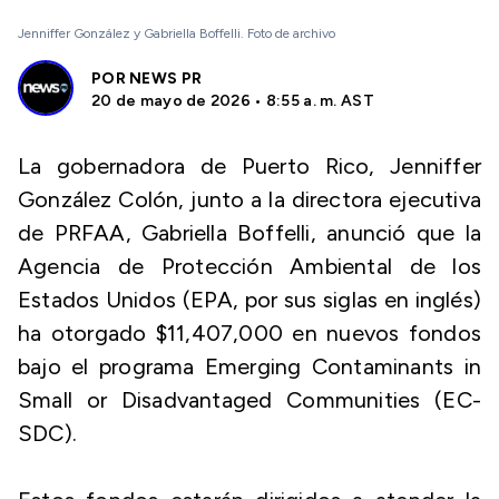
Jenniffer González y Gabriella Boffelli. Foto de archivo
POR
NEWS PR
20 de mayo de 2026 • 8:55 a. m. AST
La gobernadora de Puerto Rico, Jenniffer
González Colón, junto a la directora ejecutiva
de PRFAA, Gabriella Boffelli, anunció que la
Agencia de Protección Ambiental de los
Estados Unidos (EPA, por sus siglas en inglés)
ha otorgado $11,407,000 en nuevos fondos
bajo el programa
Emerging Contaminants in
Small or Disadvantaged Communities (EC-
SDC)
.