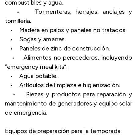
combustibles y agua.
• Tormenteras, herrajes, anclajes y
tornillería.
• Madera en palos y paneles no tratados.
• Sogas y amarres.
• Paneles de zinc de construcción.
• Alimentos no perecederos, incluyendo
“emergency meal kits”.
• Agua potable.
• Artículos de limpieza e higienización.
• Piezas y productos para reparación y
mantenimiento de generadores y equipo solar
de emergencia.
Equipos de preparación para la temporada: