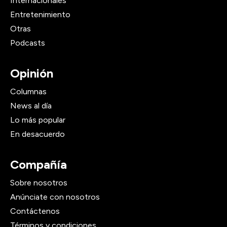
Internacionales
Entretenimiento
Otras
Podcasts
Opinión
Columnas
News al día
Lo más popular
En desacuerdo
Compañía
Sobre nosotros
Anúnciate con nosotros
Contáctenos
Términos y condiciones