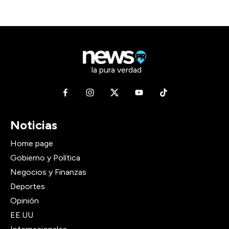
la pura verdad
Noticias
Home page
Gobierno y Política
Negocios y Finanzas
Deportes
Opinión
EE.UU