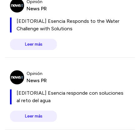
Opinión
News PR
[EDITORIAL] Esencia Responds to the Water
Challenge with Solutions
Leer más
Opinión
News PR
[EDITORIAL] Esencia responde con soluciones
al reto del agua
Leer más