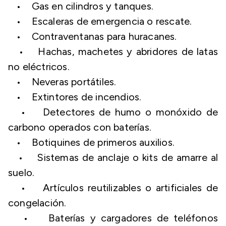
• Gas en cilindros y tanques.
• Escaleras de emergencia o rescate.
• Contraventanas para huracanes.
• Hachas, machetes y abridores de latas
no eléctricos.
• Neveras portátiles.
• Extintores de incendios.
• Detectores de humo o monóxido de
carbono operados con baterías.
• Botiquines de primeros auxilios.
• Sistemas de anclaje o kits de amarre al
suelo.
• Artículos reutilizables o artificiales de
congelación.
• Baterías y cargadores de teléfonos