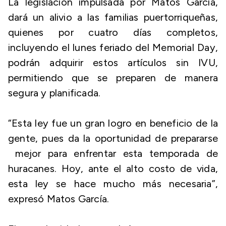
La legislación impulsada por Matos García,
dará un alivio a las familias puertorriqueñas,
quienes por cuatro días completos,
incluyendo el lunes feriado del Memorial Day,
podrán adquirir estos artículos sin IVU,
permitiendo que se preparen de manera
segura y planificada.
“Esta ley fue un gran logro en beneficio de la
gente, pues da la oportunidad de prepararse
mejor para enfrentar esta temporada de
huracanes. Hoy, ante el alto costo de vida,
esta ley se hace mucho más necesaria”,
expresó Matos García.