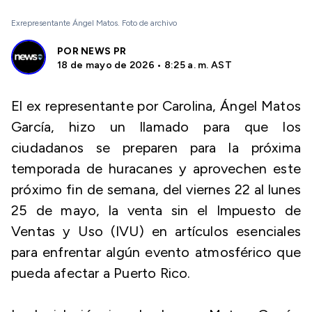
Exrepresentante Ángel Matos. Foto de archivo
POR
NEWS PR
18 de mayo de 2026 • 8:25 a. m. AST
El ex representante por Carolina, Ángel Matos
García, hizo un llamado para que los
ciudadanos se preparen para la próxima
temporada de huracanes y aprovechen este
próximo fin de semana, del viernes 22 al lunes
25 de mayo, la venta sin el Impuesto de
Ventas y Uso (IVU) en artículos esenciales
para enfrentar algún evento atmosférico que
pueda afectar a Puerto Rico.