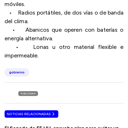
móviles.
• Radios portátiles, de dos vías o de banda
del clima.
• Abanicos que operen con baterías o
energía alternativa.
• Lonas u otro material flexible e
impermeable.
gobierno
PUBLICIDAD
NOTICIAS RELACIONADAS