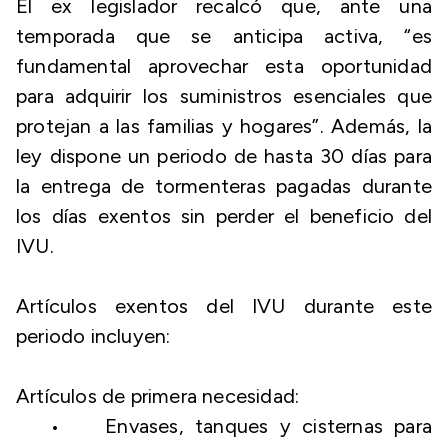
El ex legislador recalcó que, ante una
temporada que se anticipa activa, “es
fundamental aprovechar esta oportunidad
para adquirir los suministros esenciales que
protejan a las familias y hogares”. Además, la
ley dispone un periodo de hasta 30 días para
la entrega de tormenteras pagadas durante
los días exentos sin perder el beneficio del
IVU.
Artículos exentos del IVU durante este
periodo incluyen:
Artículos de primera necesidad:
• Envases, tanques y cisternas para