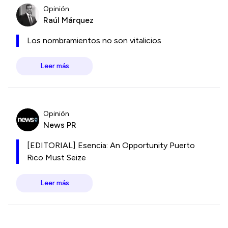
Opinión
Raúl Márquez
Los nombramientos no son vitalicios
Leer más
Opinión
News PR
[EDITORIAL] Esencia: An Opportunity Puerto
Rico Must Seize
Leer más