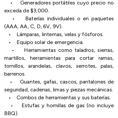
• Generadores portátiles cuyo precio no
exceda de $3,000.
• Baterías individuales o en paquetes
(AAA, AA, C, D, 6V, 9V).
• Lámparas, linternas, velas y fósforos.
• Equipo solar de emergencia.
• Herramientas como taladros, sierras,
martillos, herramientas para cortar ramas,
tornillos, arandelas, clavos, serrotes, palas,
barrenos.
• Guantes, gafas, cascos, pantalones de
seguridad, cadenas, limas y piezas mecánicas.
• Combos de herramientas y sus baterías.
• Estufas y hornillas de gas (no incluye
BBQ).