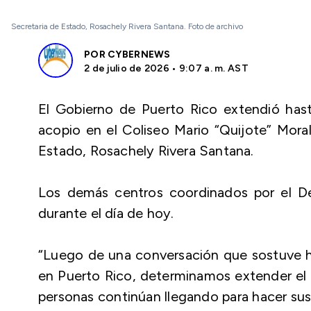
Secretaria de Estado, Rosachely Rivera Santana. Foto de archivo
POR
CYBERNEWS
2 de julio de 2026 • 9:07 a. m. AST
El Gobierno de Puerto Rico extendió hasta
acopio en el Coliseo Mario “Quijote” Moral
Estado, Rosachely Rivera Santana.
Los demás centros coordinados por el D
durante el día de hoy.
“Luego de una conversación que sostuve 
en Puerto Rico, determinamos extender el 
personas continúan llegando para hacer sus