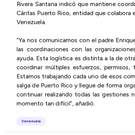
Rivera Santana indicó que mantiene coordin
Cáritas Puerto Rico, entidad que colabora e
Venezuela.
“Ya nos comunicamos con el padre Enriqu
las coordinaciones con las organizacione
ayuda. Esta logística es distinta a la de 
coordinar múltiples esfuerzos, permisos,
Estamos trabajando cada uno de esos comp
salga de Puerto Rico y llegue de forma org
continuar realizando todas las gestiones 
momento tan difícil”, añadió.
Venezuela