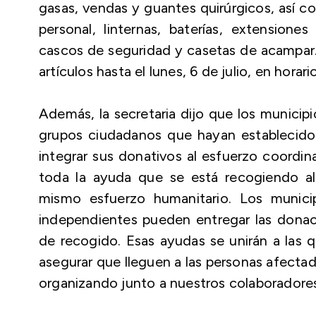
gasas, vendas y guantes quirúrgicos, así 
personal, linternas, baterías, extensiones
cascos de seguridad y casetas de acampar.
artículos hasta el lunes, 6 de julio, en hora
Además, la secretaria dijo que los municipi
grupos ciudadanos que hayan establecido
integrar sus donativos al esfuerzo coordi
toda la ayuda que se está recogiendo a
mismo esfuerzo humanitario. Los municip
independientes pueden entregar las donac
de recogido. Esas ayudas se unirán a las 
asegurar que lleguen a las personas afect
organizando junto a nuestros colaboradores