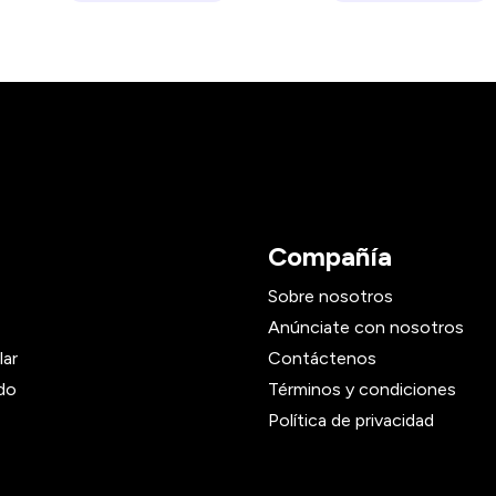
Compañía
Sobre nosotros
Anúnciate con nosotros
lar
Contáctenos
do
Términos y condiciones
Política de privacidad