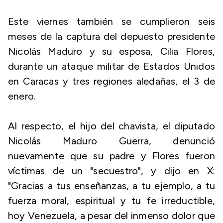
Este viernes también se cumplieron seis
meses de la captura del depuesto presidente
Nicolás Maduro y su esposa, Cilia Flores,
durante un ataque militar de Estados Unidos
en Caracas y tres regiones aledañas, el 3 de
enero.
Al respecto, el hijo del chavista, el diputado
Nicolás Maduro Guerra, denunció
nuevamente que su padre y Flores fueron
víctimas de un "secuestro", y dijo en X:
"Gracias a tus enseñanzas, a tu ejemplo, a tu
fuerza moral, espiritual y tu fe irreductible,
hoy Venezuela, a pesar del inmenso dolor que