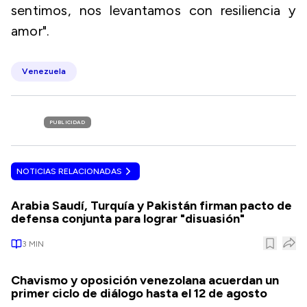
sentimos, nos levantamos con resiliencia y
amor".
Venezuela
PUBLICIDAD
NOTICIAS RELACIONADAS
Arabia Saudí, Turquía y Pakistán firman pacto de
defensa conjunta para lograr "disuasión"
3
MIN
Chavismo y oposición venezolana acuerdan un
primer ciclo de diálogo hasta el 12 de agosto