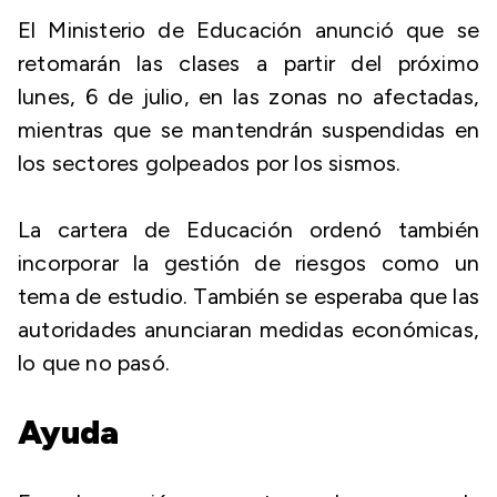
El Ministerio de Educación anunció que se
retomarán las clases a partir del próximo
lunes, 6 de julio, en las zonas no afectadas,
mientras que se mantendrán suspendidas en
los sectores golpeados por los sismos.
La cartera de Educación ordenó también
incorporar la gestión de riesgos como un
tema de estudio. También se esperaba que las
autoridades anunciaran medidas económicas,
lo que no pasó.
Ayuda