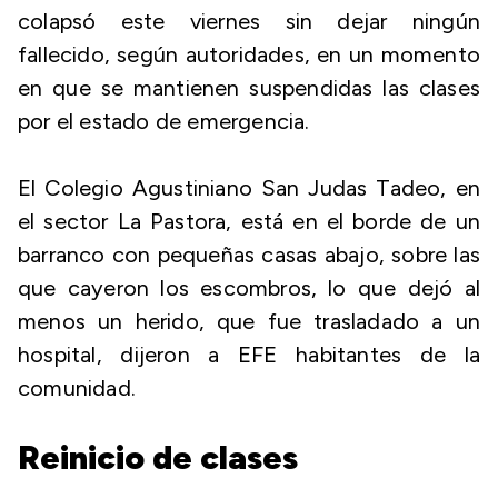
colapsó este viernes sin dejar ningún
fallecido, según autoridades, en un momento
en que se mantienen suspendidas las clases
por el estado de emergencia.
El Colegio Agustiniano San Judas Tadeo, en
el sector La Pastora, está en el borde de un
barranco con pequeñas casas abajo, sobre las
que cayeron los escombros, lo que dejó al
menos un herido, que fue trasladado a un
hospital, dijeron a EFE habitantes de la
comunidad.
Reinicio de clases