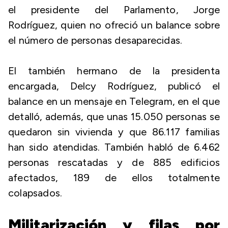
el presidente del Parlamento, Jorge
Rodríguez, quien no ofreció un balance sobre
el número de personas desaparecidas.
El también hermano de la presidenta
encargada, Delcy Rodríguez, publicó el
balance en un mensaje en Telegram, en el que
detalló, además, que unas 15.050 personas se
quedaron sin vivienda y que 86.117 familias
han sido atendidas. También habló de 6.462
personas rescatadas y de 885 edificios
afectados, 189 de ellos totalmente
colapsados.
Militarización y filas por