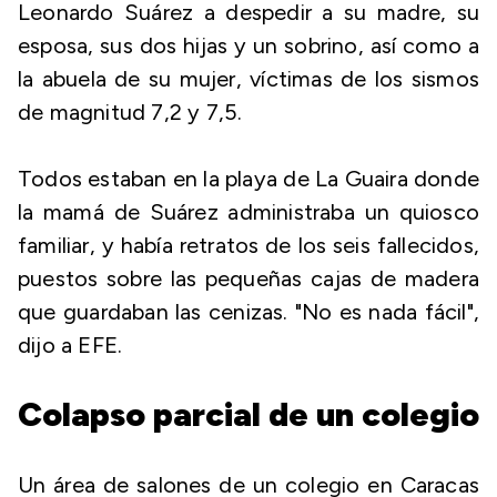
Leonardo Suárez a despedir a su madre, su
esposa, sus dos hijas y un sobrino, así como a
la abuela de su mujer, víctimas de los sismos
de magnitud 7,2 y 7,5.
Todos estaban en la playa de La Guaira donde
la mamá de Suárez administraba un quiosco
familiar, y había retratos de los seis fallecidos,
puestos sobre las pequeñas cajas de madera
que guardaban las cenizas. "No es nada fácil",
dijo a EFE.
Colapso parcial de un colegio
Un área de salones de un colegio en Caracas