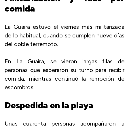
comida
La Guaira estuvo el viernes más militarizada
de lo habitual, cuando se cumplen nueve días
del doble terremoto.
En La Guaira, se vieron largas filas de
personas que esperaron su turno para recibir
comida, mientras continuó la remoción de
escombros.
Despedida en la playa
Unas cuarenta personas acompañaron a