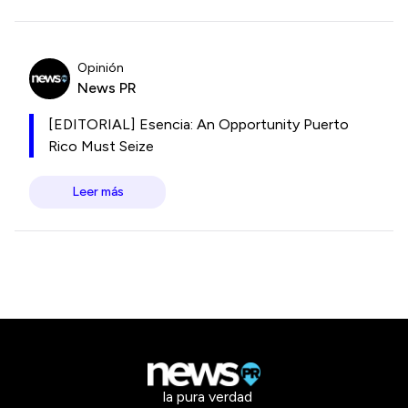
Opinión
News PR
[EDITORIAL] Esencia: An Opportunity Puerto
Rico Must Seize
Leer más
la pura verdad