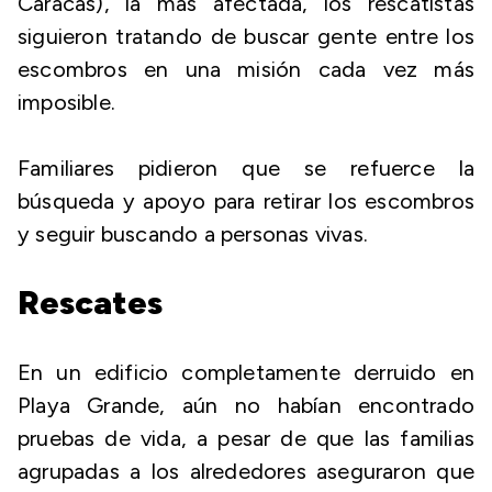
Caracas), la más afectada, los rescatistas
siguieron tratando de buscar gente entre los
escombros en una misión cada vez más
imposible.
Familiares pidieron que se refuerce la
búsqueda y apoyo para retirar los escombros
y seguir buscando a personas vivas.
Rescates
En un edificio completamente derruido en
Playa Grande, aún no habían encontrado
pruebas de vida, a pesar de que las familias
agrupadas a los alrededores aseguraron que