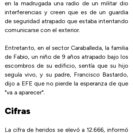
en la madrugada una radio de un militar dio
interferencias y creen que es de un guardia
de seguridad atrapado que estaba intentando
comunicarse con el exterior.
Entretanto, en el sector Caraballeda, la familia
de Fabio, un niño de 9 años atrapado bajo los
escombros de su edificio, sentía que su hijo
seguía vivo, y su padre, Francisco Bastardo,
dijo a EFE que no pierde la esperanza de que
"va a aparecer".
Cifras
La cifra de heridos se elevó a 12.666, informó