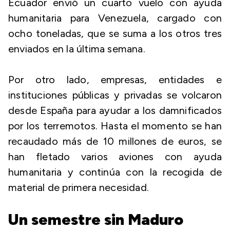
Ecuador envió un cuarto vuelo con ayuda
humanitaria para Venezuela, cargado con
ocho toneladas, que se suma a los otros tres
enviados en la última semana.
Por otro lado, empresas, entidades e
instituciones públicas y privadas se volcaron
desde España para ayudar a los damnificados
por los terremotos. Hasta el momento se han
recaudado más de 10 millones de euros, se
han fletado varios aviones con ayuda
humanitaria y continúa con la recogida de
material de primera necesidad.
Un semestre sin Maduro