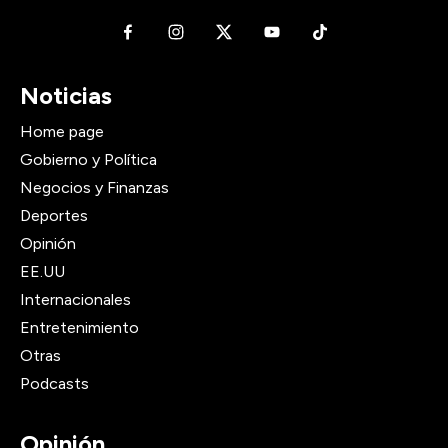
Noticias
Home page
Gobierno y Política
Negocios y Finanzas
Deportes
Opinión
EE.UU
Internacionales
Entretenimiento
Otras
Podcasts
Opinión