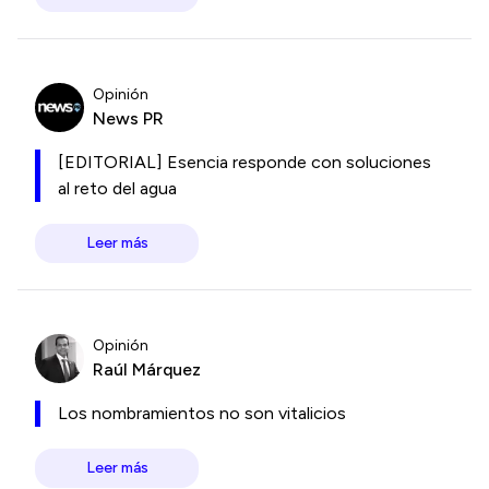
Opinión
News PR
[EDITORIAL] Esencia responde con soluciones
al reto del agua
Leer más
Opinión
Raúl Márquez
Los nombramientos no son vitalicios
Leer más