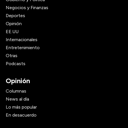
Negocios y Finanzas
Deportes
Opinión
EE.UU
Internacionales
Entretenimiento
Otras
Podcasts
Opinión
Columnas
News al día
Lo más popular
En desacuerdo