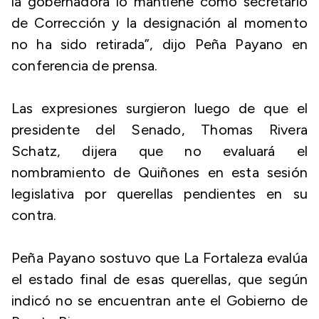
la gobernadora lo mantiene como secretario
de Corrección y la designación al momento
no ha sido retirada”, dijo Peña Payano en
conferencia de prensa.
Las expresiones surgieron luego de que el
presidente del Senado, Thomas Rivera
Schatz, dijera que no evaluará el
nombramiento de Quiñones en esta sesión
legislativa por querellas pendientes en su
contra.
Peña Payano sostuvo que La Fortaleza evalúa
el estado final de esas querellas, que según
indicó no se encuentran ante el Gobierno de