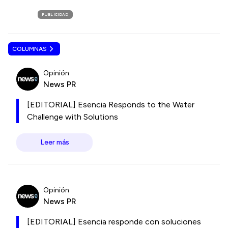
PUBLICIDAD
COLUMNAS
Opinión
News PR
[EDITORIAL] Esencia Responds to the Water
Challenge with Solutions
Leer más
Opinión
News PR
[EDITORIAL] Esencia responde con soluciones