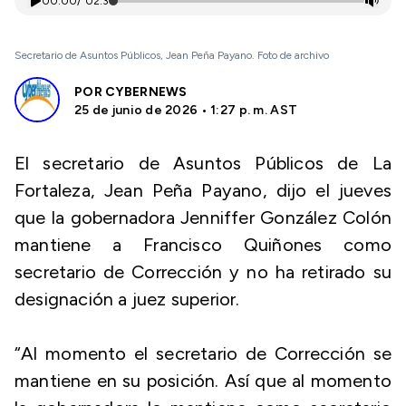
00:00
/
02:31
Secretario de Asuntos Públicos, Jean Peña Payano. Foto de archivo
POR
CYBERNEWS
25 de junio de 2026 • 1:27 p. m. AST
El secretario de Asuntos Públicos de La
Fortaleza, Jean Peña Payano, dijo el jueves
que la gobernadora Jenniffer González Colón
mantiene a Francisco Quiñones como
secretario de Corrección y no ha retirado su
designación a juez superior.
“Al momento el secretario de Corrección se
mantiene en su posición. Así que al momento