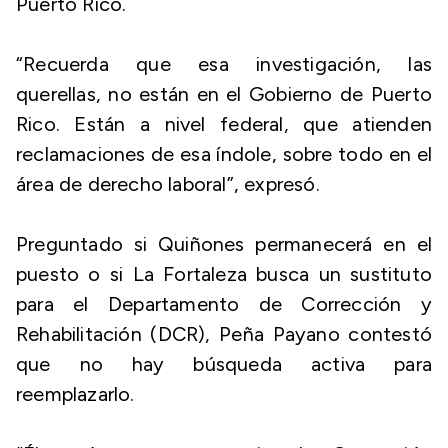
Puerto Rico.
“Recuerda que esa investigación, las
querellas, no están en el Gobierno de Puerto
Rico. Están a nivel federal, que atienden
reclamaciones de esa índole, sobre todo en el
área de derecho laboral”, expresó.
Preguntado si Quiñones permanecerá en el
puesto o si La Fortaleza busca un sustituto
para el Departamento de Corrección y
Rehabilitación (DCR), Peña Payano contestó
que no hay búsqueda activa para
reemplazarlo.