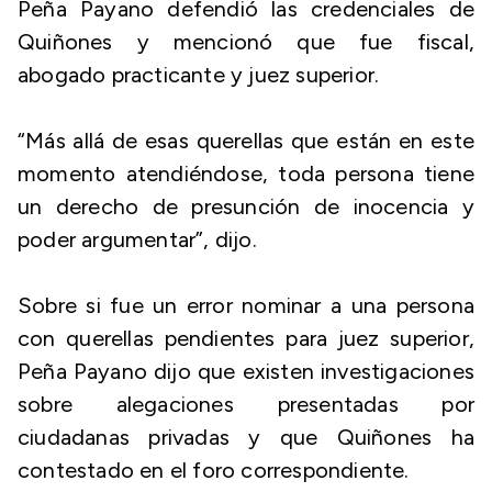
Peña Payano defendió las credenciales de
Quiñones y mencionó que fue fiscal,
abogado practicante y juez superior.
“Más allá de esas querellas que están en este
momento atendiéndose, toda persona tiene
un derecho de presunción de inocencia y
poder argumentar”, dijo.
Sobre si fue un error nominar a una persona
con querellas pendientes para juez superior,
Peña Payano dijo que existen investigaciones
sobre alegaciones presentadas por
ciudadanas privadas y que Quiñones ha
contestado en el foro correspondiente.