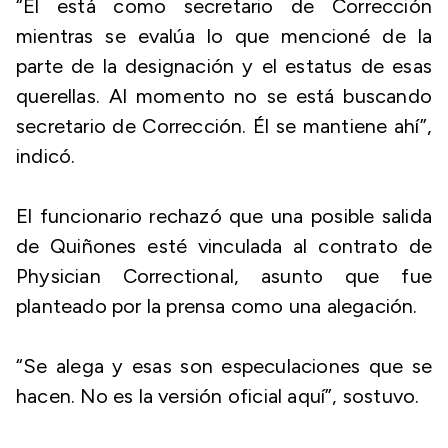
“Él está como secretario de Corrección
mientras se evalúa lo que mencioné de la
parte de la designación y el estatus de esas
querellas. Al momento no se está buscando
secretario de Corrección. Él se mantiene ahí”,
indicó.
El funcionario rechazó que una posible salida
de Quiñones esté vinculada al contrato de
Physician Correctional, asunto que fue
planteado por la prensa como una alegación.
“Se alega y esas son especulaciones que se
hacen. No es la versión oficial aquí”, sostuvo.