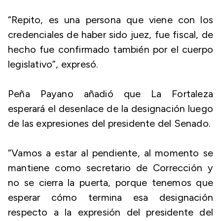
“Repito, es una persona que viene con los
credenciales de haber sido juez, fue fiscal, de
hecho fue confirmado también por el cuerpo
legislativo”, expresó.
Peña Payano añadió que La Fortaleza
esperará el desenlace de la designación luego
de las expresiones del presidente del Senado.
“Vamos a estar al pendiente, al momento se
mantiene como secretario de Corrección y
no se cierra la puerta, porque tenemos que
esperar cómo termina esa designación
respecto a la expresión del presidente del