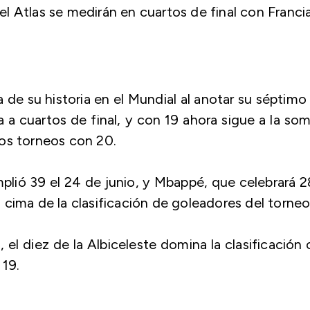
 Atlas se medirán en cuartos de final con Francia
de su historia en el Mundial al anotar su séptimo
ia a cuartos de final, y con 19 ahora sigue a la so
os torneos con 20.
plió 39 el 24 de junio, y Mbappé, que celebrará 2
cima de la clasificación de goleadores del torneo
 el diez de la Albiceleste domina la clasificación
 19.