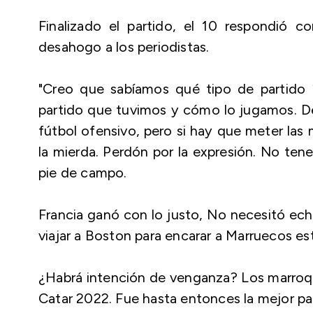
Finalizado el partido, el 10 respondió c
desahogo a los periodistas.
"Creo que sabíamos qué tipo de partido
partido que tuvimos y cómo lo jugamos. D
fútbol ofensivo, pero si hay que meter las
la mierda. Perdón por la expresión. No ten
pie de campo.
Francia ganó con lo justo, No necesitó ech
viajar a Boston para encarar a Marruecos es
¿Habrá intención de venganza? Los marroquí
Catar 2022. Fue hasta entonces la mejor par