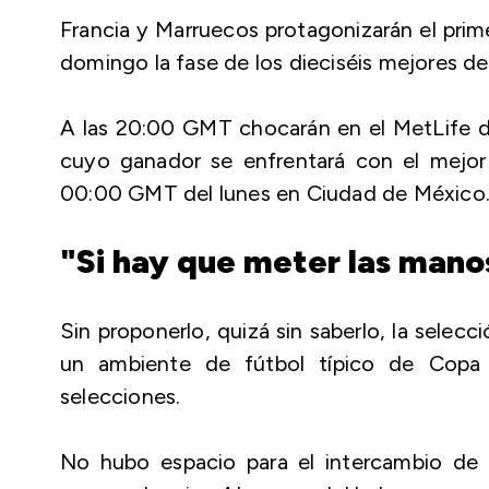
Francia y Marruecos protagonizarán el prim
domingo la fase de los dieciséis mejores def
A las 20:00 GMT chocarán en el MetLife de
cuyo ganador se enfrentará con el mejor d
00:00 GMT del lunes en Ciudad de México
"Si hay que meter las manos
Sin proponerlo, quizá sin saberlo, la selec
un ambiente de fútbol típico de Copa
selecciones.
No hubo espacio para el intercambio de 