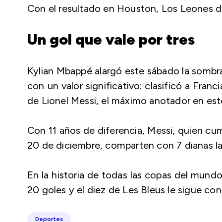
Con el resultado en Houston, Los Leones del
Un gol que vale por tres
Kylian Mbappé alargó este sábado la sombra 
con un valor significativo: clasificó a Franc
de Lionel Messi, el máximo anotador en est
Con 11 años de diferencia, Messi, quien cum
20 de diciembre, comparten con 7 dianas la 
En la historia de todas las copas del mundo,
20 goles y el diez de Les Bleus le sigue con
Deportes