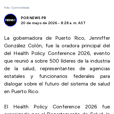
Foto: Suministrada
POR
NEWS PR
20 de mayo de 2026 • 8:28 a. m. AST
La gobernadora de Puerto Rico, Jenniffer
González Colón, fue la oradora principal del
del Health Policy Conference 2026, evento
que reunió a sobre 500 líderes de la industria
de la salud, representantes de agencias
estatales y funcionarios federales para
dialogar sobre el futuro del sistema de salud
en Puerto Rico.
El Health Policy Conference 2026 fue