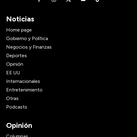
Noticias
Home page
Gobierno y Política
Negocios y Finanzas
Deportes
Opinión
EE.UU
Internacionales
Entretenimiento
Otras
Podcasts
Opinión
Columnas