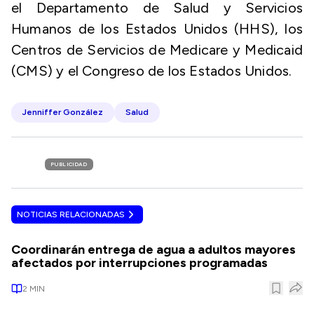
el Departamento de Salud y Servicios
Humanos de los Estados Unidos (HHS), los
Centros de Servicios de Medicare y Medicaid
(CMS) y el Congreso de los Estados Unidos.
Jenniffer González
Salud
PUBLICIDAD
NOTICIAS RELACIONADAS
Coordinarán entrega de agua a adultos mayores
afectados por interrupciones programadas
2
MIN