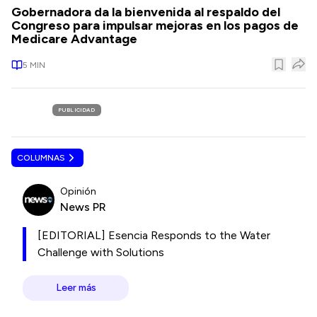
Gobernadora da la bienvenida al respaldo del
Congreso para impulsar mejoras en los pagos de
Medicare Advantage
5
MIN
PUBLICIDAD
COLUMNAS
Opinión
News PR
[EDITORIAL] Esencia Responds to the Water
Challenge with Solutions
Leer más