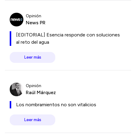
Opinión
News PR
[EDITORIAL] Esencia responde con soluciones
al reto del agua
Leer más
Opinión
Raúl Márquez
Los nombramientos no son vitalicios
Leer más