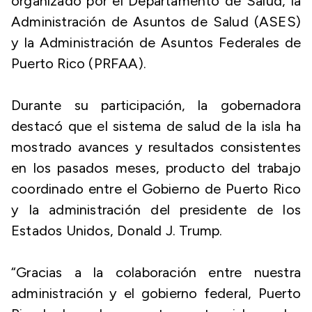
organizado por el Departamento de Salud, la
Administración de Asuntos de Salud (ASES)
y la Administración de Asuntos Federales de
Puerto Rico (PRFAA).
Durante su participación, la gobernadora
destacó que el sistema de salud de la isla ha
mostrado avances y resultados consistentes
en los pasados meses, producto del trabajo
coordinado entre el Gobierno de Puerto Rico
y la administración del presidente de los
Estados Unidos, Donald J. Trump.
“Gracias a la colaboración entre nuestra
administración y el gobierno federal, Puerto