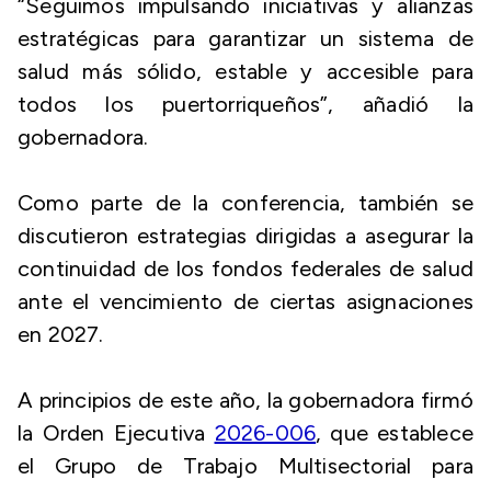
“Seguimos impulsando iniciativas y alianzas
estratégicas para garantizar un sistema de
salud más sólido, estable y accesible para
todos los puertorriqueños”, añadió la
gobernadora.
Como parte de la conferencia, también se
discutieron estrategias dirigidas a asegurar la
continuidad de los fondos federales de salud
ante el vencimiento de ciertas asignaciones
en 2027.
A principios de este año, la gobernadora firmó
la Orden Ejecutiva
2026-006
, que establece
el Grupo de Trabajo Multisectorial para