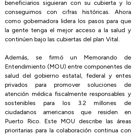
beneficiarios siguieran con su cubierta y lo
conseguimos con cifras históricas. Ahora
como gobernadora lidera los pasos para que
la gente tenga el mejor acceso a la salud y
continúen bajo las cubiertas del plan Vital.
Además, se firmó un Memorando de
Entendimiento (MOU) entre componentes de
salud del gobierno estatal, federal y entes
privados para promover soluciones de
atención médica fiscalmente responsables y
sostenibles para los 3.2 millones de
ciudadanos americanos que residen en
Puerto Rico. Este MOU describe las áreas
prioritarias para la colaboración continua con