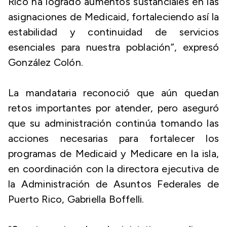
Rico ha logrado aumentos sustanciales en las
asignaciones de Medicaid, fortaleciendo así la
estabilidad y continuidad de servicios
esenciales para nuestra población”, expresó
González Colón.
La mandataria reconoció que aún quedan
retos importantes por atender, pero aseguró
que su administración continúa tomando las
acciones necesarias para fortalecer los
programas de Medicaid y Medicare en la isla,
en coordinación con la directora ejecutiva de
la Administración de Asuntos Federales de
Puerto Rico, Gabriella Boffelli.