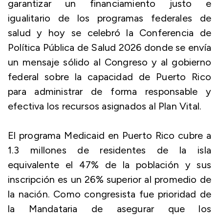
garantizar un financiamiento justo e
igualitario de los programas federales de
salud y hoy se celebró la Conferencia de
Política Pública de Salud 2026 donde se envía
un mensaje sólido al Congreso y al gobierno
federal sobre la capacidad de Puerto Rico
para administrar de forma responsable y
efectiva los recursos asignados al Plan Vital.
El programa Medicaid en Puerto Rico cubre a
1.3 millones de residentes de la isla
equivalente el 47% de la población y sus
inscripción es un 26% superior al promedio de
la nación. Como congresista fue prioridad de
la Mandataria de asegurar que los