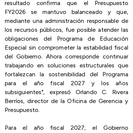
resultado confirma que el Presupuesto
FY2026 se mantuvo balanceado y que,
mediante una administración responsable de
los recursos públicos, fue posible atender las
obligaciones del Programa de Educación
Especial sin comprometer la estabilidad fiscal
del Gobierno. Ahora corresponde continuar
trabajando en soluciones estructurales que
fortalezcan la sostenibilidad del Programa
para el año fiscal 2027 y los años
subsiguientes", expresó Orlando C. Rivera
Berríos, director de la Oficina de Gerencia y
Presupuesto.
Para el año fiscal 2027, el Gobierno