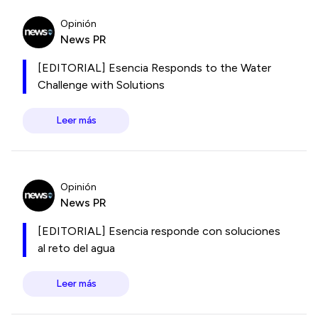
Opinión
News PR
[EDITORIAL] Esencia Responds to the Water
Challenge with Solutions
Leer más
Opinión
News PR
[EDITORIAL] Esencia responde con soluciones
al reto del agua
Leer más