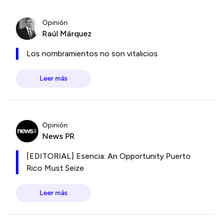
Opinión
Raúl Márquez
Los nombramientos no son vitalicios
Leer más
Opinión
News PR
[EDITORIAL] Esencia: An Opportunity Puerto
Rico Must Seize
Leer más