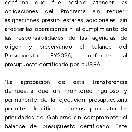
confirma que fue posible atender las
obligaciones del Programa sin requerir
asignaciones presupuestarias adicionales, sin
afectar las operaciones ni el cumplimiento de
las responsabilidades de las agencias de
origen y preservando el balance del
Presupuesto FY2026, conforme al
presupuesto certificado por la JSFA.
"La aprobación de esta transferencia
demuestra que un monitoreo riguroso y
permanente de la ejecución presupuestaria
permite identificar recursos para atender
prioridades del Gobierno sin comprometer el
balance del presupuesto certificado. Este