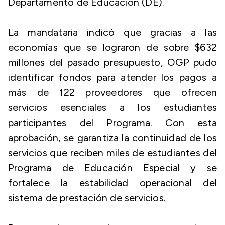
Departamento de Educación (DE).
La mandataria indicó que gracias a las
economías que se lograron de sobre $632
millones del pasado presupuesto, OGP pudo
identificar fondos para atender los pagos a
más de 122 proveedores que ofrecen
servicios esenciales a los estudiantes
participantes del Programa. Con esta
aprobación, se garantiza la continuidad de los
servicios que reciben miles de estudiantes del
Programa de Educación Especial y se
fortalece la estabilidad operacional del
sistema de prestación de servicios.