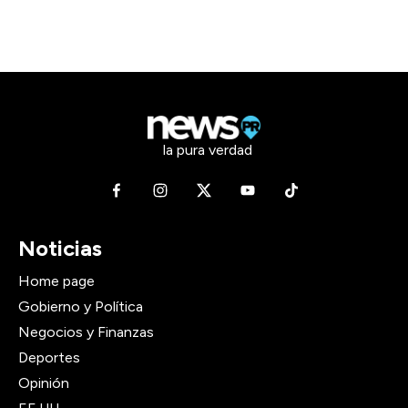
la pura verdad
Noticias
Home page
Gobierno y Política
Negocios y Finanzas
Deportes
Opinión