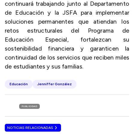
continuará trabajando junto al Departamento
de Educación y la JSFA para implementar
soluciones permanentes que atiendan los
retos estructurales del Programa de
Educación Especial, fortalezcan su
sostenibilidad financiera y garanticen la
continuidad de los servicios que reciben miles
de estudiantes y sus familias.
Educación
Jenniffer González
PUBLICIDAD
NOTICIAS RELACIONADAS