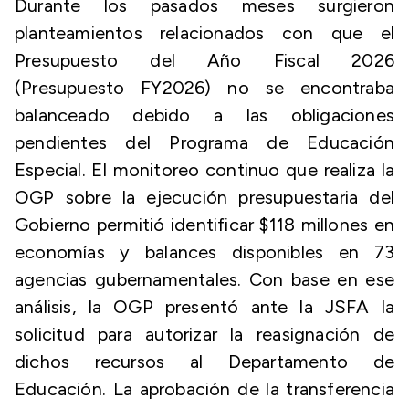
Durante los pasados meses surgieron
planteamientos relacionados con que el
Presupuesto del Año Fiscal 2026
(Presupuesto FY2026) no se encontraba
balanceado debido a las obligaciones
pendientes del Programa de Educación
Especial. El monitoreo continuo que realiza la
OGP sobre la ejecución presupuestaria del
Gobierno permitió identificar $118 millones en
economías y balances disponibles en 73
agencias gubernamentales. Con base en ese
análisis, la OGP presentó ante la JSFA la
solicitud para autorizar la reasignación de
dichos recursos al Departamento de
Educación. La aprobación de la transferencia