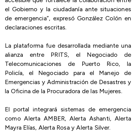
accesible que fortalece la colaboración entre
el Gobierno y la ciudadanía ante situaciones
de emergencia”, expresó González Colón en
declaraciones escritas.
La plataforma fue desarrollada mediante una
alianza entre PRITS, el Negociado de
Telecomunicaciones de Puerto Rico, la
Policía, el Negociado para el Manejo de
Emergencias y Administración de Desastres y
la Oficina de la Procuradora de las Mujeres.
El portal integrará sistemas de emergencia
como Alerta AMBER, Alerta Ashanti, Alerta
Mayra Elías, Alerta Rosa y Alerta Silver.