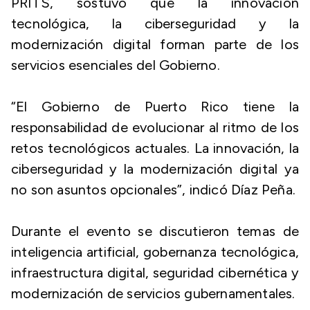
PRITS, sostuvo que la innovación
tecnológica, la ciberseguridad y la
modernización digital forman parte de los
servicios esenciales del Gobierno.
“El Gobierno de Puerto Rico tiene la
responsabilidad de evolucionar al ritmo de los
retos tecnológicos actuales. La innovación, la
ciberseguridad y la modernización digital ya
no son asuntos opcionales”, indicó Díaz Peña.
Durante el evento se discutieron temas de
inteligencia artificial, gobernanza tecnológica,
infraestructura digital, seguridad cibernética y
modernización de servicios gubernamentales.