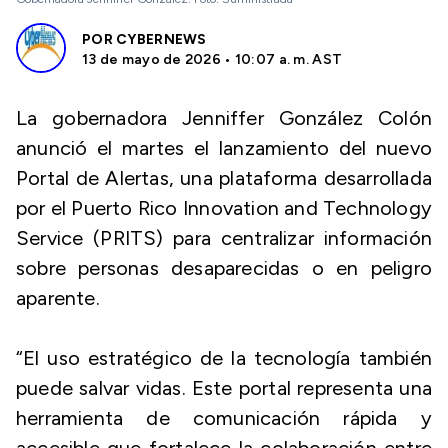
POR
CYBERNEWS
13 de mayo de 2026 • 10:07 a. m. AST
La gobernadora Jenniffer González Colón
anunció el martes el lanzamiento del nuevo
Portal de Alertas, una plataforma desarrollada
por el Puerto Rico Innovation and Technology
Service (PRITS) para centralizar información
sobre personas desaparecidas o en peligro
aparente.
“El uso estratégico de la tecnología también
puede salvar vidas. Este portal representa una
herramienta de comunicación rápida y