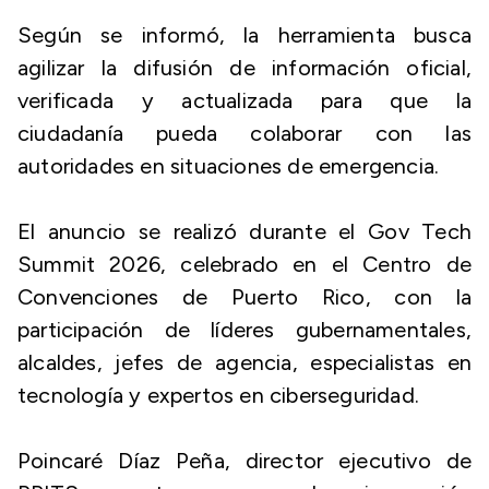
Según se informó, la herramienta busca
agilizar la difusión de información oficial,
verificada y actualizada para que la
ciudadanía pueda colaborar con las
autoridades en situaciones de emergencia.
El anuncio se realizó durante el Gov Tech
Summit 2026, celebrado en el Centro de
Convenciones de Puerto Rico, con la
participación de líderes gubernamentales,
alcaldes, jefes de agencia, especialistas en
tecnología y expertos en ciberseguridad.
Poincaré Díaz Peña, director ejecutivo de