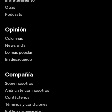
Entretenimiento
Otras
Podcasts
Opinión
Columnas
News al día
Lo más popular
En desacuerdo
Compañía
Sobre nosotros
Anúnciate con nosotros
Contáctenos
Términos y condiciones
Política de privacidad