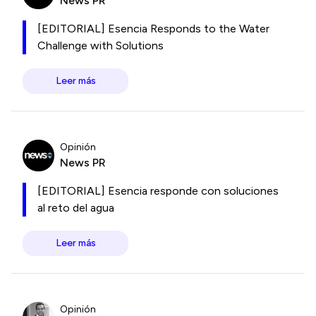
News PR
[EDITORIAL] Esencia Responds to the Water
Challenge with Solutions
Leer más
Opinión
News PR
[EDITORIAL] Esencia responde con soluciones
al reto del agua
Leer más
Opinión