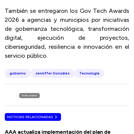
También se entregaron los Gov Tech Awards
2026 a agencias y municipios por iniciativas
de gobernanza tecnológica, transformación
digital, ejecución de proyectos,
ciberseguridad, resiliencia e innovación en el
servicio público.
gobierno
Jenniffer González
Tecnología
PUBLICIDAD
NOTICIAS RELACIONADAS
AAA actualiza implementación del plan de