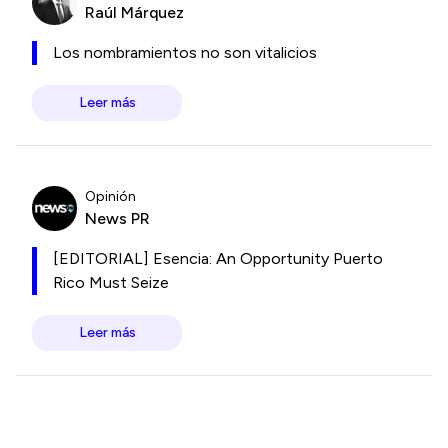
Raúl Márquez
Los nombramientos no son vitalicios
Leer más
Opinión
News PR
[EDITORIAL] Esencia: An Opportunity Puerto
Rico Must Seize
Leer más