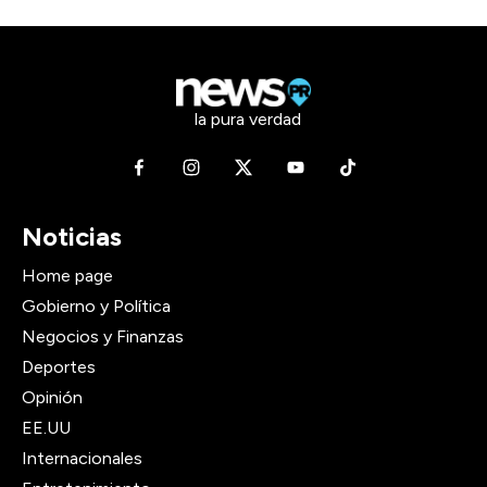
la pura verdad
Noticias
Home page
Gobierno y Política
Negocios y Finanzas
Deportes
Opinión
EE.UU
Internacionales