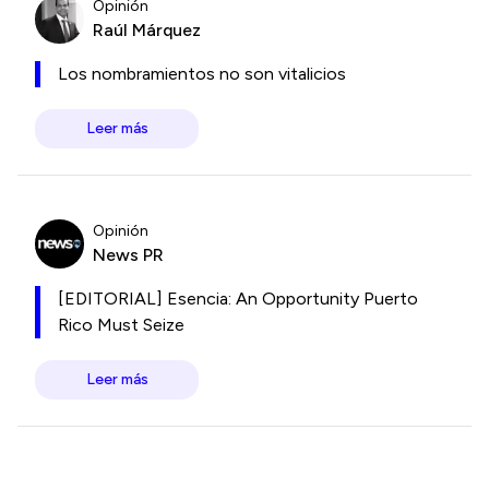
Opinión
Raúl Márquez
Los nombramientos no son vitalicios
Leer más
Opinión
News PR
[EDITORIAL] Esencia: An Opportunity Puerto
Rico Must Seize
Leer más