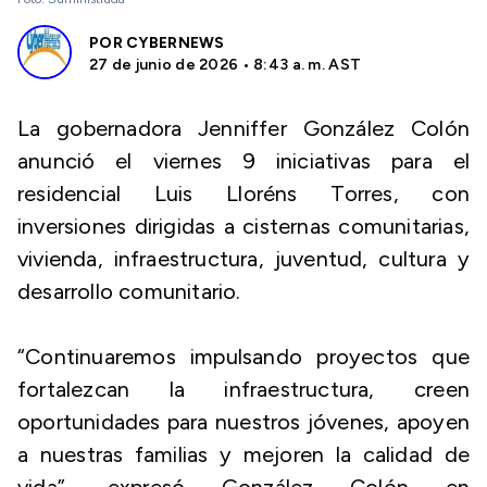
POR
CYBERNEWS
27 de junio de 2026 • 8:43 a. m. AST
La gobernadora Jenniffer González Colón
anunció el viernes 9 iniciativas para el
residencial Luis Lloréns Torres, con
inversiones dirigidas a cisternas comunitarias,
vivienda, infraestructura, juventud, cultura y
desarrollo comunitario.
“Continuaremos impulsando proyectos que
fortalezcan la infraestructura, creen
oportunidades para nuestros jóvenes, apoyen
a nuestras familias y mejoren la calidad de