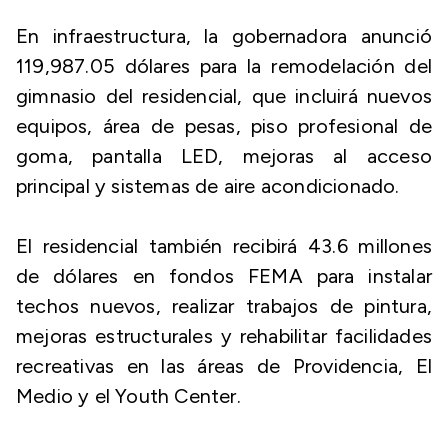
En infraestructura, la gobernadora anunció
119,987.05 dólares para la remodelación del
gimnasio del residencial, que incluirá nuevos
equipos, área de pesas, piso profesional de
goma, pantalla LED, mejoras al acceso
principal y sistemas de aire acondicionado.
El residencial también recibirá 43.6 millones
de dólares en fondos FEMA para instalar
techos nuevos, realizar trabajos de pintura,
mejoras estructurales y rehabilitar facilidades
recreativas en las áreas de Providencia, El
Medio y el Youth Center.