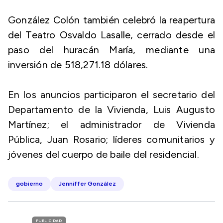
González Colón también celebró la reapertura
del Teatro Osvaldo Lasalle, cerrado desde el
paso del huracán María, mediante una
inversión de 518,271.18 dólares.
En los anuncios participaron el secretario del
Departamento de la Vivienda, Luis Augusto
Martínez; el administrador de Vivienda
Pública, Juan Rosario; líderes comunitarios y
jóvenes del cuerpo de baile del residencial.
gobierno
Jenniffer González
PUBLICIDAD