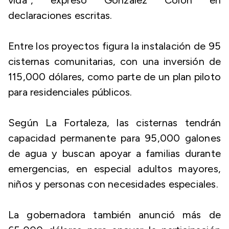
vida”, expresó González Colón en
declaraciones escritas.
Entre los proyectos figura la instalación de 95
cisternas comunitarias, con una inversión de
115,000 dólares, como parte de un plan piloto
para residenciales públicos.
Según La Fortaleza, las cisternas tendrán
capacidad permanente para 95,000 galones
de agua y buscan apoyar a familias durante
emergencias, en especial adultos mayores,
niños y personas con necesidades especiales.
La gobernadora también anunció más de