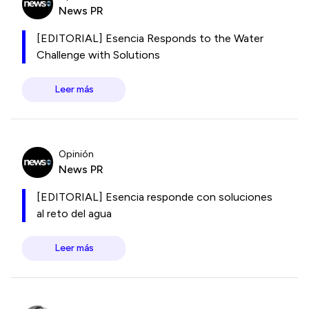
News PR
[EDITORIAL] Esencia Responds to the Water
Challenge with Solutions
Leer más
Opinión
News PR
[EDITORIAL] Esencia responde con soluciones
al reto del agua
Leer más