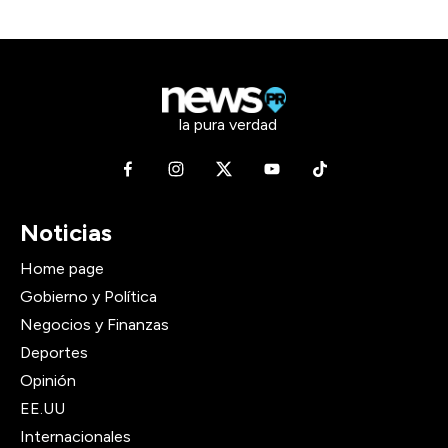
la pura verdad
Noticias
Home page
Gobierno y Política
Negocios y Finanzas
Deportes
Opinión
EE.UU
Internacionales