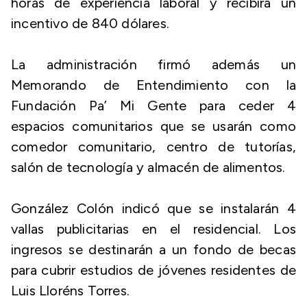
horas de experiencia laboral y recibirá un
incentivo de 840 dólares.
La administración firmó además un
Memorando de Entendimiento con la
Fundación Pa’ Mi Gente para ceder 4
espacios comunitarios que se usarán como
comedor comunitario, centro de tutorías,
salón de tecnología y almacén de alimentos.
González Colón indicó que se instalarán 4
vallas publicitarias en el residencial. Los
ingresos se destinarán a un fondo de becas
para cubrir estudios de jóvenes residentes de
Luis Lloréns Torres.