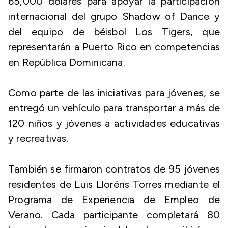
65,000 dólares para apoyar la participación
internacional del grupo Shadow of Dance y
del equipo de béisbol Los Tigers, que
representarán a Puerto Rico en competencias
en República Dominicana.
Como parte de las iniciativas para jóvenes, se
entregó un vehículo para transportar a más de
120 niños y jóvenes a actividades educativas
y recreativas.
También se firmaron contratos de 95 jóvenes
residentes de Luis Lloréns Torres mediante el
Programa de Experiencia de Empleo de
Verano. Cada participante completará 80