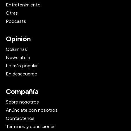
Entretenimiento
Otras
Podcasts
Opinión
Columnas
News al día
Lo más popular
En desacuerdo
Compañía
Sobre nosotros
Anúnciate con nosotros
Contáctenos
Términos y condiciones