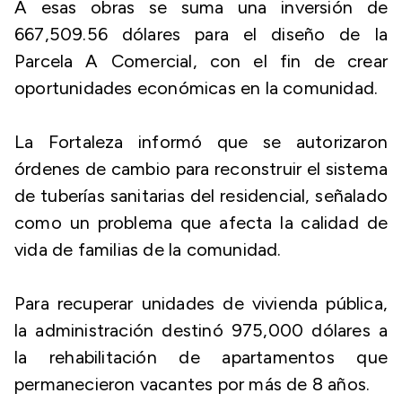
A esas obras se suma una inversión de
667,509.56 dólares para el diseño de la
Parcela A Comercial, con el fin de crear
oportunidades económicas en la comunidad.
La Fortaleza informó que se autorizaron
órdenes de cambio para reconstruir el sistema
de tuberías sanitarias del residencial, señalado
como un problema que afecta la calidad de
vida de familias de la comunidad.
Para recuperar unidades de vivienda pública,
la administración destinó 975,000 dólares a
la rehabilitación de apartamentos que
permanecieron vacantes por más de 8 años.