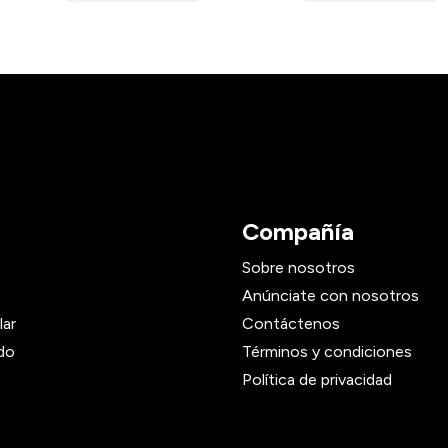
Compañía
Sobre nosotros
Anúnciate con nosotros
lar
Contáctenos
do
Términos y condiciones
Política de privacidad