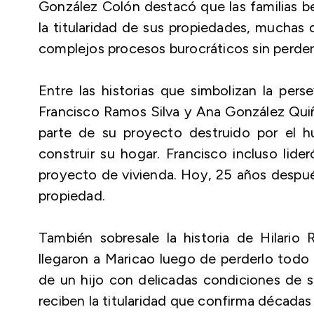
González Colón destacó que las familias be
la titularidad de sus propiedades, muchas
complejos procesos burocráticos sin perder
Entre las historias que simbolizan la per
Francisco Ramos Silva y Ana González Quiño
parte de su proyecto destruido por el h
construir su hogar. Francisco incluso lide
proyecto de vivienda. Hoy, 25 años después
propiedad.
También sobresale la historia de Hilario 
llegaron a Maricao luego de perderlo todo 
de un hijo con delicadas condiciones de s
reciben la titularidad que confirma décadas 