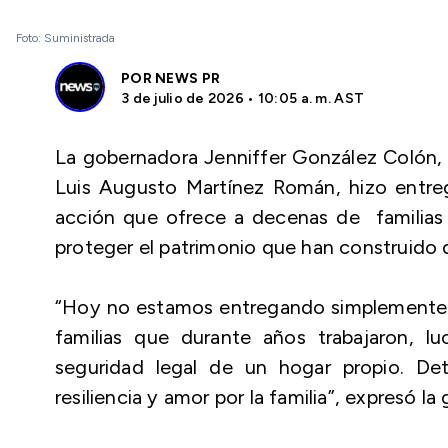
Foto: Suministrada
POR
NEWS PR
3 de julio de 2026 • 10:05 a. m. AST
La gobernadora Jenniffer González Colón, j
Luis Augusto Martínez Román, hizo entre
acción que ofrece a decenas de familias c
proteger el patrimonio que han construido
“Hoy no estamos entregando simplemente 
familias que durante años trabajaron, l
seguridad legal de un hogar propio. Detr
resiliencia y amor por la familia”, expresó l