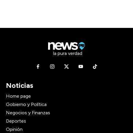
la pura verdad
Noticias
Home page
Gobierno y Política
Negocios y Finanzas
Deportes
Opinión