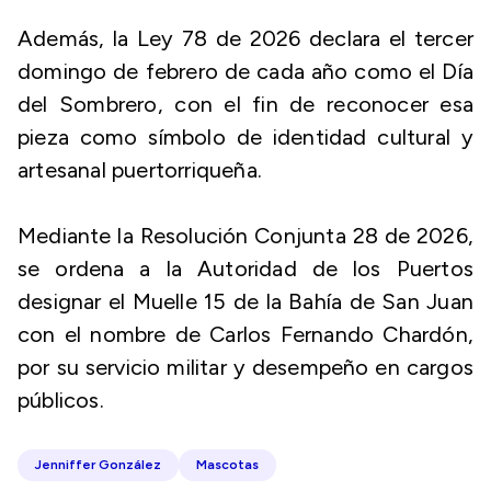
Además, la Ley 78 de 2026 declara el tercer
domingo de febrero de cada año como el Día
del Sombrero, con el fin de reconocer esa
pieza como símbolo de identidad cultural y
artesanal puertorriqueña.
Mediante la Resolución Conjunta 28 de 2026,
se ordena a la Autoridad de los Puertos
designar el Muelle 15 de la Bahía de San Juan
con el nombre de Carlos Fernando Chardón,
por su servicio militar y desempeño en cargos
públicos.
Jenniffer González
Mascotas