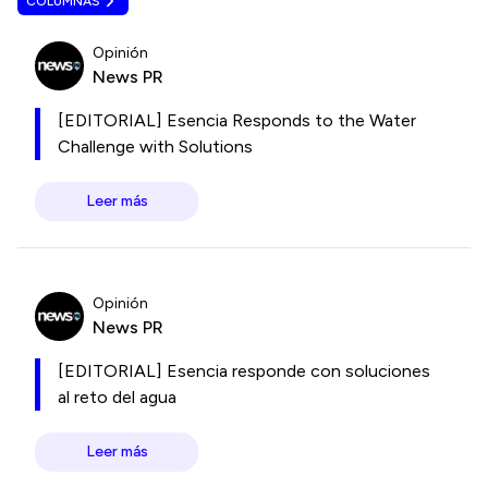
COLUMNAS
Opinión
News PR
[EDITORIAL] Esencia Responds to the Water
Challenge with Solutions
Leer más
Opinión
News PR
[EDITORIAL] Esencia responde con soluciones
al reto del agua
Leer más