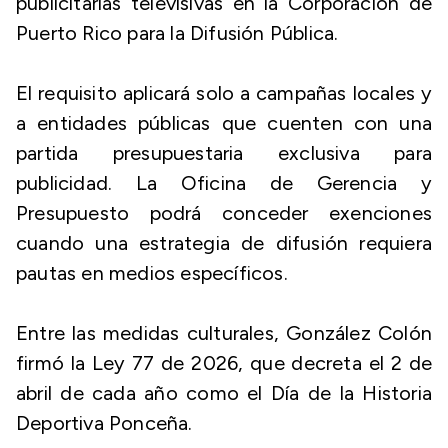
publicitarias televisivas en la Corporación de
Puerto Rico para la Difusión Pública.
El requisito aplicará solo a campañas locales y
a entidades públicas que cuenten con una
partida presupuestaria exclusiva para
publicidad. La Oficina de Gerencia y
Presupuesto podrá conceder exenciones
cuando una estrategia de difusión requiera
pautas en medios específicos.
Entre las medidas culturales, González Colón
firmó la Ley 77 de 2026, que decreta el 2 de
abril de cada año como el Día de la Historia
Deportiva Ponceña.