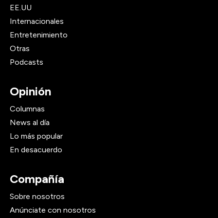
EE.UU
Internacionales
Entretenimiento
Otras
Podcasts
Opinión
Columnas
News al día
Lo más popular
En desacuerdo
Compañía
Sobre nosotros
Anúnciate con nosotros