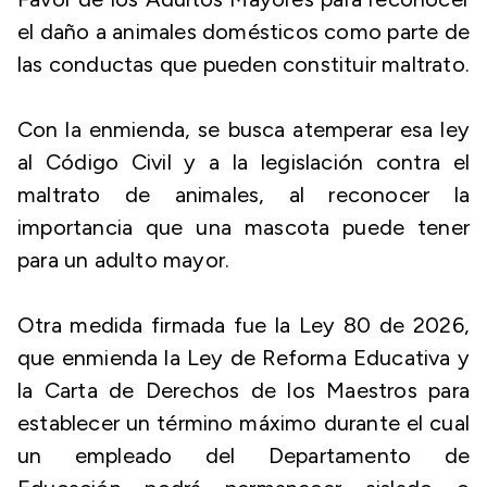
el daño a animales domésticos como parte de
las conductas que pueden constituir maltrato.
Con la enmienda, se busca atemperar esa ley
al Código Civil y a la legislación contra el
maltrato de animales, al reconocer la
importancia que una mascota puede tener
para un adulto mayor.
Otra medida firmada fue la Ley 80 de 2026,
que enmienda la Ley de Reforma Educativa y
la Carta de Derechos de los Maestros para
establecer un término máximo durante el cual
un empleado del Departamento de