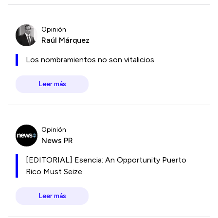
Opinión
Raúl Márquez
Los nombramientos no son vitalicios
Leer más
Opinión
News PR
[EDITORIAL] Esencia: An Opportunity Puerto
Rico Must Seize
Leer más