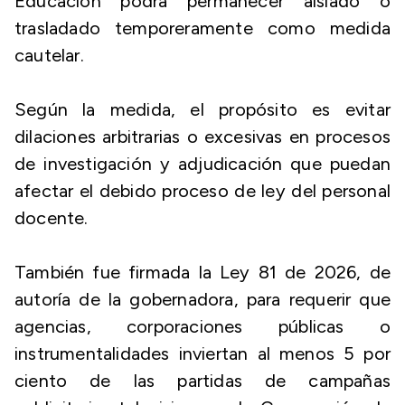
Educación podrá permanecer aislado o
trasladado temporeramente como medida
cautelar.
Según la medida, el propósito es evitar
dilaciones arbitrarias o excesivas en procesos
de investigación y adjudicación que puedan
afectar el debido proceso de ley del personal
docente.
También fue firmada la Ley 81 de 2026, de
autoría de la gobernadora, para requerir que
agencias, corporaciones públicas o
instrumentalidades inviertan al menos 5 por
ciento de las partidas de campañas