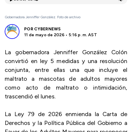
Gobernadora Jenniffer González. Foto de archivo
POR
CYBERNEWS
11 de mayo de 2026 • 5:16 p. m. AST
La gobernadora Jenniffer González Colón
convirtió en ley 5 medidas y una resolución
conjunta, entre ellas una que incluye el
maltrato a mascotas de adultos mayores
como acto de maltrato o intimidación,
trascendió el lunes.
La Ley 79 de 2026 enmienda la Carta de
Derechos y la Política Pública del Gobierno a
Favor de los Adultos Mayores para reconocer