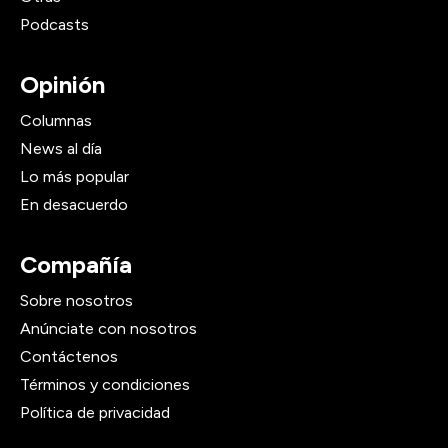
Podcasts
Opinión
Columnas
News al día
Lo más popular
En desacuerdo
Compañía
Sobre nosotros
Anúnciate con nosotros
Contáctenos
Términos y condiciones
Política de privacidad