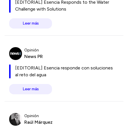
[EDITORIAL] Esencia Responds to the Water
Challenge with Solutions
Leer más
Opinión
News PR
[EDITORIAL] Esencia responde con soluciones
al reto del agua
Leer más
Opinión
Raúl Márquez