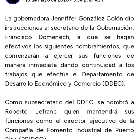
18 de mayo de 2026 • 3:54 p. m. AST
La gobernadora Jenniffer González Colón dio
instrucciones al secretario de la Gobernación,
Francisco Domenech, a que se hagan
efectivos los siguientes nombramientos, que
comenzarán a ejercer sus funciones de
manera inmediata dando continuidad a los
trabajos que efectúa el Departamento de
Desarrollo Económico y Comercio (DDEC).
Como subsecretario del DDEC, se nombró a
Roberto Lefranc quien mantendrá sus
funciones como el director ejecutivo de la
Compañía de Fomento Industrial de Puerto