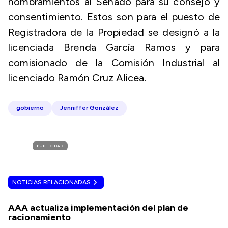
nombramientos al Senado para su consejo y
consentimiento. Estos son para el puesto de
Registradora de la Propiedad se designó a la
licenciada Brenda García Ramos y para
comisionado de la Comisión Industrial al
licenciado Ramón Cruz Alicea.
gobierno
Jenniffer González
PUBLICIDAD
NOTICIAS RELACIONADAS
AAA actualiza implementación del plan de
racionamiento