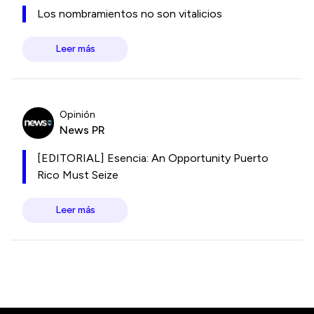
Los nombramientos no son vitalicios
Leer más
Opinión
News PR
[EDITORIAL] Esencia: An Opportunity Puerto
Rico Must Seize
Leer más