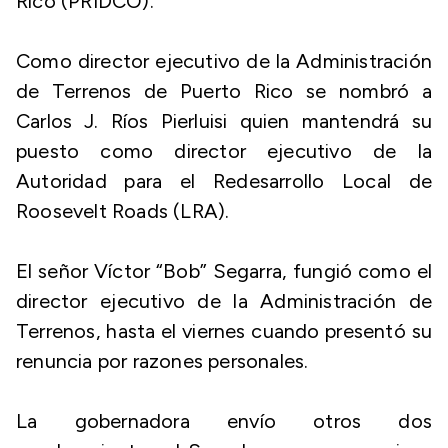
Rico (PRIDCO).
Como director ejecutivo de la Administración
de Terrenos de Puerto Rico se nombró a
Carlos J. Ríos Pierluisi quien mantendrá su
puesto como director ejecutivo de la
Autoridad para el Redesarrollo Local de
Roosevelt Roads (LRA).
El señor Víctor “Bob” Segarra, fungió como el
director ejecutivo de la Administración de
Terrenos, hasta el viernes cuando presentó su
renuncia por razones personales.
La gobernadora envío otros dos