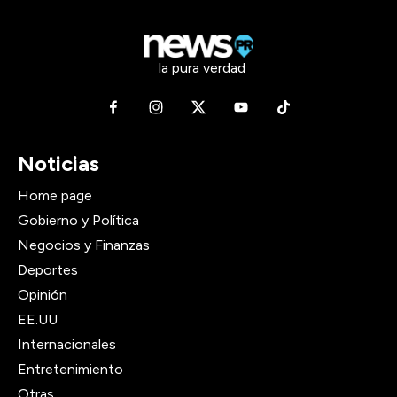
la pura verdad
Noticias
Home page
Gobierno y Política
Negocios y Finanzas
Deportes
Opinión
EE.UU
Internacionales
Entretenimiento
Otras