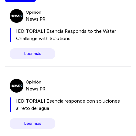
Opinión
News PR
[EDITORIAL] Esencia Responds to the Water
Challenge with Solutions
Leer más
Opinión
News PR
[EDITORIAL] Esencia responde con soluciones
al reto del agua
Leer más