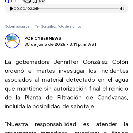
2
MIN
00:00
/
02:26
Gobernadora Jenniffer González. Foto de archivo
POR
CYBERNEWS
30 de junio de 2026 • 3:11 p. m. AST
La gobernadora Jenniffer González Colón
ordenó el martes investigar los incidentes
asociados al material detectado en el agua
que mantiene sin autorización final el reinicio
de la Planta de Filtración de Canóvanas,
incluida la posibilidad de sabotaje.
“Nuestra responsabilidad es atender la