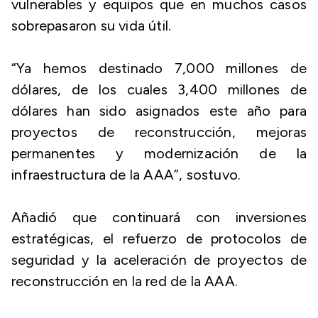
vulnerables y equipos que en muchos casos
sobrepasaron su vida útil.
“Ya hemos destinado 7,000 millones de
dólares, de los cuales 3,400 millones de
dólares han sido asignados este año para
proyectos de reconstrucción, mejoras
permanentes y modernización de la
infraestructura de la AAA”, sostuvo.
Añadió que continuará con inversiones
estratégicas, el refuerzo de protocolos de
seguridad y la aceleración de proyectos de
reconstrucción en la red de la AAA.