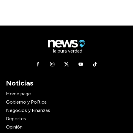
la pura verdad
Noticias
Home page
Gobierno y Política
Negocios y Finanzas
Deportes
Opinión