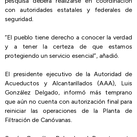
pesquisa deberá realizarse en coordinación
con autoridades estatales y federales de
seguridad.
“El pueblo tiene derecho a conocer la verdad
y a tener la certeza de que estamos
protegiendo un servicio esencial”, añadió.
El presidente ejecutivo de la Autoridad de
Acueductos y Alcantarillados (AAA), Luis
González Delgado, informó más temprano
que aún no cuenta con autorización final para
reiniciar las operaciones de la Planta de
Filtración de Canóvanas.