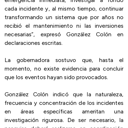
emergencia inmediata, investigar a fondo
cada incidente y, al mismo tiempo, continuar
transformando un sistema que por años no
recibió el mantenimiento ni las inversiones
necesarias”, expresó González Colón en
declaraciones escritas.
La gobernadora sostuvo que, hasta el
momento, no existe evidencia para concluir
que los eventos hayan sido provocados.
González Colón indicó que la naturaleza,
frecuencia y concentración de los incidentes
en áreas específicas ameritan una
investigación rigurosa. De ser necesario, la