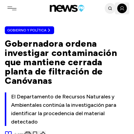
Toggle navigation menu
GOBIERNO Y POLÍTICA
Gobernadora ordena
investigar contaminación
que mantiene cerrada
planta de filtración de
Canóvanas
El Departamento de Recursos Naturales y
Ambientales continúa la investigación para
identificar la procedencia del material
detectado