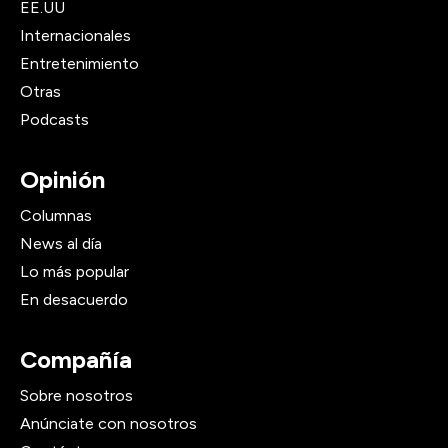
EE.UU
Internacionales
Entretenimiento
Otras
Podcasts
Opinión
Columnas
News al día
Lo más popular
En desacuerdo
Compañía
Sobre nosotros
Anúnciate con nosotros