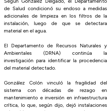
Según González Delgado, el Departamento
de Salud condicionó su endoso a medidas
adicionales de limpieza en los filtros de la
instalación, luego de que se detectara
material en el agua.
El Departamento de Recursos Naturales y
Ambientales (DRNA) continúa la
investigación para identificar la procedencia
del material detectado.
González Colón vinculó la fragilidad del
sistema con décadas de rezago en
mantenimiento e inversión en infraestructura
crítica, lo que, según dijo, dejó instalaciones