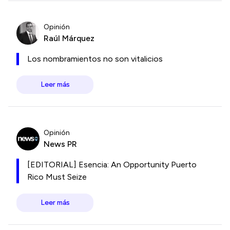
Opinión
Raúl Márquez
Los nombramientos no son vitalicios
Leer más
Opinión
News PR
[EDITORIAL] Esencia: An Opportunity Puerto
Rico Must Seize
Leer más