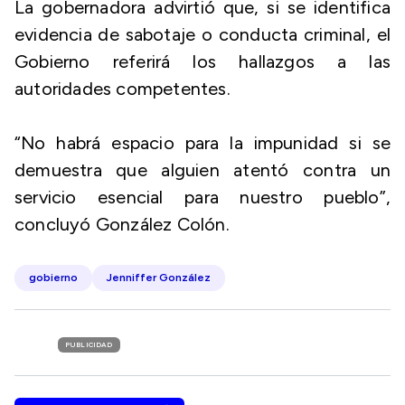
La gobernadora advirtió que, si se identifica
evidencia de sabotaje o conducta criminal, el
Gobierno referirá los hallazgos a las
autoridades competentes.
“No habrá espacio para la impunidad si se
demuestra que alguien atentó contra un
servicio esencial para nuestro pueblo”,
concluyó González Colón.
gobierno
Jenniffer González
PUBLICIDAD