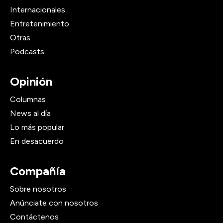
Internacionales
Entretenimiento
Otras
Podcasts
Opinión
Columnas
News al día
Lo más popular
En desacuerdo
Compañía
Sobre nosotros
Anúnciate con nosotros
Contáctenos