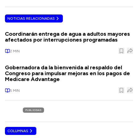
NOTICIAS RELACIONADAS
Coordinarán entrega de agua a adultos mayores
afectados por interrupciones programadas
2
MIN
Gobernadora da la bienvenida al respaldo del
Congreso para impulsar mejoras en los pagos de
Medicare Advantage
5
MIN
PUBLICIDAD
COLUMNAS