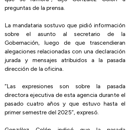
preguntas de la prensa.
La mandataria sostuvo que pidió información
sobre el asunto al secretario de la
Gobernación, luego de que trascendieran
alegaciones relacionadas con una declaración
jurada y mensajes atribuidos a la pasada
dirección de la oficina.
“Las expresiones son sobre la pasada
directora ejecutiva de esta agencia durante el
pasado cuatro años y que estuvo hasta el
primer semestre del 2025”, expresó.
González Colón indicó que la pasada