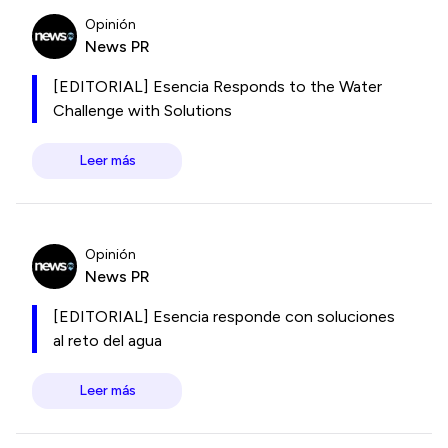
Opinión
News PR
[EDITORIAL] Esencia Responds to the Water
Challenge with Solutions
Leer más
Opinión
News PR
[EDITORIAL] Esencia responde con soluciones
al reto del agua
Leer más