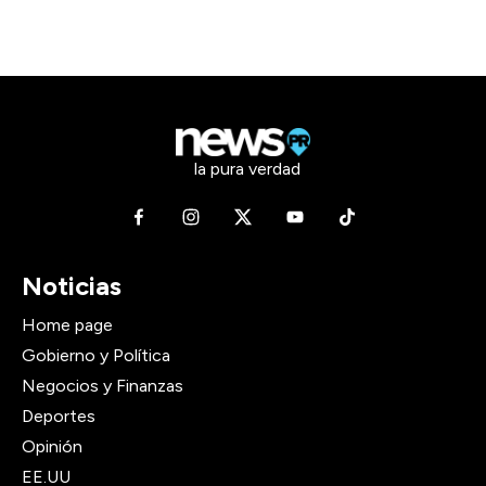
la pura verdad
Noticias
Home page
Gobierno y Política
Negocios y Finanzas
Deportes
Opinión
EE.UU