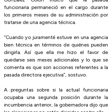
funcionaria permaneció en el cargo durante
los primeros meses de su administración por
tratarse de una agencia técnica.
“Cuando yo juramenté estuve en una agencia
bien técnica en términos de quiénes pueden
dirigirla. Así que ella me hizo el favor de
quedarse seis meses adicionales y lo que se
comenta es que son acciones referentes a la
pasada directora ejecutiva”, sostuvo.
A preguntas sobre si la actual funcionaria
ocupaba una segunda posición durante la
incumbencia anterior, la gobernadora dijo que