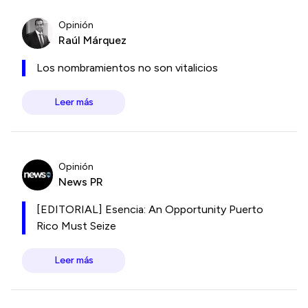
Opinión
Raúl Márquez
Los nombramientos no son vitalicios
Leer más
Opinión
News PR
[EDITORIAL] Esencia: An Opportunity Puerto
Rico Must Seize
Leer más