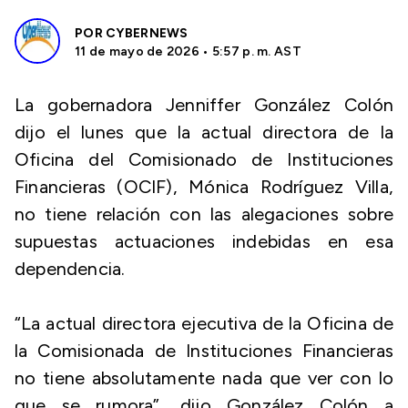
POR
CYBERNEWS
11 de mayo de 2026 • 5:57 p. m. AST
La gobernadora Jenniffer González Colón
dijo el lunes que la actual directora de la
Oficina del Comisionado de Instituciones
Financieras (OCIF), Mónica Rodríguez Villa,
no tiene relación con las alegaciones sobre
supuestas actuaciones indebidas en esa
dependencia.
“La actual directora ejecutiva de la Oficina de
la Comisionada de Instituciones Financieras
no tiene absolutamente nada que ver con lo
que se rumora”, dijo González Colón a