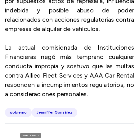
por supuestos actos de represalia, influencia
indebida y posible abuso de poder
relacionados con acciones regulatorias contra
empresas de alquiler de vehículos.
La actual comisionada de Instituciones
Financieras negó más temprano cualquier
conducta impropia y sostuvo que las multas
contra Allied Fleet Services y AAA Car Rental
responden a incumplimientos regulatorios, no
a consideraciones personales.
gobierno
Jenniffer González
PUBLICIDAD