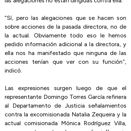
las alegaciones no están dirigidas contra ella.
“Sí, pero las alegaciones que se hacen son
sobre acciones de la pasada directora, no de
la actual. Obviamente todo eso le hemos
pedido información adicional a la directora, y
ella nos ha manifestado que ninguna de las
acciones tenían que ver con su función”,
indicó.
Las expresiones surgen luego de que el
representante Domingo Torres García refiriera
al Departamento de Justicia señalamientos
contra la excomisionada Natalia Zequeira y la
actual comisionada Mónica Rodríguez Villa,