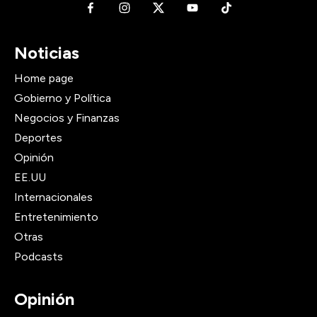
Noticias
Home page
Gobierno y Política
Negocios y Finanzas
Deportes
Opinión
EE.UU
Internacionales
Entretenimiento
Otras
Podcasts
Opinión