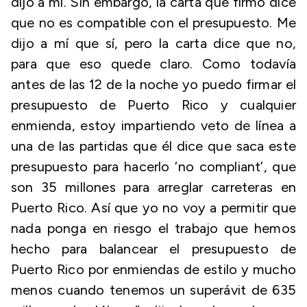
dijo a mí. Sin embargo, la carta que firmó dice
que no es compatible con el presupuesto. Me
dijo a mí que sí, pero la carta dice que no,
para que eso quede claro. Como todavía
antes de las 12 de la noche yo puedo firmar el
presupuesto de Puerto Rico y cualquier
enmienda, estoy impartiendo veto de línea a
una de las partidas que él dice que saca este
presupuesto para hacerlo ‘no compliant’, que
son 35 millones para arreglar carreteras en
Puerto Rico. Así que yo no voy a permitir que
nada ponga en riesgo el trabajo que hemos
hecho para balancear el presupuesto de
Puerto Rico por enmiendas de estilo y mucho
menos cuando tenemos un superávit de 635