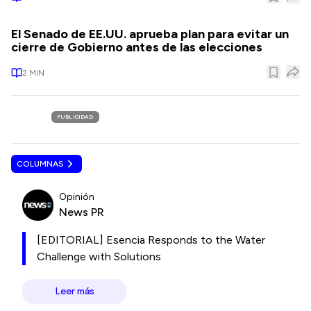
El Senado de EE.UU. aprueba plan para evitar un
cierre de Gobierno antes de las elecciones
2
MIN
PUBLICIDAD
COLUMNAS
Opinión
News PR
[EDITORIAL] Esencia Responds to the Water
Challenge with Solutions
Leer más