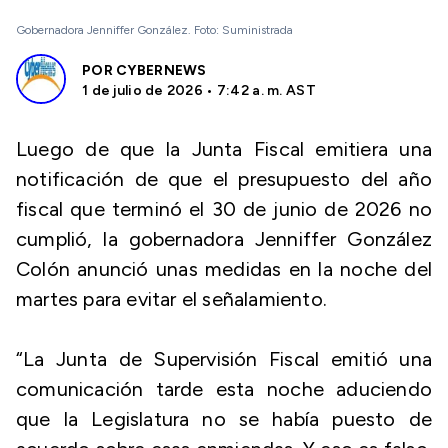
Gobernadora Jenniffer González. Foto: Suministrada
POR
CYBERNEWS
1 de julio de 2026 • 7:42 a. m. AST
Luego de que la Junta Fiscal emitiera una
notificación de que el presupuesto del año
fiscal que terminó el 30 de junio de 2026 no
cumplió, la gobernadora Jenniffer González
Colón anunció unas medidas en la noche del
martes para evitar el señalamiento.
“La Junta de Supervisión Fiscal emitió una
comunicación tarde esta noche aduciendo
que la Legislatura no se había puesto de