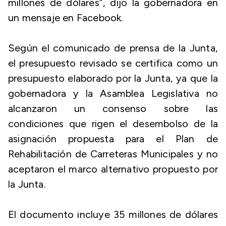
millones de dólares”, dijo la gobernadora en
un mensaje en Facebook.
Según el comunicado de prensa de la Junta,
el presupuesto revisado se certifica como un
presupuesto elaborado por la Junta, ya que la
gobernadora y la Asamblea Legislativa no
alcanzaron un consenso sobre las
condiciones que rigen el desembolso de la
asignación propuesta para el Plan de
Rehabilitación de Carreteras Municipales y no
aceptaron el marco alternativo propuesto por
la Junta.
El documento incluye 35 millones de dólares