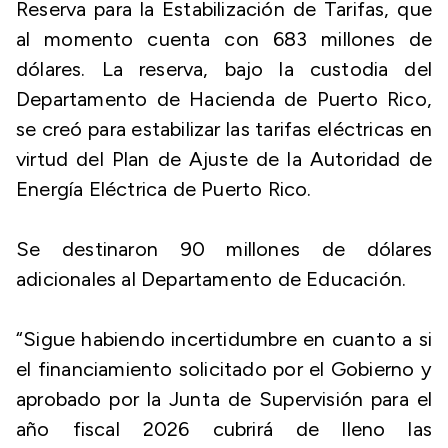
Reserva para la Estabilización de Tarifas, que
al momento cuenta con 683 millones de
dólares. La reserva, bajo la custodia del
Departamento de Hacienda de Puerto Rico,
se creó para estabilizar las tarifas eléctricas en
virtud del Plan de Ajuste de la Autoridad de
Energía Eléctrica de Puerto Rico.
Se destinaron 90 millones de dólares
adicionales al Departamento de Educación.
“Sigue habiendo incertidumbre en cuanto a si
el financiamiento solicitado por el Gobierno y
aprobado por la Junta de Supervisión para el
año fiscal 2026 cubrirá de lleno las