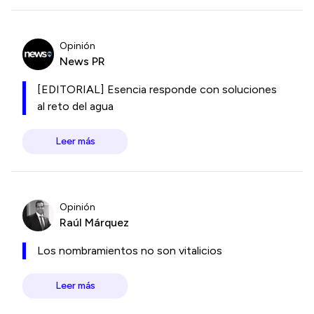
Opinión
News PR
[EDITORIAL] Esencia responde con soluciones
al reto del agua
Leer más
Opinión
Raúl Márquez
Los nombramientos no son vitalicios
Leer más