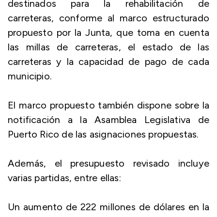
destinados para la rehabilitación de
carreteras, conforme al marco estructurado
propuesto por la Junta, que toma en cuenta
las millas de carreteras, el estado de las
carreteras y la capacidad de pago de cada
municipio.
El marco propuesto también dispone sobre la
notificación a la Asamblea Legislativa de
Puerto Rico de las asignaciones propuestas.
Además, el presupuesto revisado incluye
varias partidas, entre ellas:
Un aumento de 222 millones de dólares en la