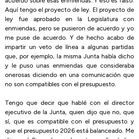
acuerdo sobre esas enmiendas. Y eso es falso.
Aquí tengo el proyecto de ley. El proyecto de
ley fue aprobado en la Legislatura con
enmiendas, pero se pusieron de acuerdo y yo
me puse de acuerdo. Y de hecho acabo de
impartir un veto de línea a algunas partidas
que, por ejemplo, la misma Junta había dicho
y le puso unas enmiendas que consideraba
onerosas diciendo en una comunicación que
no son compatibles con el presupuesto.
Tengo que decir que hablé con el director
ejecutivo de la Junta, quien dijo que no, que
sí, que es compatible con el presupuesto y
que el presupuesto 2026 está balanceado. Me