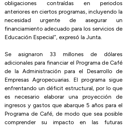
obligaciones contraídas en periodos
anteriores en ciertos programas, incluyendo la
necesidad urgente de asegurar un
financiamiento adecuado para los servicios de
Educación Especial”, expresó la Junta.
Se asignaron 33 millones de dólares
adicionales para financiar el Programa de Café
de la Administración para el Desarrollo de
Empresas Agropecuarias. El programa sigue
enfrentando un déficit estructural, por lo que
es necesario elaborar una proyección de
ingresos y gastos que abarque 5 años para el
Programa de Café, de modo que sea posible
comprender su impacto en las futuras