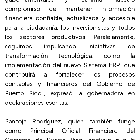
compromiso de mantener información
financiera confiable, actualizada y accesible
para la ciudadanía, los inversionistas y todos
los sectores productivos. Paralelamente,
seguimos impulsando iniciativas de
transformación tecnológica, como la
implementación del nuevo Sistema ERP, que
contribuirá a fortalecer los procesos
contables y financieros del Gobierno de
Puerto Rico”, expresó la gobernadora en
declaraciones escritas.
Pantoja Rodríguez, quien también funge
como Principal Oficial Financiero del