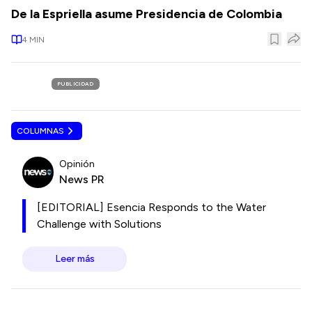
De la Espriella asume Presidencia de Colombia
4
MIN
PUBLICIDAD
COLUMNAS
Opinión
News PR
[EDITORIAL] Esencia Responds to the Water
Challenge with Solutions
Leer más