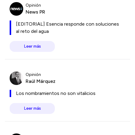
Opinión
News PR
[EDITORIAL] Esencia responde con soluciones
al reto del agua
Leer más
Opinión
Raúl Márquez
Los nombramientos no son vitalicios
Leer más