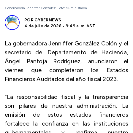
Gobernadora Jenniffer González. Foto: Suministrada
POR
CYBERNEWS
4 de julio de 2026 • 9:49 a. m. AST
La gobernadora Jenniffer González Colón y el
secretario del Departamento de Hacienda,
Ángel Pantoja Rodríguez, anunciaron el
viernes que completaron los Estados
Financieros Auditados del año fiscal 2023.
“La responsabilidad fiscal y la transparencia
son pilares de nuestra administración. La
emisión de estos estados financieros
fortalece la confianza en las instituciones
gubernamentales y reafirma nuestro