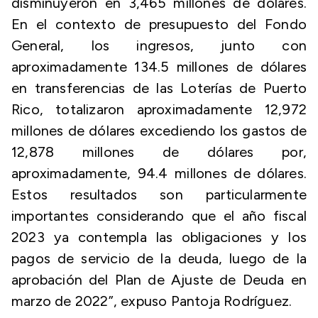
disminuyeron en 3,465 millones de dólares.
En el contexto de presupuesto del Fondo
General, los ingresos, junto con
aproximadamente 134.5 millones de dólares
en transferencias de las Loterías de Puerto
Rico, totalizaron aproximadamente 12,972
millones de dólares excediendo los gastos de
12,878 millones de dólares por,
aproximadamente, 94.4 millones de dólares.
Estos resultados son particularmente
importantes considerando que el año fiscal
2023 ya contempla las obligaciones y los
pagos de servicio de la deuda, luego de la
aprobación del Plan de Ajuste de Deuda en
marzo de 2022”, expuso Pantoja Rodríguez.