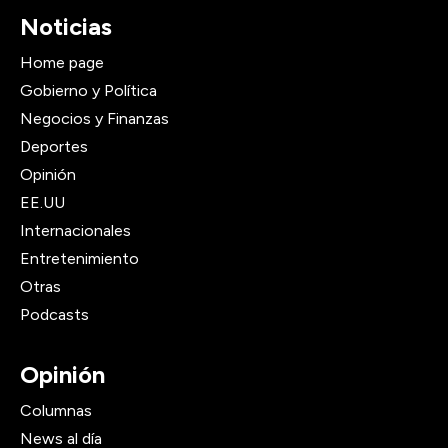
Noticias
Home page
Gobierno y Política
Negocios y Finanzas
Deportes
Opinión
EE.UU
Internacionales
Entretenimiento
Otras
Podcasts
Opinión
Columnas
News al día