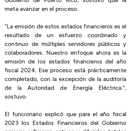
Gobierno de Puerto Rico, sostuvo que la
meta avanzar en el proceso.
“La emisión de estos estados financieros es el
resultado de un esfuerzo coordinado y
continuo de múltiples servidores públicos y
colaboradores. Nuestro enfoque ahora es la
emisión de los estados financieros del año
fiscal 2024. Ese proceso está prácticamente
completado, con la excepción de la auditoría
de la Autoridad de Energía Eléctrica.”,
sostuvo.
El funcionario explicó que para el año fiscal
2023 los Estados Financieros del Gobierno