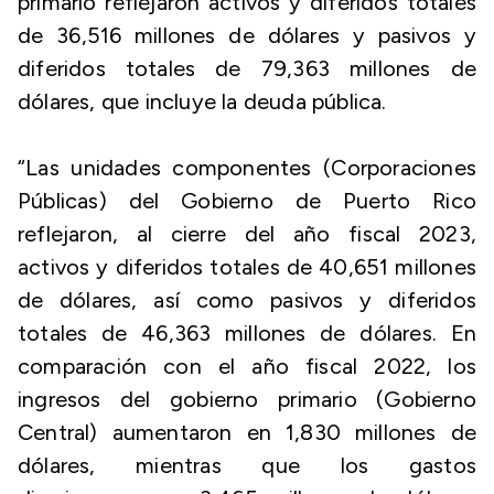
primario reflejaron activos y diferidos totales
de 36,516 millones de dólares y pasivos y
diferidos totales de 79,363 millones de
dólares, que incluye la deuda pública.
“Las unidades componentes (Corporaciones
Públicas) del Gobierno de Puerto Rico
reflejaron, al cierre del año fiscal 2023,
activos y diferidos totales de 40,651 millones
de dólares, así como pasivos y diferidos
totales de 46,363 millones de dólares. En
comparación con el año fiscal 2022, los
ingresos del gobierno primario (Gobierno
Central) aumentaron en 1,830 millones de
dólares, mientras que los gastos