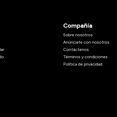
Compañía
Sobre nosotros
Anúnciate con nosotros
lar
Contáctenos
do
Términos y condiciones
Política de privacidad