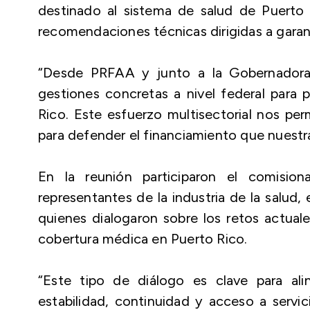
destinado al sistema de salud de Puerto R
recomendaciones técnicas dirigidas a garanti
“Desde PRFAA y junto a la Gobernadora
gestiones concretas a nivel federal para 
Rico. Este esfuerzo multisectorial nos pe
para defender el financiamiento que nuestra 
En la reunión participaron el comisio
representantes de la industria de la salud, 
quienes dialogaron sobre los retos actuale
cobertura médica en Puerto Rico.
“Este tipo de diálogo es clave para ali
estabilidad, continuidad y acceso a servi