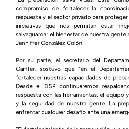
compromiso de fortalecer la coordinaci
respuesta y el sector privado para proteg
iniciativas que nos permitan estar me
salvaguardar el bienestar de nuestra gente
Jenniffer González Colón.
Por su parte, el secretario del Departa
Garffer, sostuvo que “en el Departame
fortalecer nuestras capacidades de prepa
Desde el DSP continuaremos respaldand
respuesta con las herramientas, el equipo y
y la seguridad de nuestra gente. La pre
enfrentar cualquier desafío ante una emerg