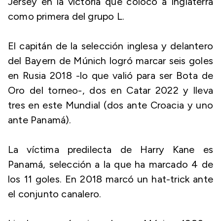
Jersey en la victoria que colocó a Inglaterra
como primera del grupo L.
El capitán de la selección inglesa y delantero
del Bayern de Múnich logró marcar seis goles
en Rusia 2018 -lo que valió para ser Bota de
Oro del torneo-, dos en Catar 2022 y lleva
tres en este Mundial (dos ante Croacia y uno
ante Panamá).
La víctima predilecta de Harry Kane es
Panamá, selección a la que ha marcado 4 de
los 11 goles. En 2018 marcó un hat-trick ante
el conjunto canalero.