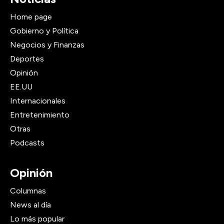
Home page
Gobierno y Política
Negocios y Finanzas
Deportes
Opinión
EE.UU
Internacionales
Entretenimiento
Otras
Podcasts
Opinión
Columnas
News al día
Lo más popular