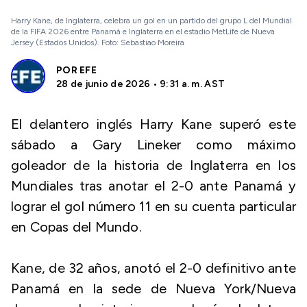
Harry Kane, de Inglaterra, celebra un gol en un partido del grupo L del Mundial
de la FIFA 2026 entre Panamá e Inglaterra en el estadio MetLife de Nueva
Jersey (Estados Unidos). Foto: Sebastiao Moreira
POR
EFE
28 de junio de 2026 • 9:31 a. m. AST
El delantero inglés Harry Kane superó este
sábado a Gary Lineker como máximo
goleador de la historia de Inglaterra en los
Mundiales tras anotar el 2-0 ante Panamá y
lograr el gol número 11 en su cuenta particular
en Copas del Mundo.
Kane, de 32 años, anotó el 2-0 definitivo ante
Panamá en la sede de Nueva York/Nueva