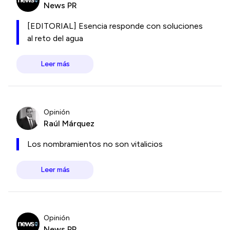
News PR
[EDITORIAL] Esencia responde con soluciones
al reto del agua
Leer más
Opinión
Raúl Márquez
Los nombramientos no son vitalicios
Leer más
Opinión
News PR