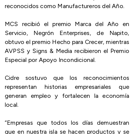
reconocidos como Manufactureros del Año.
MCS recibió el premio Marca del Año en
Servicio, Negrón Enterprises, de Napito,
obtuvo el premio Hecho para Crecer, mientras
AVPSS y Signs & Media recibieron el Premio
Especial por Apoyo Incondicional.
Cidre sostuvo que los reconocimientos
representan historias empresariales que
generan empleo y fortalecen la economía
local.
“Empresas que todos los días demuestran
que en nuestra isla se hacen productos y se