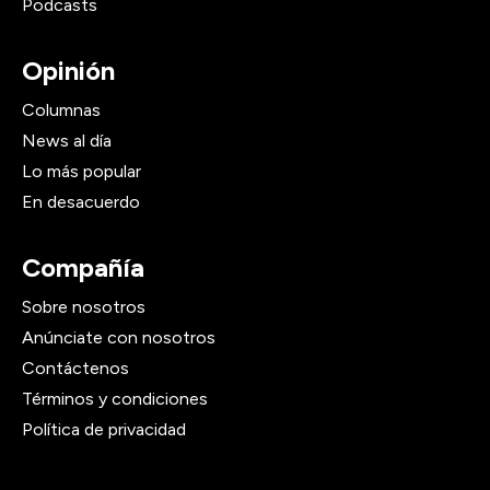
Podcasts
Opinión
Columnas
News al día
Lo más popular
En desacuerdo
Compañía
Sobre nosotros
Anúnciate con nosotros
Contáctenos
Términos y condiciones
Política de privacidad