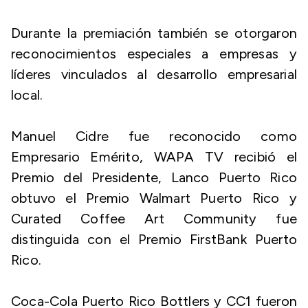
Durante la premiación también se otorgaron
reconocimientos especiales a empresas y
líderes vinculados al desarrollo empresarial
local.
Manuel Cidre fue reconocido como
Empresario Emérito, WAPA TV recibió el
Premio del Presidente, Lanco Puerto Rico
obtuvo el Premio Walmart Puerto Rico y
Curated Coffee Art Community fue
distinguida con el Premio FirstBank Puerto
Rico.
Coca-Cola Puerto Rico Bottlers y CC1 fueron