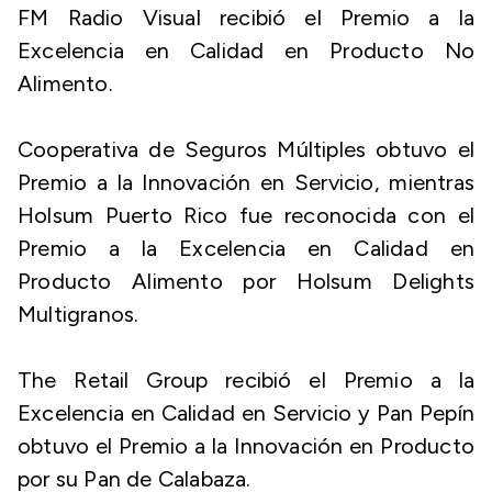
FM Radio Visual recibió el Premio a la
Excelencia en Calidad en Producto No
Alimento.
Cooperativa de Seguros Múltiples obtuvo el
Premio a la Innovación en Servicio, mientras
Holsum Puerto Rico fue reconocida con el
Premio a la Excelencia en Calidad en
Producto Alimento por Holsum Delights
Multigranos.
The Retail Group recibió el Premio a la
Excelencia en Calidad en Servicio y Pan Pepín
obtuvo el Premio a la Innovación en Producto
por su Pan de Calabaza.