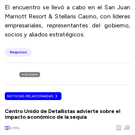
El encuentro se llevó a cabo en el San Juan
Marriott Resort & Stellaris Casino, con líderes
empresariales, representantes del gobierno,
socios y aliados estratégicos.
Negocios
PUBLICIDAD
NOTICIAS RELACIONADAS
Centro Unido de Detallistas advierte sobre el
impacto económico de la sequía
4
MIN