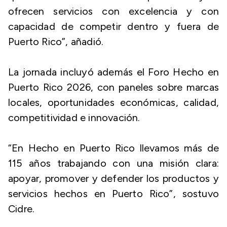
ofrecen servicios con excelencia y con
capacidad de competir dentro y fuera de
Puerto Rico”, añadió.
La jornada incluyó además el Foro Hecho en
Puerto Rico 2026, con paneles sobre marcas
locales, oportunidades económicas, calidad,
competitividad e innovación.
“En Hecho en Puerto Rico llevamos más de
115 años trabajando con una misión clara:
apoyar, promover y defender los productos y
servicios hechos en Puerto Rico”, sostuvo
Cidre.