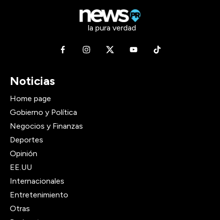
la pura verdad
Noticias
Home page
Gobierno y Política
Negocios y Finanzas
Deportes
Opinión
EE.UU
Internacionales
Entretenimiento
Otras