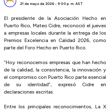
21 de mayo de 2026 • 9:00 p. m. AST
El presidente de la Asociación Hecho en
Puerto Rico, Mateo Cidre, reconoció el jueves
a empresas locales durante la entrega de los
Premios Excelencia en Calidad 2026, como
parte del Foro Hecho en Puerto Rico.
“Hoy reconocemos empresas que han hecho
de la calidad, la consistencia, la innovación y
el compromiso con Puerto Rico parte esencial
de su identidad”, expresó Cidre en
declaraciones escritas.
Entre los principales reconocimientos, La X