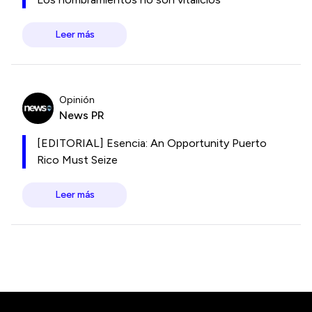
Leer más
Opinión
News PR
[EDITORIAL] Esencia: An Opportunity Puerto
Rico Must Seize
Leer más