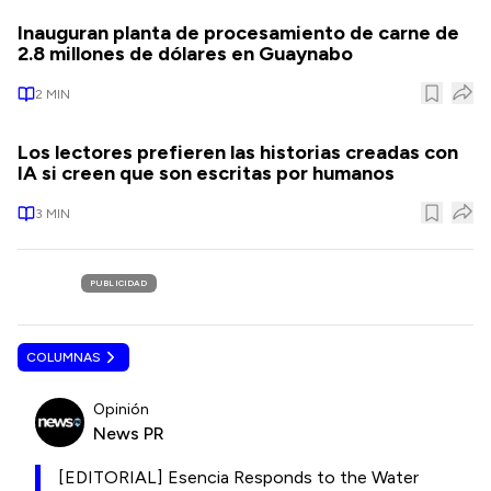
Inauguran planta de procesamiento de carne de
2.8 millones de dólares en Guaynabo
2
MIN
Los lectores prefieren las historias creadas con
IA si creen que son escritas por humanos
3
MIN
PUBLICIDAD
COLUMNAS
Opinión
News PR
[EDITORIAL] Esencia Responds to the Water