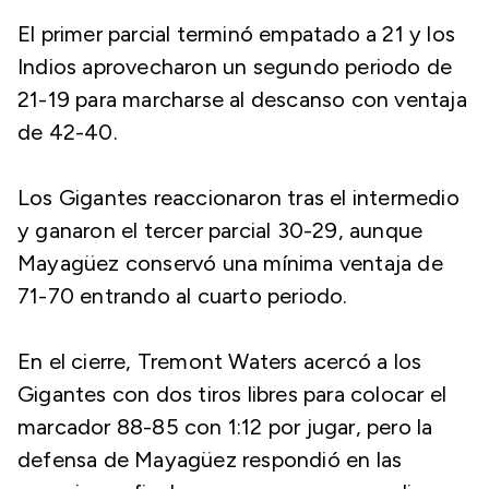
El primer parcial terminó empatado a 21 y los
Indios aprovecharon un segundo periodo de
21-19 para marcharse al descanso con ventaja
de 42-40.
Los Gigantes reaccionaron tras el intermedio
y ganaron el tercer parcial 30-29, aunque
Mayagüez conservó una mínima ventaja de
71-70 entrando al cuarto periodo.
En el cierre, Tremont Waters acercó a los
Gigantes con dos tiros libres para colocar el
marcador 88-85 con 1:12 por jugar, pero la
defensa de Mayagüez respondió en las