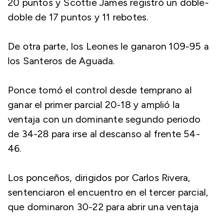
20 puntos y Scottie James registró un doble-
doble de 17 puntos y 11 rebotes.
De otra parte, los Leones le ganaron 109-95 a
los Santeros de Aguada.
Ponce tomó el control desde temprano al
ganar el primer parcial 20-18 y amplió la
ventaja con un dominante segundo periodo
de 34-28 para irse al descanso al frente 54-
46.
Los ponceños, dirigidos por Carlos Rivera,
sentenciaron el encuentro en el tercer parcial,
que dominaron 30-22 para abrir una ventaja