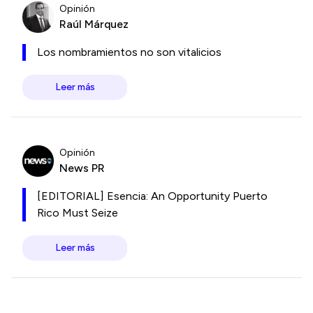
Opinión
Raúl Márquez
Los nombramientos no son vitalicios
Leer más
Opinión
News PR
[EDITORIAL] Esencia: An Opportunity Puerto
Rico Must Seize
Leer más