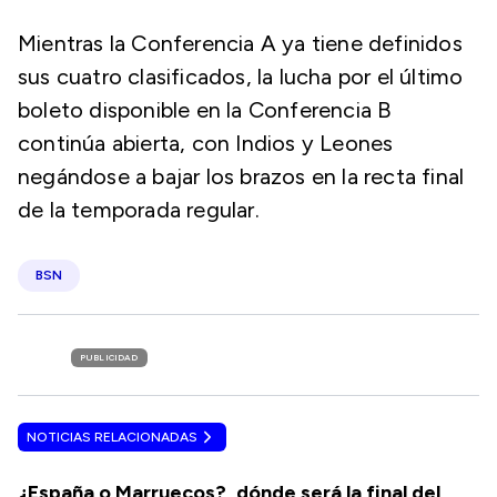
Mientras la Conferencia A ya tiene definidos
sus cuatro clasificados, la lucha por el último
boleto disponible en la Conferencia B
continúa abierta, con Indios y Leones
negándose a bajar los brazos en la recta final
de la temporada regular.
BSN
PUBLICIDAD
NOTICIAS RELACIONADAS
¿España o Marruecos?, dónde será la final del