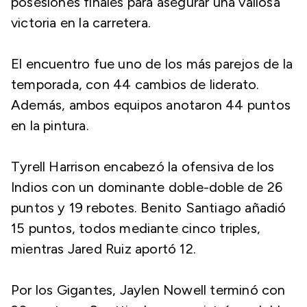
posesiones finales para asegurar una valiosa
victoria en la carretera.
El encuentro fue uno de los más parejos de la
temporada, con 44 cambios de liderato.
Además, ambos equipos anotaron 44 puntos
en la pintura.
Tyrell Harrison encabezó la ofensiva de los
Indios con un dominante doble-doble de 26
puntos y 19 rebotes. Benito Santiago añadió
15 puntos, todos mediante cinco triples,
mientras Jared Ruiz aportó 12.
Por los Gigantes, Jaylen Nowell terminó con