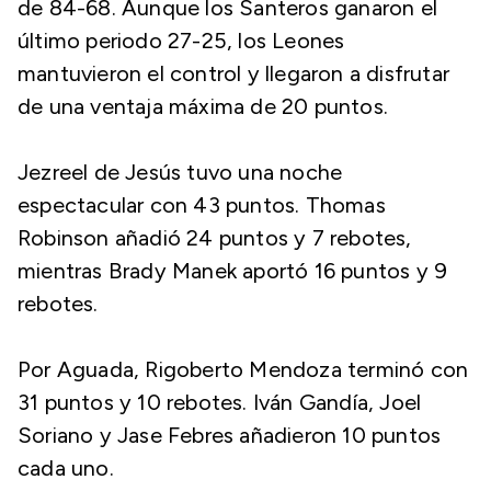
de 84-68. Aunque los Santeros ganaron el
último periodo 27-25, los Leones
mantuvieron el control y llegaron a disfrutar
de una ventaja máxima de 20 puntos.
Jezreel de Jesús tuvo una noche
espectacular con 43 puntos. Thomas
Robinson añadió 24 puntos y 7 rebotes,
mientras Brady Manek aportó 16 puntos y 9
rebotes.
Por Aguada, Rigoberto Mendoza terminó con
31 puntos y 10 rebotes. Iván Gandía, Joel
Soriano y Jase Febres añadieron 10 puntos
cada uno.