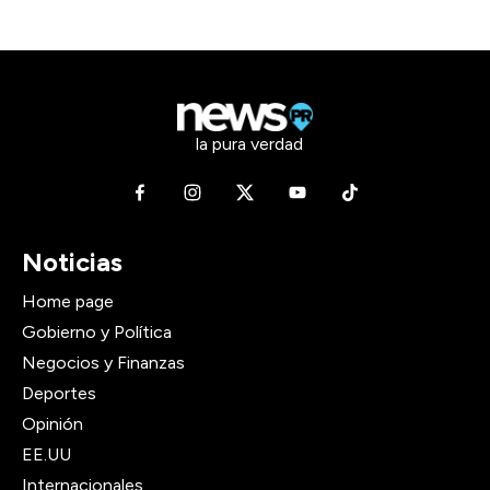
la pura verdad
Noticias
Home page
Gobierno y Política
Negocios y Finanzas
Deportes
Opinión
EE.UU
Internacionales