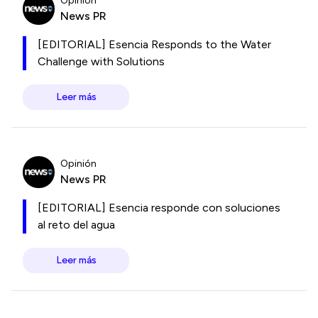
Opinión
News PR
[EDITORIAL] Esencia Responds to the Water
Challenge with Solutions
Leer más
Opinión
News PR
[EDITORIAL] Esencia responde con soluciones
al reto del agua
Leer más