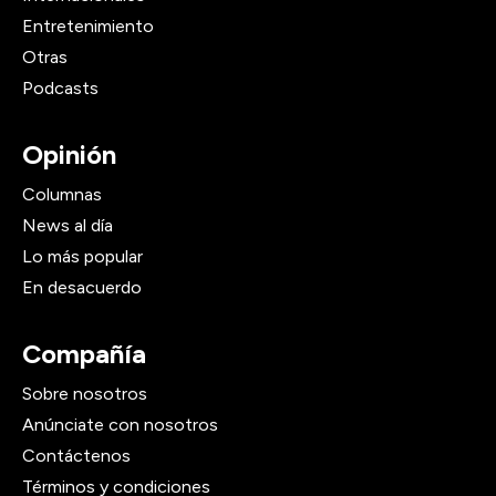
Entretenimiento
Otras
Podcasts
Opinión
Columnas
News al día
Lo más popular
En desacuerdo
Compañía
Sobre nosotros
Anúnciate con nosotros
Contáctenos
Términos y condiciones