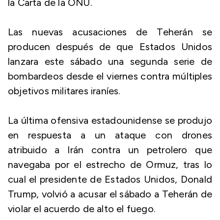
la Carta de la ONU.
Las nuevas acusaciones de Teherán se
producen después de que Estados Unidos
lanzara este sábado una segunda serie de
bombardeos desde el viernes contra múltiples
objetivos militares iraníes.
La última ofensiva estadounidense se produjo
en respuesta a un ataque con drones
atribuido a Irán contra un petrolero que
navegaba por el estrecho de Ormuz, tras lo
cual el presidente de Estados Unidos, Donald
Trump, volvió a acusar el sábado a Teherán de
violar el acuerdo de alto el fuego.