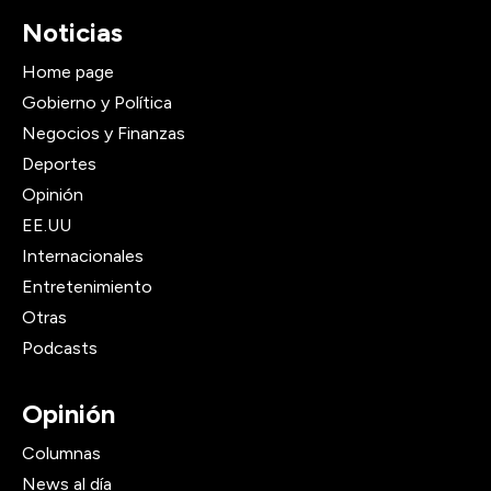
Noticias
Home page
Gobierno y Política
Negocios y Finanzas
Deportes
Opinión
EE.UU
Internacionales
Entretenimiento
Otras
Podcasts
Opinión
Columnas
News al día