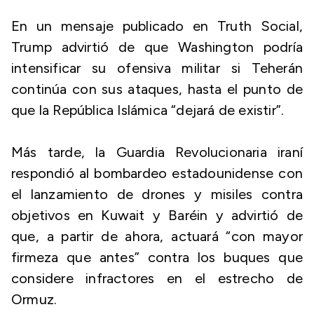
En un mensaje publicado en Truth Social,
Trump advirtió de que Washington podría
intensificar su ofensiva militar si Teherán
continúa con sus ataques, hasta el punto de
que la República Islámica “dejará de existir”.
Más tarde, la Guardia Revolucionaria iraní
respondió al bombardeo estadounidense con
el lanzamiento de drones y misiles contra
objetivos en Kuwait y Baréin y advirtió de
que, a partir de ahora, actuará “con mayor
firmeza que antes” contra los buques que
considere infractores en el estrecho de
Ormuz.