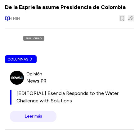
De la Espriella asume Presidencia de Colombia
4
MIN
PUBLICIDAD
COLUMNAS
Opinión
News PR
[EDITORIAL] Esencia Responds to the Water
Challenge with Solutions
Leer más