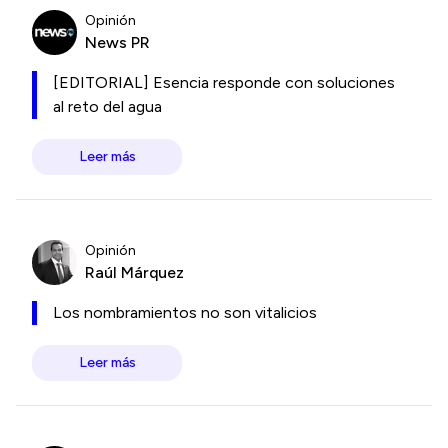
Opinión
News PR
[EDITORIAL] Esencia responde con soluciones
al reto del agua
Leer más
Opinión
Raúl Márquez
Los nombramientos no son vitalicios
Leer más