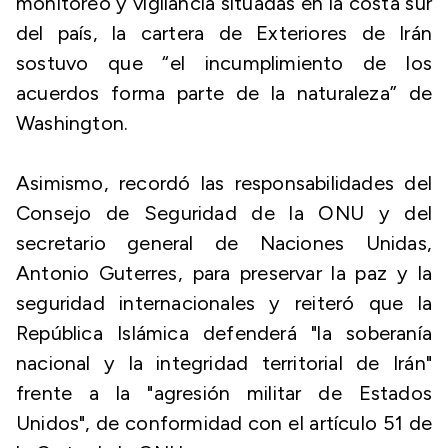
monitoreo y vigilancia situadas en la costa sur
del país, la cartera de Exteriores de Irán
sostuvo que “el incumplimiento de los
acuerdos forma parte de la naturaleza” de
Washington.
Asimismo, recordó las responsabilidades del
Consejo de Seguridad de la ONU y del
secretario general de Naciones Unidas,
Antonio Guterres, para preservar la paz y la
seguridad internacionales y reiteró que la
República Islámica defenderá "la soberanía
nacional y la integridad territorial de Irán"
frente a la "agresión militar de Estados
Unidos", de conformidad con el artículo 51 de