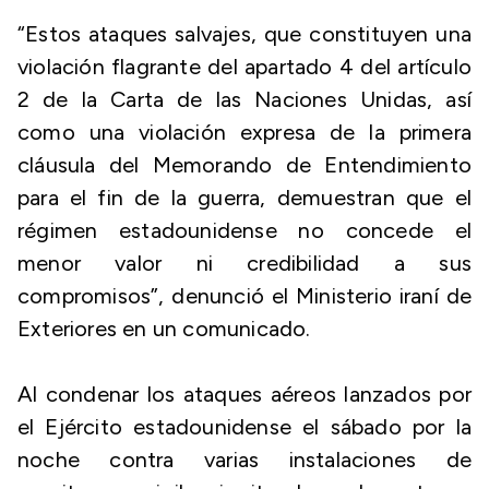
“Estos ataques salvajes, que constituyen una
violación flagrante del apartado 4 del artículo
2 de la Carta de las Naciones Unidas, así
como una violación expresa de la primera
cláusula del Memorando de Entendimiento
para el fin de la guerra, demuestran que el
régimen estadounidense no concede el
menor valor ni credibilidad a sus
compromisos”, denunció el Ministerio iraní de
Exteriores en un comunicado.
Al condenar los ataques aéreos lanzados por
el Ejército estadounidense el sábado por la
noche contra varias instalaciones de