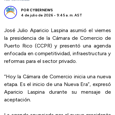
POR
CYBERNEWS
4 de julio de 2026 • 9:45 a. m. AST
José Julio Aparicio Laspina asumió el viernes
la presidencia de la Cámara de Comercio de
Puerto Rico (CCPR) y presentó una agenda
enfocada en competitividad, infraestructura y
reformas para el sector privado.
“Hoy la Cámara de Comercio inicia una nueva
etapa. Es el inicio de una Nueva Era”, expresó
Aparicio Laspina durante su mensaje de
aceptación.