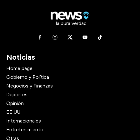
la pura verdad
Noticias
Home page
Gobierno y Política
Negocios y Finanzas
Deportes
Opinión
EE.UU
Internacionales
Entretenimiento
Otras