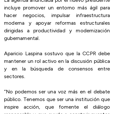
La agenda anunciada por el nuevo presidente
incluye promover un entorno más ágil para
hacer negocios, impulsar infraestructura
moderna y apoyar reformas estructurales
dirigidas a productividad y modernización
gubernamental.
Aparicio Laspina sostuvo que la CCPR debe
mantener un rol activo en la discusión pública
y en la búsqueda de consensos entre
sectores.
“No podemos ser una voz más en el debate
público. Tenemos que ser una institución que
inspire acción, que fomente el diálogo