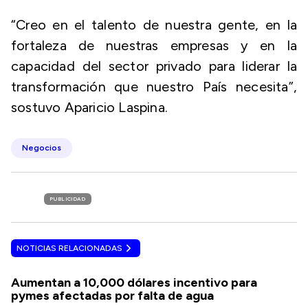
“Creo en el talento de nuestra gente, en la
fortaleza de nuestras empresas y en la
capacidad del sector privado para liderar la
transformación que nuestro País necesita”,
sostuvo Aparicio Laspina.
Negocios
PUBLICIDAD
NOTICIAS RELACIONADAS
Aumentan a 10,000 dólares incentivo para
pymes afectadas por falta de agua