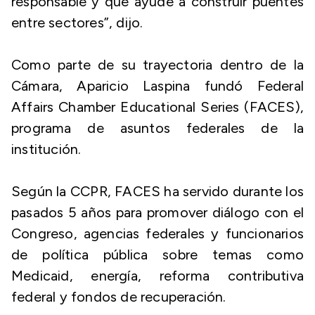
responsable y que ayude a construir puentes
entre sectores”, dijo.
Como parte de su trayectoria dentro de la
Cámara, Aparicio Laspina fundó Federal
Affairs Chamber Educational Series (FACES),
programa de asuntos federales de la
institución.
Según la CCPR, FACES ha servido durante los
pasados 5 años para promover diálogo con el
Congreso, agencias federales y funcionarios
de política pública sobre temas como
Medicaid, energía, reforma contributiva
federal y fondos de recuperación.