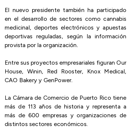
El nuevo presidente también ha participado
en el desarrollo de sectores como cannabis
medicinal, deportes electrónicos y apuestas
deportivas reguladas, según la información
provista por la organización.
Entre sus proyectos empresariales figuran Our
House, Winin, Red Rooster, Knox Medical,
CAO Bakery y GenPower.
La Cámara de Comercio de Puerto Rico tiene
más de 113 años de historia y representa a
más de 600 empresas y organizaciones de
distintos sectores económicos.