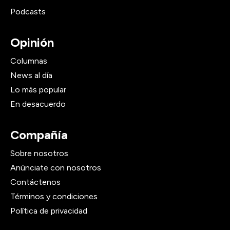
Podcasts
Opinión
Columnas
News al día
Lo más popular
En desacuerdo
Compañía
Sobre nosotros
Anúnciate con nosotros
Contáctenos
Términos y condiciones
Política de privacidad