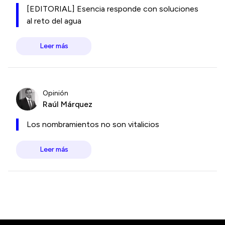
[EDITORIAL] Esencia responde con soluciones
al reto del agua
Leer más
Opinión
Raúl Márquez
Los nombramientos no son vitalicios
Leer más