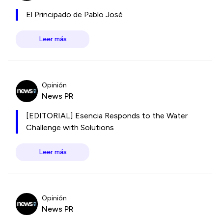
El Principado de Pablo José
Leer más
Opinión
News PR
[EDITORIAL] Esencia Responds to the Water
Challenge with Solutions
Leer más
Opinión
News PR