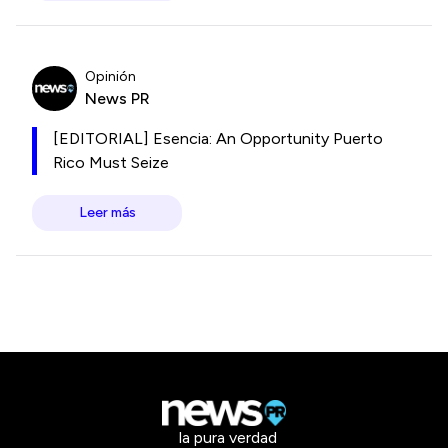
Opinión
News PR
[EDITORIAL] Esencia: An Opportunity Puerto
Rico Must Seize
Leer más
la pura verdad