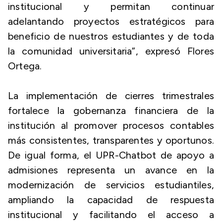
institucional y permitan continuar
adelantando proyectos estratégicos para
beneficio de nuestros estudiantes y de toda
la comunidad universitaria”, expresó Flores
Ortega.
La implementación de cierres trimestrales
fortalece la gobernanza financiera de la
institución al promover procesos contables
más consistentes, transparentes y oportunos.
De igual forma, el UPR-Chatbot de apoyo a
admisiones representa un avance en la
modernización de servicios estudiantiles,
ampliando la capacidad de respuesta
institucional y facilitando el acceso a