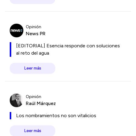
Opinión
News PR
[EDITORIAL] Esencia responde con soluciones
al reto del agua
Leer más
Opinión
Raúl Márquez
Los nombramientos no son vitalicios
Leer más