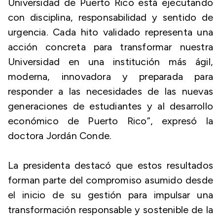
Universidad de Puerto Rico está ejecutando
con disciplina, responsabilidad y sentido de
urgencia. Cada hito validado representa una
acción concreta para transformar nuestra
Universidad en una institución más ágil,
moderna, innovadora y preparada para
responder a las necesidades de las nuevas
generaciones de estudiantes y al desarrollo
económico de Puerto Rico”, expresó la
doctora Jordán Conde.
La presidenta destacó que estos resultados
forman parte del compromiso asumido desde
el inicio de su gestión para impulsar una
transformación responsable y sostenible de la