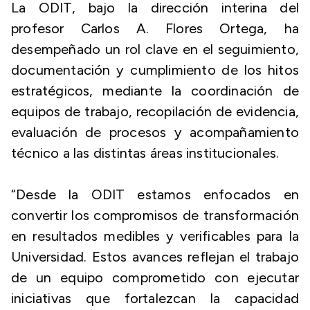
La ODIT, bajo la dirección interina del
profesor Carlos A. Flores Ortega, ha
desempeñado un rol clave en el seguimiento,
documentación y cumplimiento de los hitos
estratégicos, mediante la coordinación de
equipos de trabajo, recopilación de evidencia,
evaluación de procesos y acompañamiento
técnico a las distintas áreas institucionales.
“Desde la ODIT estamos enfocados en
convertir los compromisos de transformación
en resultados medibles y verificables para la
Universidad. Estos avances reflejan el trabajo
de un equipo comprometido con ejecutar
iniciativas que fortalezcan la capacidad