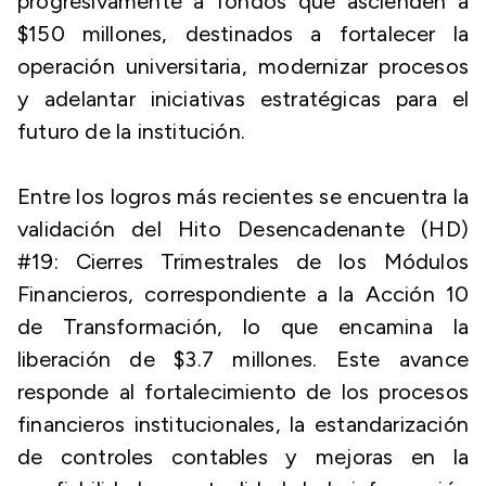
progresivamente a fondos que ascienden a
$150 millones, destinados a fortalecer la
operación universitaria, modernizar procesos
y adelantar iniciativas estratégicas para el
futuro de la institución.
Entre los logros más recientes se encuentra la
validación del Hito Desencadenante (HD)
#19: Cierres Trimestrales de los Módulos
Financieros, correspondiente a la Acción 10
de Transformación, lo que encamina la
liberación de $3.7 millones. Este avance
responde al fortalecimiento de los procesos
financieros institucionales, la estandarización
de controles contables y mejoras en la