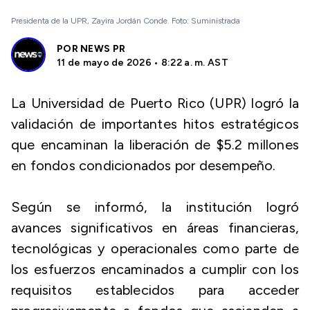
Presidenta de la UPR, Zayira Jordán Conde. Foto: Suministrada
POR
NEWS PR
11 de mayo de 2026 • 8:22 a. m. AST
La Universidad de Puerto Rico (UPR) logró la
validación de importantes hitos estratégicos
que encaminan la liberación de $5.2 millones
en fondos condicionados por desempeño.
Según se informó, la institución logró
avances significativos en áreas financieras,
tecnológicas y operacionales como parte de
los esfuerzos encaminados a cumplir con los
requisitos establecidos para acceder