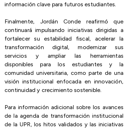
información clave para futuros estudiantes.
Finalmente, Jordán Conde reafirmó que
continuará impulsando iniciativas dirigidas a
fortalecer su estabilidad fiscal, acelerar la
transformación digital, modernizar sus
servicios y ampliar las herramientas
disponibles para los estudiantes y la
comunidad universitaria, como parte de una
visión institucional enfocada en innovación,
continuidad y crecimiento sostenible.
Para información adicional sobre los avances
de la agenda de transformación institucional
de la UPR, los hitos validados y las iniciativas