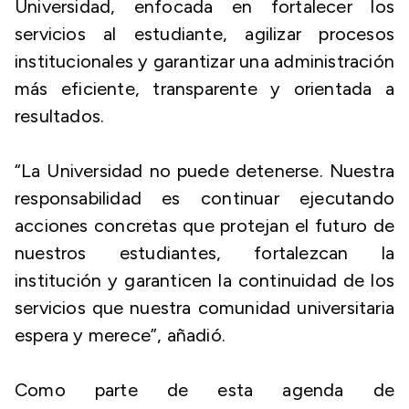
Universidad, enfocada en fortalecer los
servicios al estudiante, agilizar procesos
institucionales y garantizar una administración
más eficiente, transparente y orientada a
resultados.
“La Universidad no puede detenerse. Nuestra
responsabilidad es continuar ejecutando
acciones concretas que protejan el futuro de
nuestros estudiantes, fortalezcan la
institución y garanticen la continuidad de los
servicios que nuestra comunidad universitaria
espera y merece”, añadió.
Como parte de esta agenda de