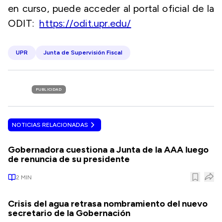
en curso, puede acceder al portal oficial de la
ODIT:
https://odit.upr.edu/
UPR
Junta de Supervisión Fiscal
PUBLICIDAD
NOTICIAS RELACIONADAS
Gobernadora cuestiona a Junta de la AAA luego
de renuncia de su presidente
2
MIN
Crisis del agua retrasa nombramiento del nuevo
secretario de la Gobernación