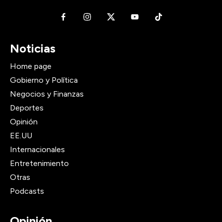
Noticias
Home page
Gobierno y Política
Negocios y Finanzas
Deportes
Opinión
EE.UU
Internacionales
Entretenimiento
Otras
Podcasts
Opinión