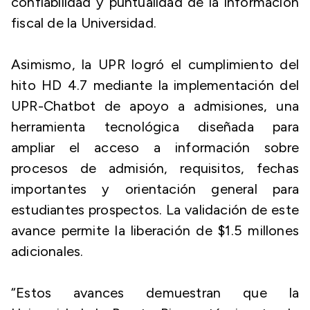
confiabilidad y puntualidad de la información
fiscal de la Universidad.
Asimismo, la UPR logró el cumplimiento del
hito HD 4.7 mediante la implementación del
UPR-Chatbot de apoyo a admisiones, una
herramienta tecnológica diseñada para
ampliar el acceso a información sobre
procesos de admisión, requisitos, fechas
importantes y orientación general para
estudiantes prospectos. La validación de este
avance permite la liberación de $1.5 millones
adicionales.
“Estos avances demuestran que la