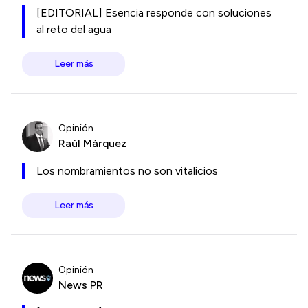
[EDITORIAL] Esencia responde con soluciones
al reto del agua
Leer más
Opinión
Raúl Márquez
Los nombramientos no son vitalicios
Leer más
Opinión
News PR