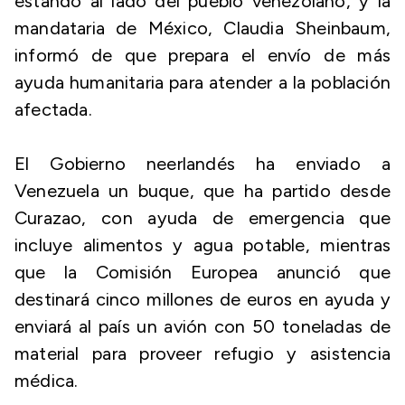
estando al lado del pueblo venezolano, y la
mandataria de México, Claudia Sheinbaum,
informó de que prepara el envío de más
ayuda humanitaria para atender a la población
afectada.
El Gobierno neerlandés ha enviado a
Venezuela un buque, que ha partido desde
Curazao, con ayuda de emergencia que
incluye alimentos y agua potable, mientras
que la Comisión Europea anunció que
destinará cinco millones de euros en ayuda y
enviará al país un avión con 50 toneladas de
material para proveer refugio y asistencia
médica.