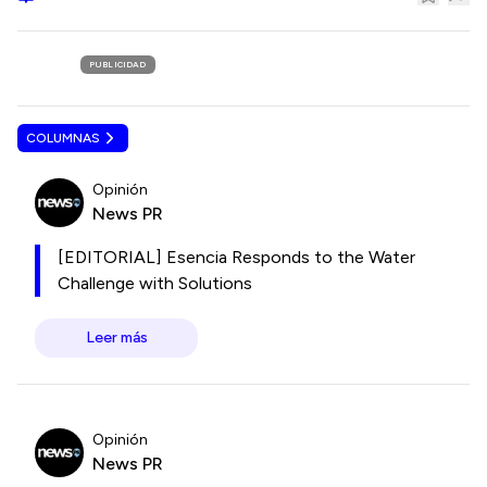
PUBLICIDAD
COLUMNAS
Opinión
News PR
[EDITORIAL] Esencia Responds to the Water
Challenge with Solutions
Leer más
Opinión
News PR