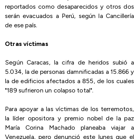
reportados como desaparecidos y otros dos
serán evacuados a Perú, según la Cancillería
de ese país.
Otras víctimas
Según Caracas, la cifra de heridos subió a
5.034, la de personas damnificadas a 15.866 y
la de edificios afectados a 855, de los cuales
"189 sufrieron un colapso total".
Para apoyar a las víctimas de los terremotos,
la líder opositora y premio nobel de la paz
María Corina Machado planeaba viajar a
Venezuela, pero denunció este lunes que el