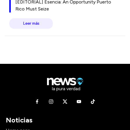
[EDITORIAL] Esencia: An Opportunity Puerto
Rico Must Seize
Leer más
la pura verdad
Noticias