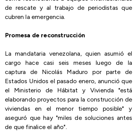
de rescate y al trabajo de periodistas que
cubren la emergencia.
Promesa de reconstrucción
La mandataria venezolana, quien asumió el
cargo hace casi seis meses luego de la
captura de Nicolás Maduro por parte de
Estados Unidos el pasado enero, anunció que
el Ministerio de Hábitat y Vivienda "está
elaborando proyectos para la construcción de
viviendas en el menor tiempo posible" y
aseguró que hay "miles de soluciones antes
de que finalice el año".