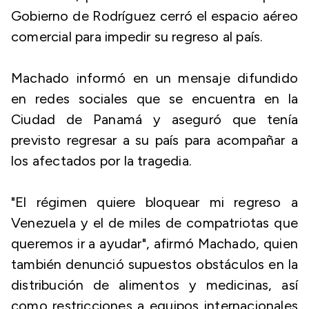
Gobierno de Rodríguez cerró el espacio aéreo
comercial para impedir su regreso al país.
Machado informó en un mensaje difundido
en redes sociales que se encuentra en la
Ciudad de Panamá y aseguró que tenía
previsto regresar a su país para acompañar a
los afectados por la tragedia.
"El régimen quiere bloquear mi regreso a
Venezuela y el de miles de compatriotas que
queremos ir a ayudar", afirmó Machado, quien
también denunció supuestos obstáculos en la
distribución de alimentos y medicinas, así
como restricciones a equipos internacionales