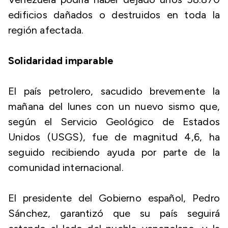
edificios dañados o destruidos en toda la
región afectada.
Solidaridad imparable
El país petrolero, sacudido brevemente la
mañana del lunes con un nuevo sismo que,
según el Servicio Geológico de Estados
Unidos (USGS), fue de magnitud 4,6, ha
seguido recibiendo ayuda por parte de la
comunidad internacional.
El presidente del Gobierno español, Pedro
Sánchez, garantizó que su país seguirá