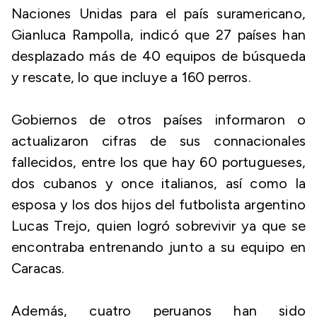
Naciones Unidas para el país suramericano,
Gianluca Rampolla, indicó que 27 países han
desplazado más de 40 equipos de búsqueda
y rescate, lo que incluye a 160 perros.
Gobiernos de otros países informaron o
actualizaron cifras de sus connacionales
fallecidos, entre los que hay 60 portugueses,
dos cubanos y once italianos, así como la
esposa y los dos hijos del futbolista argentino
Lucas Trejo, quien logró sobrevivir ya que se
encontraba entrenando junto a su equipo en
Caracas.
Además, cuatro peruanos han sido