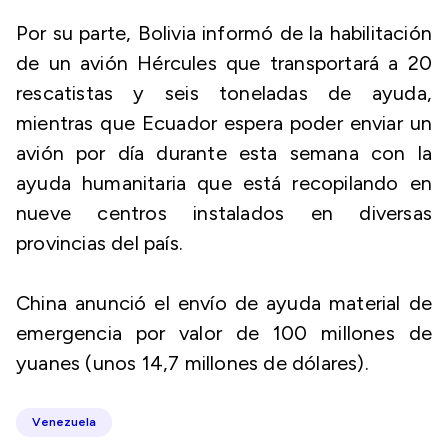
Por su parte, Bolivia informó de la habilitación
de un avión Hércules que transportará a 20
rescatistas y seis toneladas de ayuda,
mientras que Ecuador espera poder enviar un
avión por día durante esta semana con la
ayuda humanitaria que está recopilando en
nueve centros instalados en diversas
provincias del país.
China anunció el envío de ayuda material de
emergencia por valor de 100 millones de
yuanes (unos 14,7 millones de dólares).
Venezuela