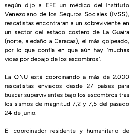
según dijo a EFE un médico del Instituto
Venezolano de los Seguros Sociales (IVSS),
rescatistas encontraran a un sobreviviente en
un sector del estado costero de La Guaira
(norte, aledaño a Caracas), el más golpeado,
por lo que confía en que aún hay "muchas
vidas por debajo de los escombros".
La ONU está coordinando a más de 2.000
rescatistas enviados desde 27 países para
buscar supervivientes bajo los escombros tras
los sismos de magnitud 7,2 y 7,5 del pasado
24 de junio.
El coordinador residente y humanitario de