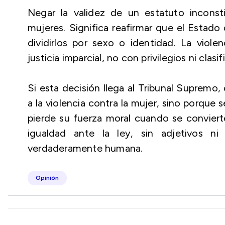
Negar la validez de un estatuto inconstit
mujeres. Significa reafirmar que el Estado
dividirlos por sexo o identidad. La viol
justicia imparcial, no con privilegios ni clas
Si esta decisión llega al Tribunal Supremo
a la violencia contra la mujer, sino porque 
pierde su fuerza moral cuando se conviert
igualdad ante la ley, sin adjetivos ni
verdaderamente humana.
Opinión