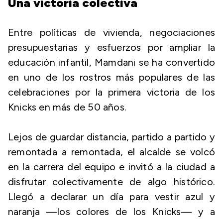
Una victoria colectiva
Entre políticas de vivienda, negociaciones
presupuestarias y esfuerzos por ampliar la
educación infantil, Mamdani se ha convertido
en uno de los rostros más populares de las
celebraciones por la primera victoria de los
Knicks en más de 50 años.
Lejos de guardar distancia, partido a partido y
remontada a remontada, el alcalde se volcó
en la carrera del equipo e invitó a la ciudad a
disfrutar colectivamente de algo histórico.
Llegó a declarar un día para vestir azul y
naranja —los colores de los Knicks— y a