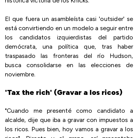
histórica victoria de los Knicks.
El que fuera un asambleísta casi 'outsider' se
está convirtiendo en un modelo a seguir entre
los candidatos izquierdistas del partido
demócrata, una política que, tras haber
traspasado las fronteras del río Hudson,
busca consolidarse en las elecciones de
noviembre.
'Tax the rich' (Gravar a los ricos)
"Cuando me presenté como candidato a
alcalde, dije que iba a gravar con impuestos a
los ricos. Pues bien, hoy vamos a gravar a los