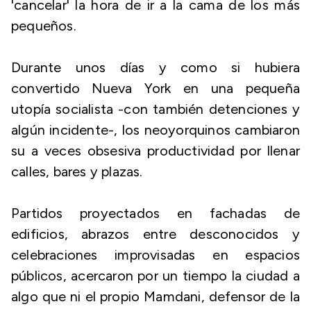
'cancelar' la hora de ir a la cama de los más
pequeños.
Durante unos días y como si hubiera
convertido Nueva York en una pequeña
utopía socialista -con también detenciones y
algún incidente-, los neoyorquinos cambiaron
su a veces obsesiva productividad por llenar
calles, bares y plazas.
Partidos proyectados en fachadas de
edificios, abrazos entre desconocidos y
celebraciones improvisadas en espacios
públicos, acercaron por un tiempo la ciudad a
algo que ni el propio Mamdani, defensor de la