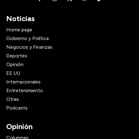
Noticias
Home page
Gobierno y Política
Negocios y Finanzas
Deportes
Opinión
EE.UU
Internacionales
Entretenimiento
Otras
Podcasts
Opinión
Columnas