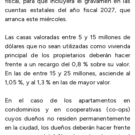
fiscal, para que incluyera el gravamen en las
cuentas estatales del año fiscal 2027, que
arranca este miércoles.
Las casas valoradas entre 5 y 15 millones de
dólares que no sean utilizadas como vivienda
principal de los propietarios deberán hacer
frente a un recargo del 0,8 % sobre su valor.
En las de entre 15 y 25 millones, asciende al
1,05 %, y al 1,3 % en las de mayor valor.
En el caso de los apartamentos en
condominios y en cooperativas (co-ops)
cuyos dueños no residen permanentemente
en la ciudad, los dueños deberán hacer frente