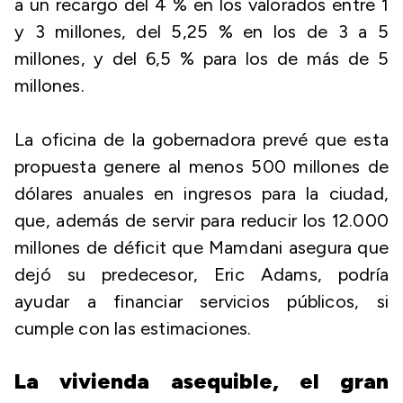
a un recargo del 4 % en los valorados entre 1
y 3 millones, del 5,25 % en los de 3 a 5
millones, y del 6,5 % para los de más de 5
millones.
La oficina de la gobernadora prevé que esta
propuesta genere al menos 500 millones de
dólares anuales en ingresos para la ciudad,
que, además de servir para reducir los 12.000
millones de déficit que Mamdani asegura que
dejó su predecesor, Eric Adams, podría
ayudar a financiar servicios públicos, si
cumple con las estimaciones.
La vivienda asequible, el gran