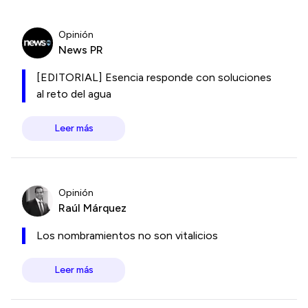
Opinión
News PR
[EDITORIAL] Esencia responde con soluciones
al reto del agua
Leer más
Opinión
Raúl Márquez
Los nombramientos no son vitalicios
Leer más