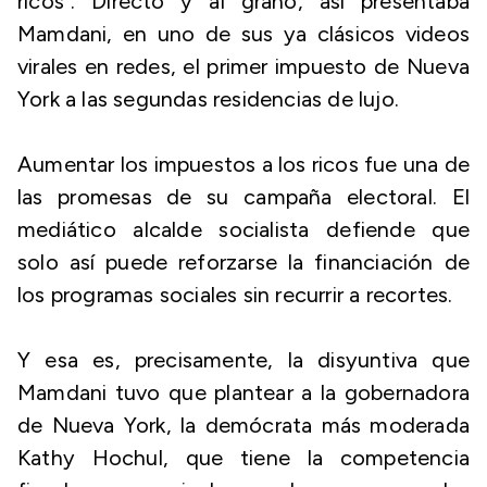
ricos". Directo y al grano, así presentaba
Mamdani, en uno de sus ya clásicos videos
virales en redes, el primer impuesto de Nueva
York a las segundas residencias de lujo.
Aumentar los impuestos a los ricos fue una de
las promesas de su campaña electoral. El
mediático alcalde socialista defiende que
solo así puede reforzarse la financiación de
los programas sociales sin recurrir a recortes.
Y esa es, precisamente, la disyuntiva que
Mamdani tuvo que plantear a la gobernadora
de Nueva York, la demócrata más moderada
Kathy Hochul, que tiene la competencia