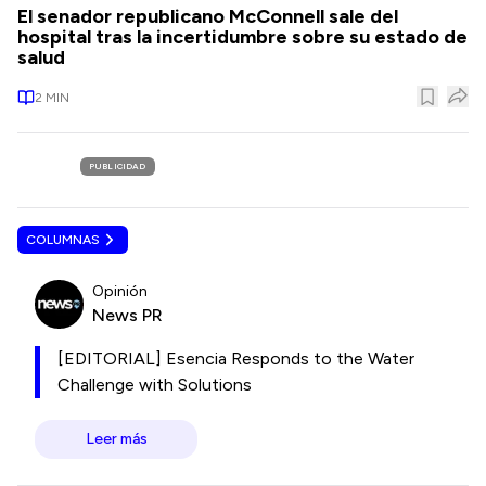
El senador republicano McConnell sale del
hospital tras la incertidumbre sobre su estado de
salud
2
MIN
PUBLICIDAD
COLUMNAS
Opinión
News PR
[EDITORIAL] Esencia Responds to the Water
Challenge with Solutions
Leer más