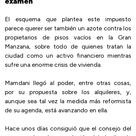
examen
El esquema que plantea este impuesto
parece querer ser también un azote contra los
propietarios de pisos vacíos en la Gran
Manzana, sobre todo de quienes tratan la
ciudad como un activo financiero mientras
sufre una enorme crisis de vivienda.
Mamdani llegó al poder, entre otras cosas,
por su propuesta sobre los alquileres, y,
aunque sea tal vez la medida más reformista
de su agenda, está avanzando en ella.
Hace unos días consiguió que el consejo del