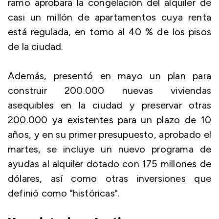
ramo aprobara la congelación del alquiler de
casi un millón de apartamentos cuya renta
está regulada, en torno al 40 % de los pisos
de la ciudad.
Además, presentó en mayo un plan para
construir 200.000 nuevas viviendas
asequibles en la ciudad y preservar otras
200.000 ya existentes para un plazo de 10
años, y en su primer presupuesto, aprobado el
martes, se incluye un nuevo programa de
ayudas al alquiler dotado con 175 millones de
dólares, así como otras inversiones que
definió como "históricas".