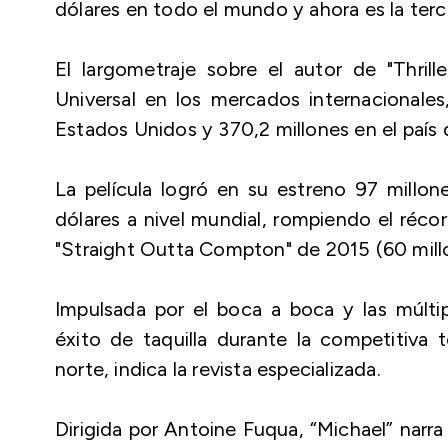
dólares en todo el mundo y ahora es la ter
El largometraje sobre el autor de "Thrill
Universal en los mercados internacionale
Estados Unidos y 370,2 millones en el país 
La película logró en su estreno 97 millo
dólares a nivel mundial, rompiendo el récor
"Straight Outta Compton" de 2015 (60 millo
Impulsada por el boca a boca y las múlti
éxito de taquilla durante la competitiva
norte, indica la revista especializada.
Dirigida por Antoine Fuqua, “Michael” narra 