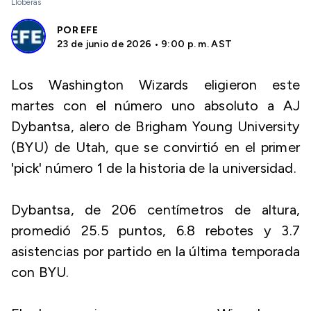
Lloberas
POR
EFE
23 de junio de 2026 • 9:00 p. m. AST
Los Washington Wizards eligieron este
martes con el número uno absoluto a AJ
Dybantsa, alero de Brigham Young University
(BYU) de Utah, que se convirtió en el primer
'pick' número 1 de la historia de la universidad.
Dybantsa, de 206 centímetros de altura,
promedió 25.5 puntos, 6.8 rebotes y 3.7
asistencias por partido en la última temporada
con BYU.