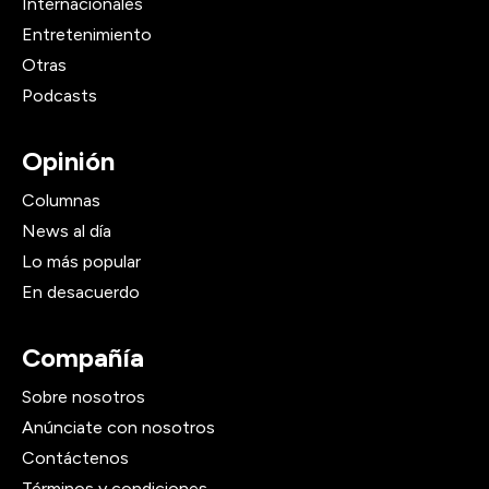
Internacionales
Entretenimiento
Otras
Podcasts
Opinión
Columnas
News al día
Lo más popular
En desacuerdo
Compañía
Sobre nosotros
Anúnciate con nosotros
Contáctenos
Términos y condiciones