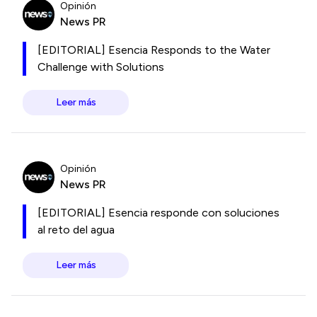
Opinión
News PR
[EDITORIAL] Esencia Responds to the Water
Challenge with Solutions
Leer más
Opinión
News PR
[EDITORIAL] Esencia responde con soluciones
al reto del agua
Leer más