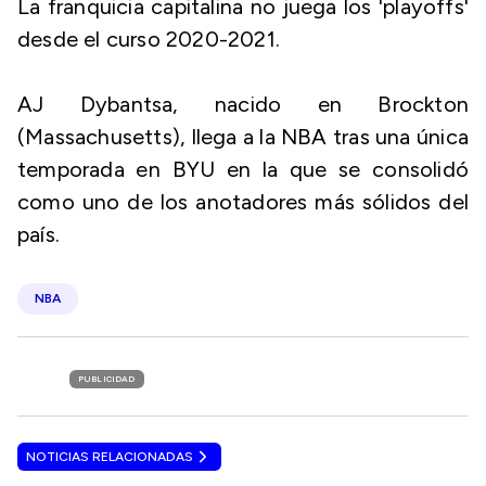
La franquicia capitalina no juega los 'playoffs'
desde el curso 2020-2021.
AJ Dybantsa, nacido en Brockton
(Massachusetts), llega a la NBA tras una única
temporada en BYU en la que se consolidó
como uno de los anotadores más sólidos del
país.
NBA
PUBLICIDAD
NOTICIAS RELACIONADAS