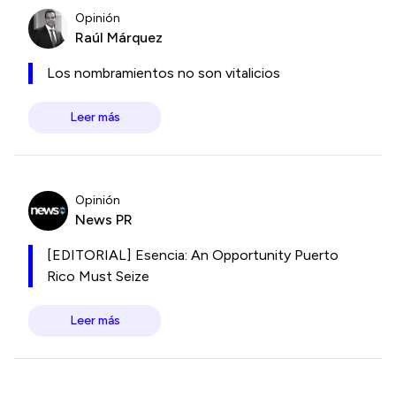
Opinión
Raúl Márquez
Los nombramientos no son vitalicios
Leer más
Opinión
News PR
[EDITORIAL] Esencia: An Opportunity Puerto
Rico Must Seize
Leer más