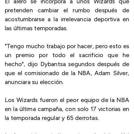
El alero se incorpora a unos Wizards que
pretenden cambiar el rumbo después de
acostumbrarse a la irrelevancia deportiva en
las últimas temporadas.
"Tengo mucho trabajo por hacer, pero esto es
un premio por todo el sacrificio que he
hecho", dijo Dybantsa segundos después de
que el comisionado de la NBA, Adam Silver,
anunciara su elección.
Los Wizards fueron el peor equipo de la NBA
en la última campaña, con solo 17 victorias en
la temporada regular y 65 derrotas.