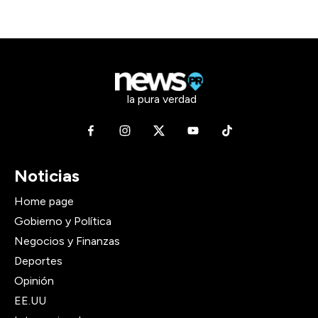
la pura verdad
Noticias
Home page
Gobierno y Política
Negocios y Finanzas
Deportes
Opinión
EE.UU