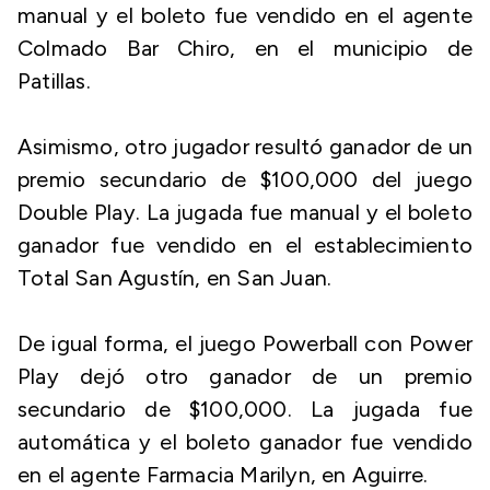
manual y el boleto fue vendido en el agente
Colmado Bar Chiro, en el municipio de
Patillas.
Asimismo, otro jugador resultó ganador de un
premio secundario de $100,000 del juego
Double Play. La jugada fue manual y el boleto
ganador fue vendido en el establecimiento
Total San Agustín, en San Juan.
De igual forma, el juego Powerball con Power
Play dejó otro ganador de un premio
secundario de $100,000. La jugada fue
automática y el boleto ganador fue vendido
en el agente Farmacia Marilyn, en Aguirre.