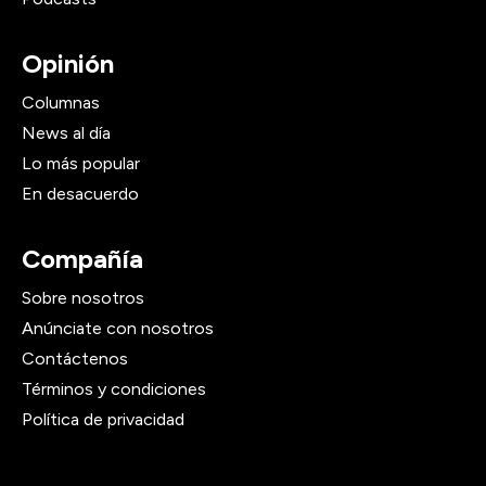
Opinión
Columnas
News al día
Lo más popular
En desacuerdo
Compañía
Sobre nosotros
Anúnciate con nosotros
Contáctenos
Términos y condiciones
Política de privacidad