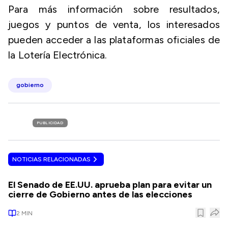
Para más información sobre resultados,
juegos y puntos de venta, los interesados
pueden acceder a las plataformas oficiales de
la Lotería Electrónica.
gobierno
PUBLICIDAD
NOTICIAS RELACIONADAS
El Senado de EE.UU. aprueba plan para evitar un
cierre de Gobierno antes de las elecciones
2
MIN