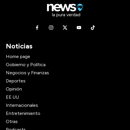
la pura verdad
Noticias
Home page
Gobierno y Política
Negocios y Finanzas
Deportes
Opinión
EE.UU
Internacionales
Entretenimiento
Otras
Podcasts