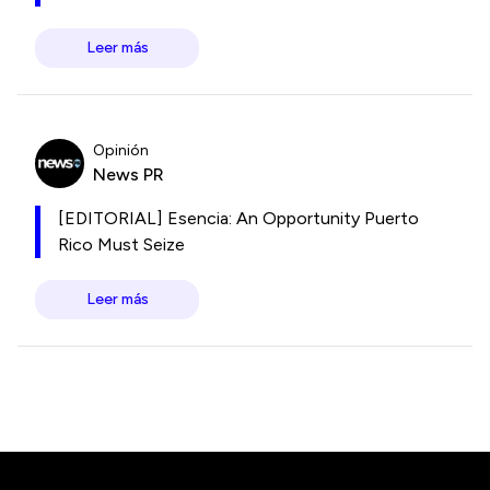
Leer más
Opinión
News PR
[EDITORIAL] Esencia: An Opportunity Puerto
Rico Must Seize
Leer más