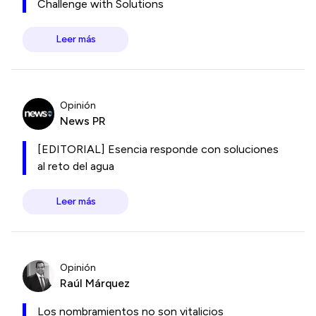
Challenge with Solutions
Leer más
Opinión
News PR
[EDITORIAL] Esencia responde con soluciones
al reto del agua
Leer más
Opinión
Raúl Márquez
Los nombramientos no son vitalicios