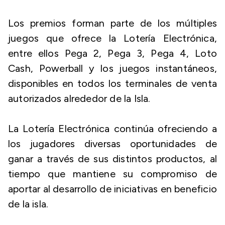
Los premios forman parte de los múltiples
juegos que ofrece la Lotería Electrónica,
entre ellos Pega 2, Pega 3, Pega 4, Loto
Cash, Powerball y los juegos instantáneos,
disponibles en todos los terminales de venta
autorizados alrededor de la Isla.
La Lotería Electrónica continúa ofreciendo a
los jugadores diversas oportunidades de
ganar a través de sus distintos productos, al
tiempo que mantiene su compromiso de
aportar al desarrollo de iniciativas en beneficio
de la isla.