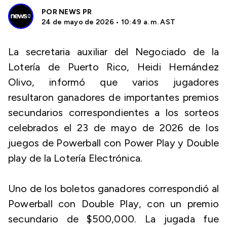
POR
NEWS PR
24 de mayo de 2026 • 10:49 a. m. AST
La secretaria auxiliar del Negociado de la
Lotería de Puerto Rico, Heidi Hernández
Olivo, informó que varios jugadores
resultaron ganadores de importantes premios
secundarios correspondientes a los sorteos
celebrados el 23 de mayo de 2026 de los
juegos de Powerball con Power Play y Double
play de la Lotería Electrónica.
Uno de los boletos ganadores correspondió al
Powerball con Double Play, con un premio
secundario de $500,000. La jugada fue