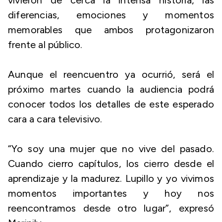
vivieron de cerca la intensa historia, las
diferencias, emociones y momentos
memorables que ambos protagonizaron
frente al público.
Aunque el reencuentro ya ocurrió, será el
próximo martes cuando la audiencia podrá
conocer todos los detalles de este esperado
cara a cara televisivo.
“Yo soy una mujer que no vive del pasado.
Cuando cierro capítulos, los cierro desde el
aprendizaje y la madurez. Lupillo y yo vivimos
momentos importantes y hoy nos
reencontramos desde otro lugar”, expresó