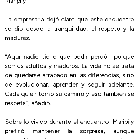
Maripily.
La empresaria dejó claro que este encuentro
se dio desde la tranquilidad, el respeto y la
madurez.
“Aquí nadie tiene que pedir perdón porque
somos adultos y maduros. La vida no se trata
de quedarse atrapado en las diferencias, sino
de evolucionar, aprender y seguir adelante.
Cada quien tomó su camino y eso también se
respeta”, añadió.
Sobre lo vivido durante el encuentro, Maripily
prefirió mantener la sorpresa, aunque