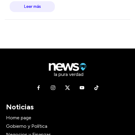
Leer más
la pura verdad
Noticias
Home page
Gobierno y Política
Negocios y Finanzas