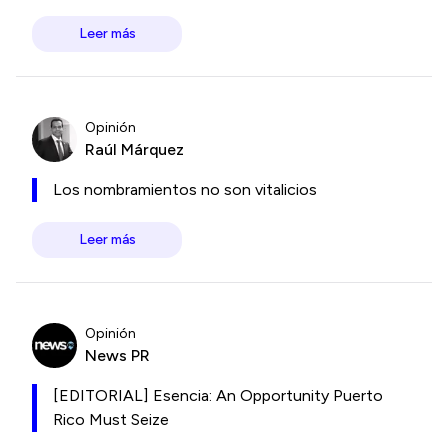
Leer más
Opinión
Raúl Márquez
Los nombramientos no son vitalicios
Leer más
Opinión
News PR
[EDITORIAL] Esencia: An Opportunity Puerto
Rico Must Seize