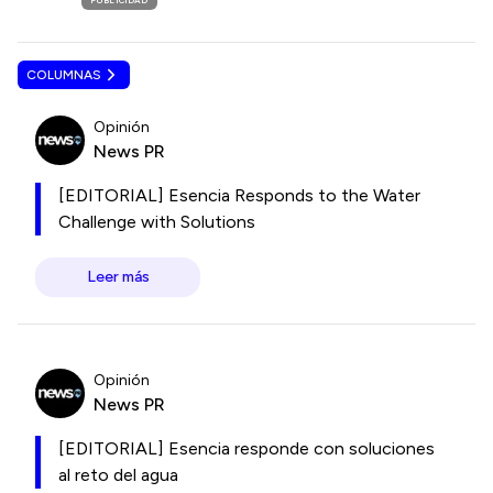
PUBLICIDAD
COLUMNAS
Opinión
News PR
[EDITORIAL] Esencia Responds to the Water
Challenge with Solutions
Leer más
Opinión
News PR
[EDITORIAL] Esencia responde con soluciones
al reto del agua