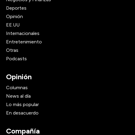
Deportes
Opinión
EE.UU
Internacionales
Entretenimiento
Otras
Podcasts
Opinión
Columnas
News al día
Lo más popular
En desacuerdo
Compañía