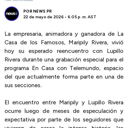
POR
NEWS PR
22 de mayo de 2026 • 6:05 p. m. AST
La empresaria, animadora y ganadora de La
Casa de los Famosos, Maripily Rivera, vivió
hoy su esperado reencuentro con Lupillo
Rivera durante una grabación especial para el
programa En Casa con Telemundo, espacio
del que actualmente forma parte en una de
sus secciones.
El encuentro entre Maripily y Lupillo Rivera
ocurre luego de meses de especulación y
expectativa por parte de los seguidores que