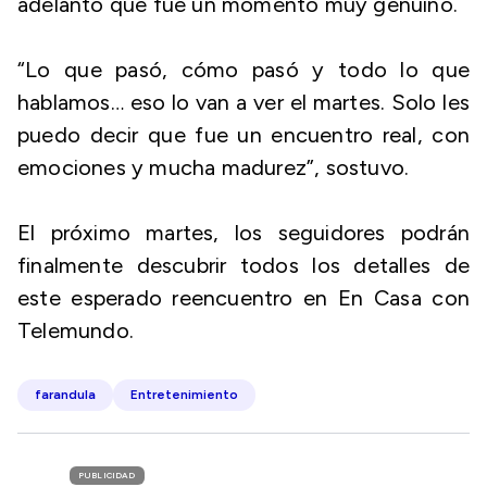
adelantó que fue un momento muy genuino.
“Lo que pasó, cómo pasó y todo lo que
hablamos… eso lo van a ver el martes. Solo les
puedo decir que fue un encuentro real, con
emociones y mucha madurez”, sostuvo.
El próximo martes, los seguidores podrán
finalmente descubrir todos los detalles de
este esperado reencuentro en En Casa con
Telemundo.
farandula
Entretenimiento
PUBLICIDAD